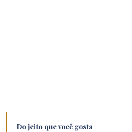
Do jeito que você gosta