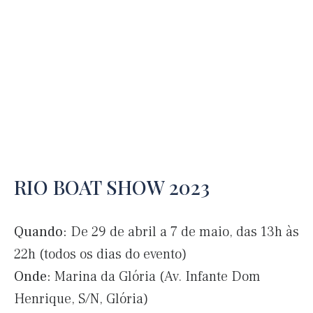
RIO BOAT SHOW 2023
Quando:
De 29 de abril a 7 de maio, das 13h às
22h (todos os dias do evento)
Onde:
Marina da Glória (Av. Infante Dom
Henrique, S/N, Glória)