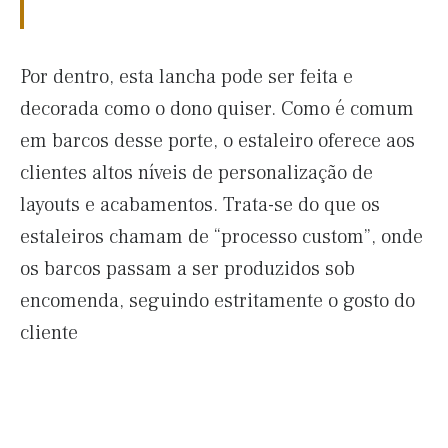
Por dentro, esta lancha pode ser feita e
decorada como o dono quiser. Como é comum
em barcos desse porte, o estaleiro oferece aos
clientes altos níveis de personalização de
layouts e acabamentos. Trata-se do que os
estaleiros chamam de “processo custom”, onde
os barcos passam a ser produzidos sob
encomenda, seguindo estritamente o gosto do
cliente