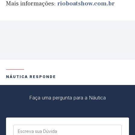
Mais informações:
rioboatshow.com.br
NÁUTICA RESPONDE
Faça uma pergunta para a Náutica
Escreva sua Dúvida