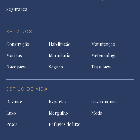
Segurança
SERVIÇOS
Construção
Habilitação
Manutenção
Marinas
Marinharia
Meteorologia
Navegação
Seguro
Tripulação
ESTILO DE VIDA
Destinos
Esportes
Gastronomia
Luxo
Mergulho
Moda
Pesca
Refúgios de luxo