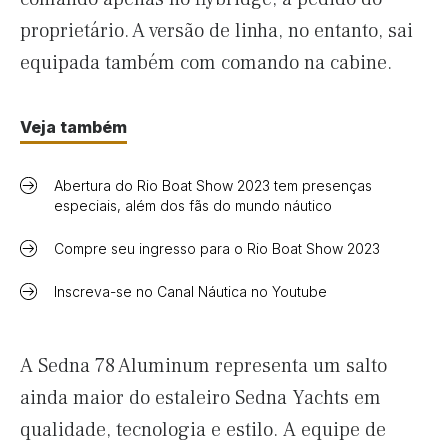
proprietário. A versão de linha, no entanto, sai
equipada também com comando na cabine.
Veja também
Abertura do Rio Boat Show 2023 tem presenças
especiais, além dos fãs do mundo náutico
Compre seu ingresso para o Rio Boat Show 2023
Inscreva-se no Canal Náutica no Youtube
A Sedna 78 Aluminum representa um salto
ainda maior do estaleiro Sedna Yachts em
qualidade, tecnologia e estilo. A equipe de