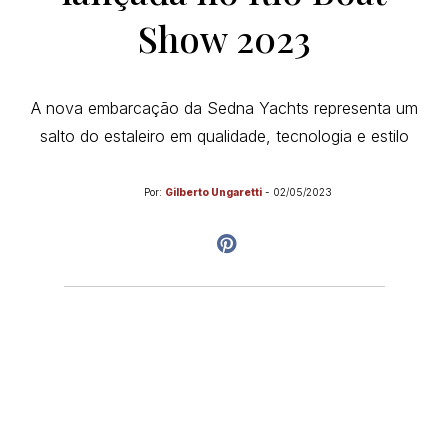
Show 2023
A nova embarcação da Sedna Yachts representa um
salto do estaleiro em qualidade, tecnologia e estilo
Por:
Gilberto Ungaretti
-
02/05/2023