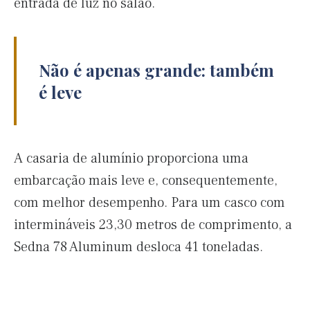
entrada de luz no salão.
Não é apenas grande: também
é leve
A casaria de alumínio proporciona uma
embarcação mais leve e, consequentemente,
com melhor desempenho. Para um casco com
intermináveis 23,30 metros de comprimento, a
Sedna 78 Aluminum desloca 41 toneladas.