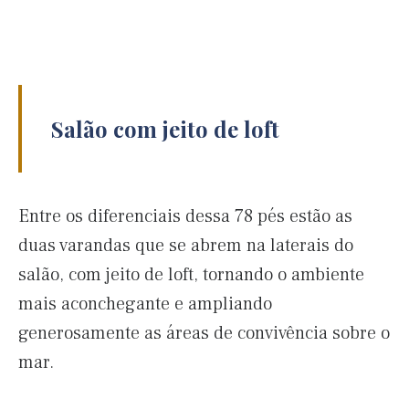
Salão com jeito de loft
Entre os diferenciais dessa 78 pés estão as
duas varandas que se abrem na laterais do
salão, com jeito de loft, tornando o ambiente
mais aconchegante e ampliando
generosamente as áreas de convivência sobre o
mar.