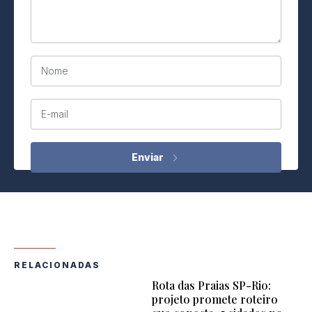
Nome
E-mail
RELACIONADAS
Rota das Praias SP-Rio:
projeto promete roteiro