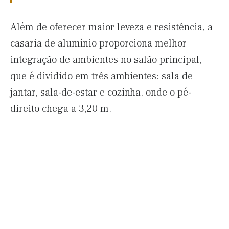
Além de oferecer maior leveza e resistência, a
casaria de alumínio proporciona melhor
integração de ambientes no salão principal,
que é dividido em três ambientes: sala de
jantar, sala-de-estar e cozinha, onde o pé-
direito chega a 3,20 m.