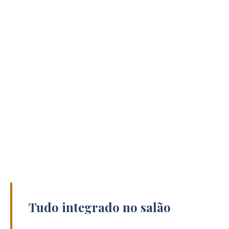
Tudo integrado no salão