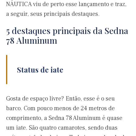
NÁUTICA viu de perto esse lançamento e traz,
a seguir, seus principais destaques.
5 destaques principais da Sedna
78 Aluminum
Status de iate
Gosta de espaço livre? Então, esse é o seu
barco. Com pouco menos de 24 metros de
comprimento, a Sedna 78 Aluminum é quase
um iate. São quatro camarotes, sendo duas