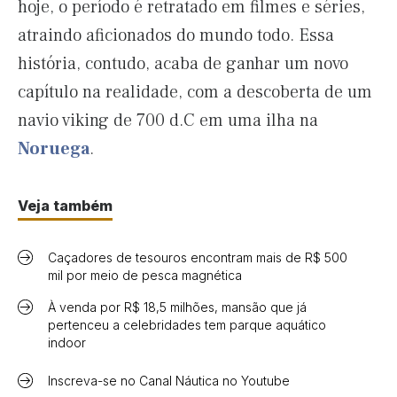
hoje, o período é retratado em filmes e séries,
atraindo aficionados do mundo todo. Essa
história, contudo, acaba de ganhar um novo
capítulo na realidade, com a descoberta de um
navio viking de 700 d.C em uma ilha na
Noruega
.
Veja também
Caçadores de tesouros encontram mais de R$ 500
mil por meio de pesca magnética
À venda por R$ 18,5 milhões, mansão que já
pertenceu a celebridades tem parque aquático
indoor
Inscreva-se no Canal Náutica no Youtube