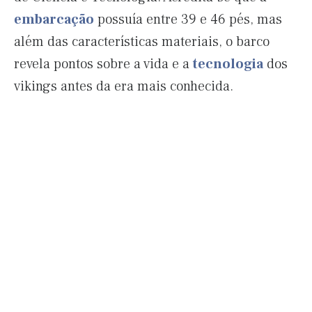
embarcação
possuía entre 39 e 46 pés, mas
além das características materiais, o barco
revela pontos sobre a vida e a
tecnologia
dos
vikings antes da era mais conhecida.