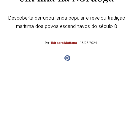
Descoberta derrubou lenda popular e revelou tradição
marítima dos povos escandinavos do século 8
Por:
Bárbara Mattana
-
13/06/2024