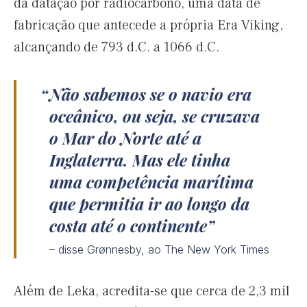
da datação por radiocarbono, uma data de
fabricação que antecede a própria Era Viking,
alcançando de 793 d.C. a 1066 d.C.
Não sabemos se o navio era
oceânico, ou seja, se cruzava
o Mar do Norte até a
Inglaterra. Mas ele tinha
uma competência marítima
que permitia ir ao longo da
costa até o continente
– disse Grønnesby, ao The New York Times
Além de Leka, acredita-se que cerca de 2,3 mil