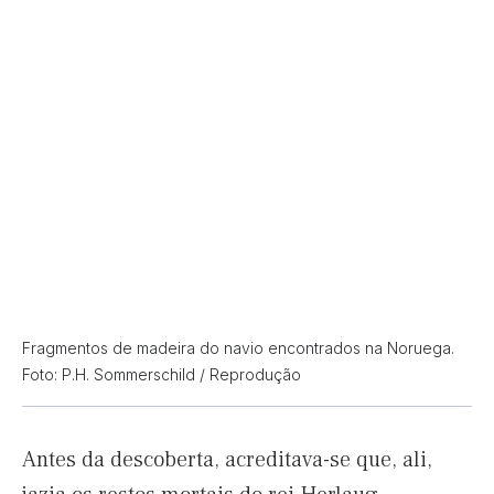
Fragmentos de madeira do navio encontrados na Noruega.
Foto: P.H. Sommerschild / Reprodução
Antes da descoberta, acreditava-se que, ali,