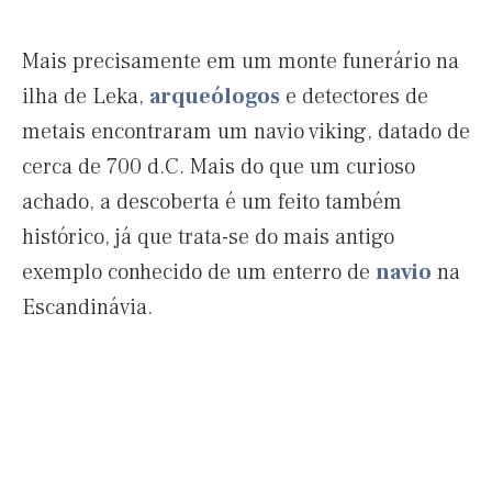
Mais precisamente em um monte funerário na
ilha de Leka,
arqueólogos
e detectores de
metais encontraram um navio viking, datado de
cerca de 700 d.C. Mais do que um curioso
achado, a descoberta é um feito também
histórico, já que trata-se do mais antigo
exemplo conhecido de um enterro de
navio
na
Escandinávia.