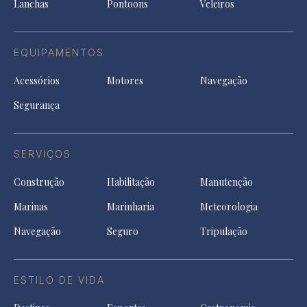
Lanchas
Pontoons
Veleiros
EQUIPAMENTOS
Acessórios
Motores
Navegação
Segurança
SERVIÇOS
Construção
Habilitação
Manutenção
Marinas
Marinharia
Meteorologia
Navegação
Seguro
Tripulação
ESTILO DE VIDA