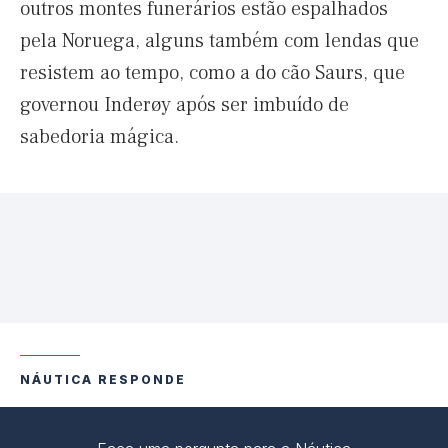
outros montes funerários estão espalhados
pela Noruega, alguns também com lendas que
resistem ao tempo, como a do cão Saurs, que
governou Inderøy após ser imbuído de
sabedoria mágica.
NÁUTICA RESPONDE