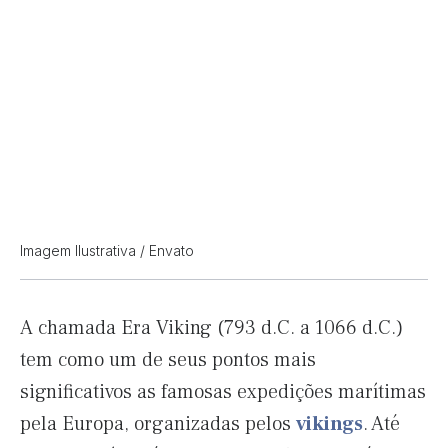
Imagem Ilustrativa / Envato
A chamada Era Viking (793 d.C. a 1066 d.C.)
tem como um de seus pontos mais
significativos as famosas expedições marítimas
pela Europa, organizadas pelos
vikings
. Até