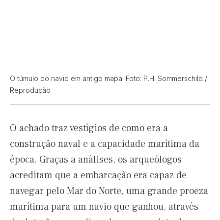
O túmulo do navio em antigo mapa. Foto: P.H. Sommerschild /
Reprodução
O achado traz vestígios de como era a
construção naval e a capacidade marítima da
época. Graças a análises, os arqueólogos
acreditam que a embarcação era capaz de
navegar pelo Mar do Norte, uma grande proeza
marítima para um navio que ganhou, através