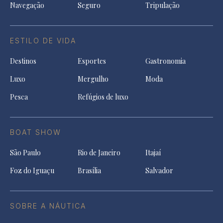
Navegação
Seguro
Tripulação
ESTILO DE VIDA
Destinos
Esportes
Gastronomia
Luxo
Mergulho
Moda
Pesca
Refúgios de luxo
BOAT SHOW
São Paulo
Rio de Janeiro
Itajaí
Foz do Iguaçu
Brasília
Salvador
SOBRE A NÁUTICA