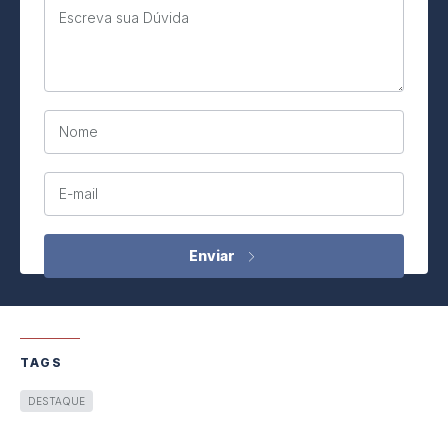
Escreva sua Dúvida
Nome
E-mail
TAGS
DESTAQUE