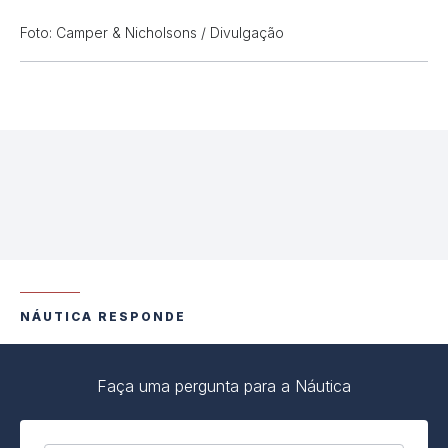
Foto: Camper & Nicholsons / Divulgação
NÁUTICA RESPONDE
Faça uma pergunta para a Náutica