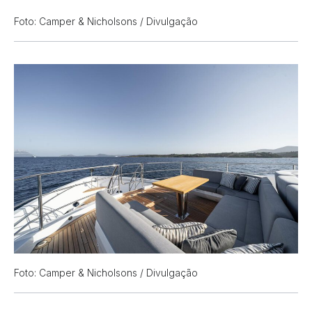
Foto: Camper & Nicholsons / Divulgação
Foto: Camper & Nicholsons / Divulgação