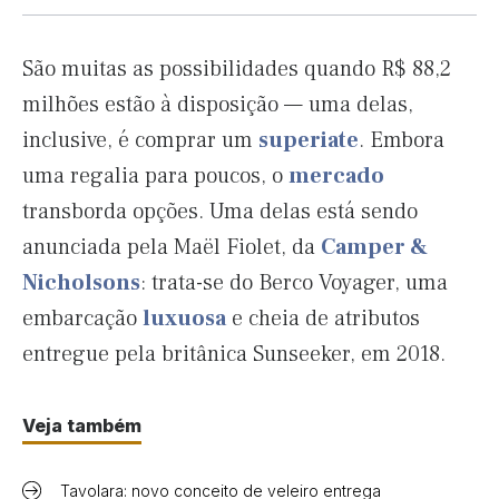
São muitas as possibilidades quando R$ 88,2
milhões estão à disposição — uma delas,
inclusive, é comprar um
superiate
. Embora
uma regalia para poucos, o
mercado
transborda opções. Uma delas está sendo
anunciada pela Maël Fiolet, da
Camper &
Nicholsons
: trata-se do Berco Voyager, uma
embarcação
luxuosa
e cheia de atributos
entregue pela britânica Sunseeker, em 2018.
Veja também
Tavolara: novo conceito de veleiro entrega