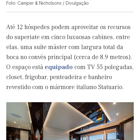
Foto: Camper & Nicholsons / Divulgação
Até 12 hóspedes podem aproveitar os recursos
do superiate em cinco luxuosas cabines, entre
elas, uma suíte máster com largura total da
boca no convés principal (cerca de 8,9 metros).
O espaço está
equipado
com TV 55 polegadas,
closet, frigobar, penteadeira e banheiro
revestido com o mármore italiano Statuario.