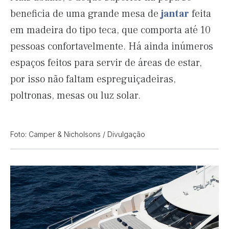
beneficia de uma grande mesa de
jantar
feita
em madeira do tipo teca, que comporta até 10
pessoas confortavelmente. Há ainda inúmeros
espaços feitos para servir de áreas de estar,
por isso não faltam espreguiçadeiras,
poltronas, mesas ou luz solar.
Foto: Camper & Nicholsons / Divulgação