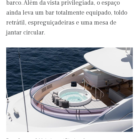
barco. Além da vista privilegiada, o espaço
ainda leva um bar totalmente equipado, toldo
retrátil, espreguiçadeiras e uma mesa de
jantar circular.