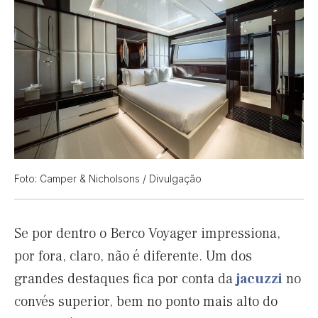
Foto: Camper & Nicholsons / Divulgação
Se por dentro o Berco Voyager impressiona,
por fora, claro, não é diferente. Um dos
grandes destaques fica por conta da
jacuzzi
no
convés superior, bem no ponto mais alto do