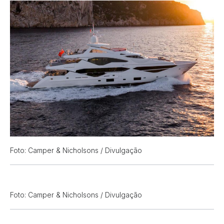
Foto: Camper & Nicholsons / Divulgação
Foto: Camper & Nicholsons / Divulgação