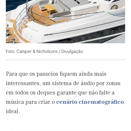
Foto: Camper & Nicholsons / Divulgação
Para que os passeios fiquem ainda mais
interessantes, um sistema de áudio por zonas
em todos os deques garante que não falte a
música para criar o
cenário cinematográfico
ideal.