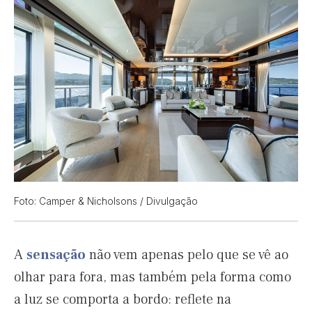
Foto: Camper & Nicholsons / Divulgação
A
sensação
não vem apenas pelo que se vê ao
olhar para fora, mas também pela forma como
a luz se comporta a bordo: reflete na