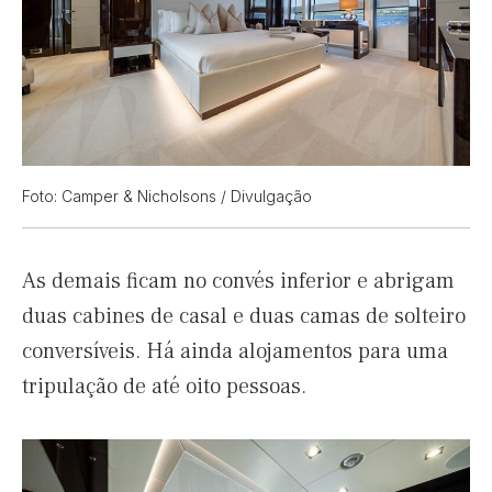
Foto: Camper & Nicholsons / Divulgação
As demais ficam no convés inferior e abrigam
duas cabines de casal e duas camas de solteiro
conversíveis. Há ainda alojamentos para uma
tripulação de até oito pessoas.