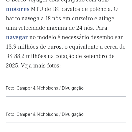
motores
MTU de 181 cavalos de potência. O
barco navega a 18 nós em cruzeiro e atinge
uma velocidade máxima de 24 nós. Para
navegar
no modelo é necessário desembolsar
13,9 milhões de euros, o equivalente a cerca de
R$ 88,2 milhões na cotação de setembro de
2025. Veja mais fotos:
Foto: Camper & Nicholsons / Divulgação
Foto: Camper & Nicholsons / Divulgação