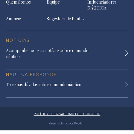
Quem Somos
Equipe
Influenciadores
NÁUTICA
Anuncie
Sugestões de Pautas
NOTÍCIAS
Acompanhe todas as notícias sobre o mundo
náutico
NÁUTICA RESPONDE
Tire suas dúvidas sobre o mundo náutico
POLÍTICA DE PRIVACIDADE
FALE CONOSCO
desenvolvido por Koodari