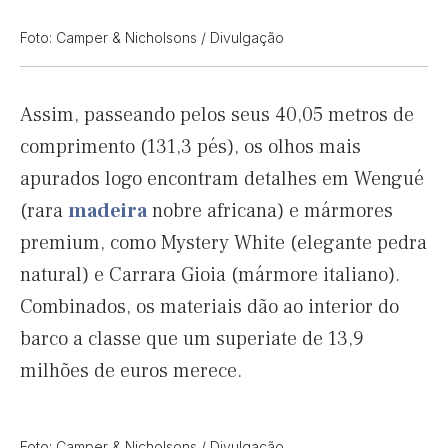
Foto: Camper & Nicholsons / Divulgação
Assim, passeando pelos seus 40,05 metros de
comprimento (131,3 pés), os olhos mais
apurados logo encontram detalhes em Wengué
(rara
madeira
nobre africana) e mármores
premium, como Mystery White (elegante pedra
natural) e Carrara Gioia (mármore italiano).
Combinados, os materiais dão ao interior do
barco a classe que um superiate de 13,9
milhões de euros merece.
Foto: Camper & Nicholsons / Divulgação