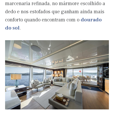
marcenaria refinada, no mármore escolhido a
dedo e nos estofados que ganham ainda mais
conforto quando encontram com o
dourado
do sol
.