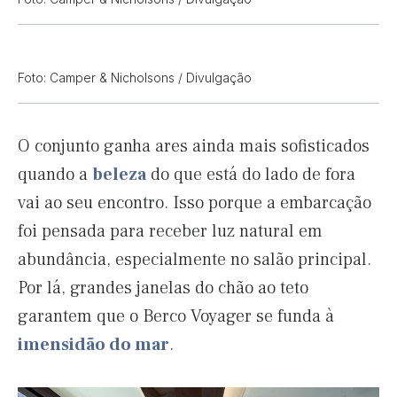
Foto: Camper & Nicholsons / Divulgação
O conjunto ganha ares ainda mais sofisticados
quando a
beleza
do que está do lado de fora
vai ao seu encontro. Isso porque a embarcação
foi pensada para receber luz natural em
abundância, especialmente no salão principal.
Por lá, grandes janelas do chão ao teto
garantem que o Berco Voyager se funda à
imensidão do mar
.