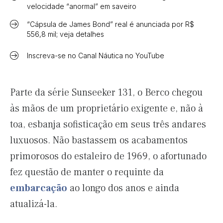
velocidade “anormal” em saveiro
“Cápsula de James Bond” real é anunciada por R$
556,8 mil; veja detalhes
Inscreva-se no Canal Náutica no YouTube
Parte da série Sunseeker 131, o Berco chegou
às mãos de um proprietário exigente e, não à
toa, esbanja sofisticação em seus três andares
luxuosos. Não bastassem os acabamentos
primorosos do estaleiro de 1969, o afortunado
fez questão de manter o requinte da
embarcação
ao longo dos anos e ainda
atualizá-la.