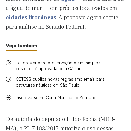
a água do mar — em prédios localizados em
cidades litorâneas
. A proposta agora segue
para análise no Senado Federal.
Veja também
Lei do Mar para preservação de municípios
costeiros é aprovada pela Câmara
CETESB publica novas regras ambientais para
estruturas náuticas em São Paulo
Inscreva-se no Canal Náutica no YouTube
De autoria do deputado Hildo Rocha (MDB-
MA), o PL 7.108/2017 autoriza o uso dessas