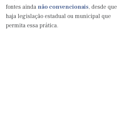
fontes ainda
não convencionais
, desde que
haja legislação estadual ou municipal que
permita essa prática.