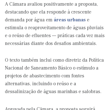
A Câmara avaliou positivamente a proposta,
destacando que ela responde à crescente
demanda por água em
áreas urbanas
e
estimula o reaproveitamento de águas pluviais
e o reúso de efluentes — práticas cada vez mais
necessárias diante dos desafios ambientais.
O texto também inclui como diretriz da Política
Nacional de Saneamento Básico o estímulo a
projetos de abastecimento com fontes
alternativas, incluindo o reúso e a
dessalinização de águas marinhas e salobras.
Aprovada pela Câmara, a proposta seguirá