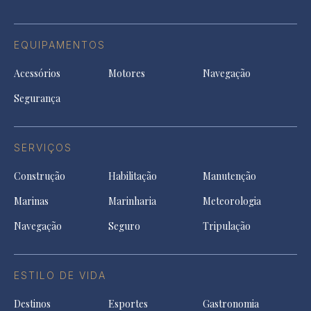
EQUIPAMENTOS
Acessórios
Motores
Navegação
Segurança
SERVIÇOS
Construção
Habilitação
Manutenção
Marinas
Marinharia
Meteorologia
Navegação
Seguro
Tripulação
ESTILO DE VIDA
Destinos
Esportes
Gastronomia