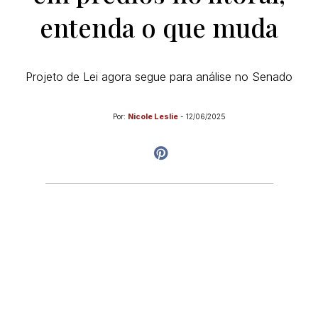
entenda o que muda
Projeto de Lei agora segue para análise no Senado
Por:
Nicole Leslie
-
12/06/2025