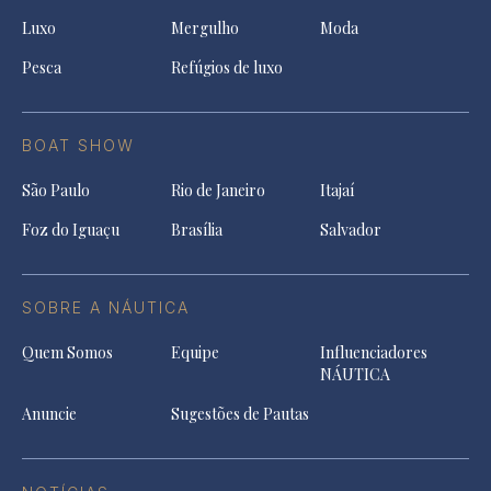
Luxo
Mergulho
Moda
Pesca
Refúgios de luxo
BOAT SHOW
São Paulo
Rio de Janeiro
Itajaí
Foz do Iguaçu
Brasília
Salvador
SOBRE A NÁUTICA
Quem Somos
Equipe
Influenciadores
NÁUTICA
Anuncie
Sugestões de Pautas