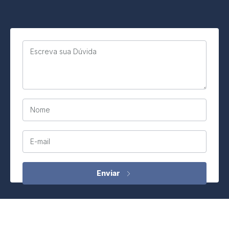
Escreva sua Dúvida
Nome
E-mail