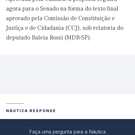
agora para o Senado na forma do texto final
aprovado pela Comissão de Constituição e
Justiça e de Cidadania (CCJ), sob relatoria do
deputado Baleia Rossi (MDB-SP).
NÁUTICA RESPONDE
Faça uma pergunta para a Náutica