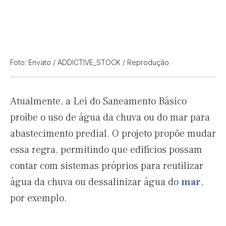
Foto: Envato / ADDICTIVE_STOCK / Reprodução
Atualmente, a Lei do Saneamento Básico
proíbe o uso de água da chuva ou do mar para
abastecimento predial. O projeto propõe mudar
essa regra, permitindo que edifícios possam
contar com sistemas próprios para reutilizar
água da chuva ou dessalinizar água do
mar
,
por exemplo.