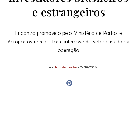
e estrangeiros
Encontro promovido pelo Ministério de Portos e
Aeroportos revelou forte interesse do setor privado na
operação
Por:
Nicole Leslie
-
24/10/2025