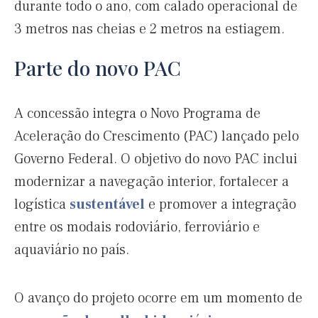
durante todo o ano, com calado operacional de
3 metros nas cheias e 2 metros na estiagem.
Parte do novo PAC
A concessão integra o Novo Programa de
Aceleração do Crescimento (PAC) lançado pelo
Governo Federal. O objetivo do novo PAC inclui
modernizar a navegação interior, fortalecer a
logística
sustentável
e promover a integração
entre os modais rodoviário, ferroviário e
aquaviário no país.
O avanço do projeto ocorre em um momento de