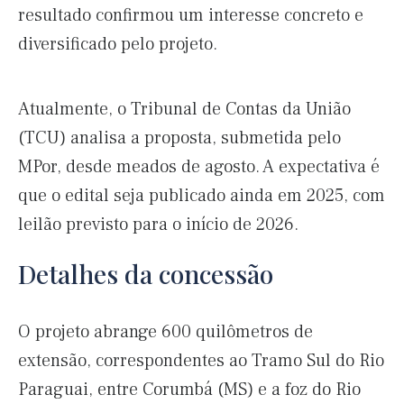
resultado confirmou um interesse concreto e
diversificado pelo projeto.
Atualmente, o Tribunal de Contas da União
(TCU) analisa a proposta, submetida pelo
MPor, desde meados de agosto. A expectativa é
que o edital seja publicado ainda em 2025, com
leilão previsto para o início de 2026.
Detalhes da concessão
O projeto abrange 600 quilômetros de
extensão, correspondentes ao Tramo Sul do Rio
Paraguai, entre Corumbá (MS) e a foz do Rio