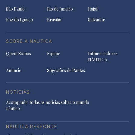
São Paulo
Rio de Janeiro
Itajaí
Foz do Iguaçu
Brasília
Salvador
SOBRE A NÁUTICA
Quem Somos
Equipe
Influenciadores
NÁUTICA
Anuncie
Sugestões de Pautas
NOTÍCIAS
Acompanhe todas as notícias sobre o mundo
náutico
NÁUTICA RESPONDE