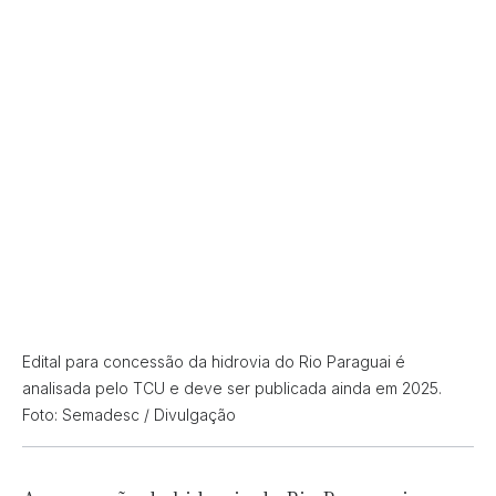
Edital para concessão da hidrovia do Rio Paraguai é
analisada pelo TCU e deve ser publicada ainda em 2025.
Foto: Semadesc / Divulgação