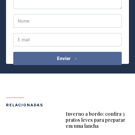
Nome
E-mail
RELACIONADAS
Inverno a bordo: confira 3
pratos leves para preparar
em uma lancha