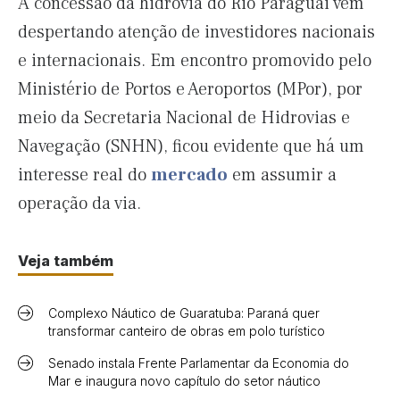
A concessão da hidrovia do Rio Paraguai vem
despertando atenção de investidores nacionais
e internacionais. Em encontro promovido pelo
Ministério de Portos e Aeroportos (MPor), por
meio da Secretaria Nacional de Hidrovias e
Navegação (SNHN), ficou evidente que há um
interesse real do
mercado
em assumir a
operação da via.
Veja também
Complexo Náutico de Guaratuba: Paraná quer
transformar canteiro de obras em polo turístico
Senado instala Frente Parlamentar da Economia do
Mar e inaugura novo capítulo do setor náutico