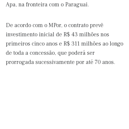
Apa, na fronteira com o Paraguai.
De acordo com o MPor, o contrato prevê
investimento inicial de R$ 43 milhões nos
primeiros cinco anos e R$ 311 milhões ao longo
de toda a concessão, que poderá ser
prorrogada sucessivamente por até 70 anos.