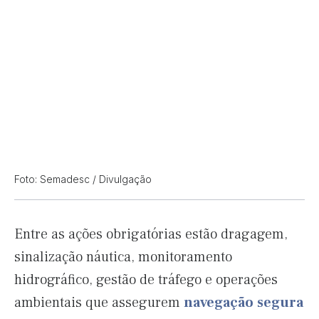
Foto: Semadesc / Divulgação
Entre as ações obrigatórias estão dragagem,
sinalização náutica, monitoramento
hidrográfico, gestão de tráfego e operações
ambientais que assegurem
navegação
segura