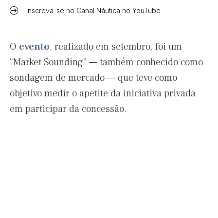
Inscreva-se no Canal Náutica no YouTube
O
evento
, realizado em setembro, foi um
“Market Sounding” — também conhecido como
sondagem de mercado — que teve como
objetivo medir o apetite da iniciativa privada
em participar da concessão.