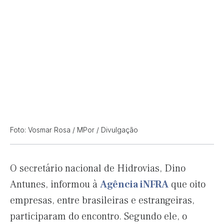
Foto: Vosmar Rosa / MPor / Divulgação
O secretário nacional de Hidrovias, Dino
Antunes, informou à
Agência iNFRA
que oito
empresas, entre brasileiras e estrangeiras,
participaram do encontro. Segundo ele, o