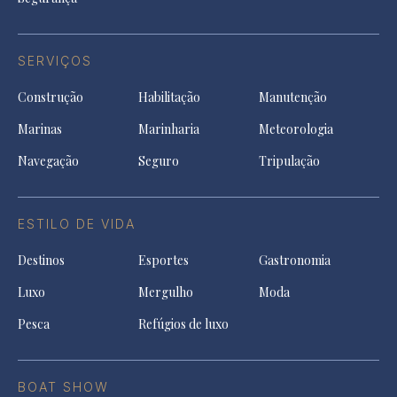
SERVIÇOS
Construção
Habilitação
Manutenção
Marinas
Marinharia
Meteorologia
Navegação
Seguro
Tripulação
ESTILO DE VIDA
Destinos
Esportes
Gastronomia
Luxo
Mergulho
Moda
Pesca
Refúgios de luxo
BOAT SHOW