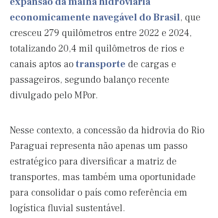
expansão da malha hidroviária
economicamente navegável do Brasil
, que
cresceu 279 quilômetros entre 2022 e 2024,
totalizando 20,4 mil quilômetros de rios e
canais aptos ao
transporte
de cargas e
passageiros, segundo balanço recente
divulgado pelo MPor.
Nesse contexto, a concessão da hidrovia do Rio
Paraguai representa não apenas um passo
estratégico para diversificar a matriz de
transportes, mas também uma oportunidade
para consolidar o país como referência em
logística fluvial sustentável.