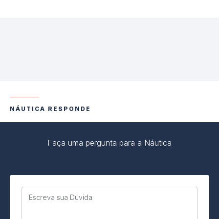
NÁUTICA RESPONDE
Faça uma pergunta para a Náutica
Escreva sua Dúvida