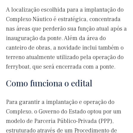
A localização escolhida para a implantação do
Complexo Náutico é estratégica, concentrada
nas áreas que perderão sua função atual após a
inauguração da ponte. Além da área do
canteiro de obras, a novidade inclui também o
terreno atualmente utilizado pela operação do
ferryboat, que será encerrada com a ponte.
Como funciona o edital
Para garantir a implantação e operação do
Complexo, o Governo do Estado optou por um
modelo de Parceria Público-Privada (PPP),
estruturado através de um Procedimento de