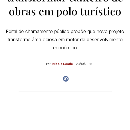
obras em polo turístico
Edital de chamamento público propõe que novo projeto
transforme área ociosa em motor de desenvolvimento
econômico
Por:
Nicole Leslie
-
23/10/2025