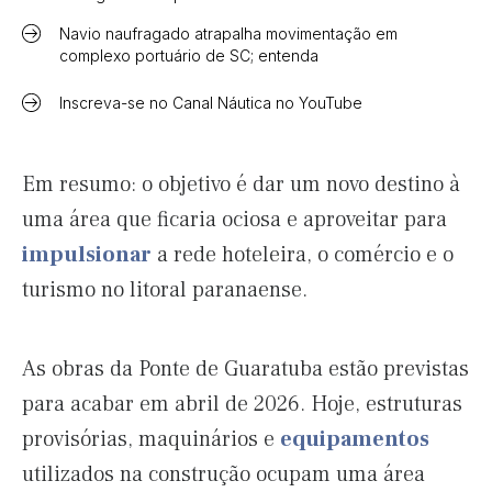
Navio naufragado atrapalha movimentação em
complexo portuário de SC; entenda
Inscreva-se no Canal Náutica no YouTube
Em resumo: o objetivo é dar um novo destino à
uma área que ficaria ociosa e aproveitar para
impulsionar
a rede hoteleira, o comércio e o
turismo no litoral paranaense.
As obras da Ponte de Guaratuba estão previstas
para acabar em abril de 2026. Hoje, estruturas
provisórias, maquinários e
equipamentos
utilizados na construção ocupam uma área