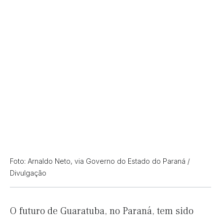
Foto: Arnaldo Neto, via Governo do Estado do Paraná /
Divulgação
O futuro de Guaratuba, no Paraná, tem sido