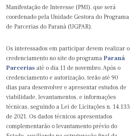
Manifestação de Interesse (PMI), que será
coordenado pela Unidade Gestora do Programa
de Parcerias do Paraná (UGPAR).
Os interessados em participar devem realizar o
credenciamento no site do programa
Paraná
Parcerias
até o dia 11 de novembro. Após o
credenciamento e autorização, terão até 90
dias para desenvolver e apresentar estudos de
viabilidade, levantamentos, e informações
técnicas, seguindo a Lei de Licitações n. 14.133
de 2021. Os dados técnicos apresentados
complementarão o levantamento prévio do