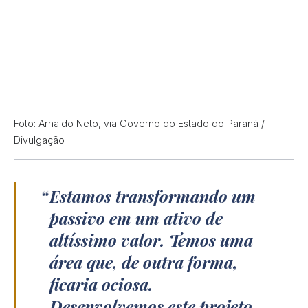
Foto: Arnaldo Neto, via Governo do Estado do Paraná /
Divulgação
Estamos transformando um
passivo em um ativo de
altíssimo valor. Temos uma
área que, de outra forma,
ficaria ociosa.
Desenvolvemos este projeto