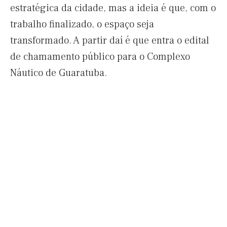
estratégica da cidade, mas a ideia é que, com o
trabalho finalizado, o espaço seja
transformado. A partir daí é que entra o edital
de chamamento público para o Complexo
Náutico de Guaratuba.