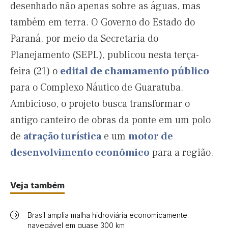
desenhado não apenas sobre as águas, mas
também em terra. O Governo do Estado do
Paraná, por meio da Secretaria do
Planejamento (SEPL), publicou nesta terça-
feira (21) o
edital de chamamento público
para o Complexo Náutico de Guaratuba.
Ambicioso, o projeto busca transformar o
antigo canteiro de obras da ponte em um polo
de
atração turística
e um
motor de
desenvolvimento econômico
para a região.
Veja também
Brasil amplia malha hidroviária economicamente
navegável em quase 300 km