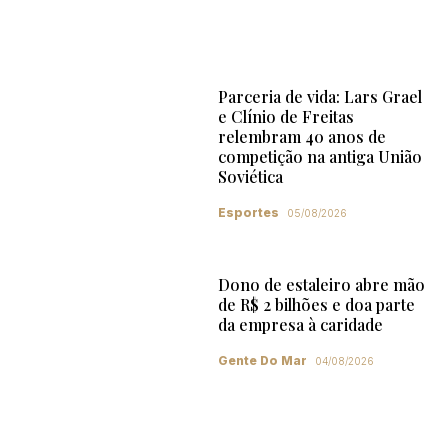
Parceria de vida: Lars Grael
e Clínio de Freitas
relembram 40 anos de
competição na antiga União
Soviética
Esportes
05/08/2026
Dono de estaleiro abre mão
de R$ 2 bilhões e doa parte
da empresa à caridade
Gente Do Mar
04/08/2026