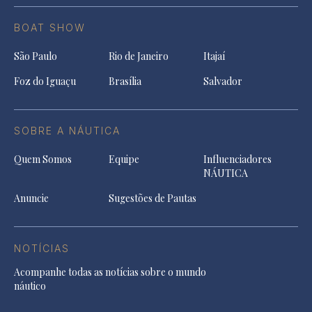
BOAT SHOW
São Paulo
Rio de Janeiro
Itajaí
Foz do Iguaçu
Brasília
Salvador
SOBRE A NÁUTICA
Quem Somos
Equipe
Influenciadores
NÁUTICA
Anuncie
Sugestões de Pautas
NOTÍCIAS
Acompanhe todas as notícias sobre o mundo
náutico