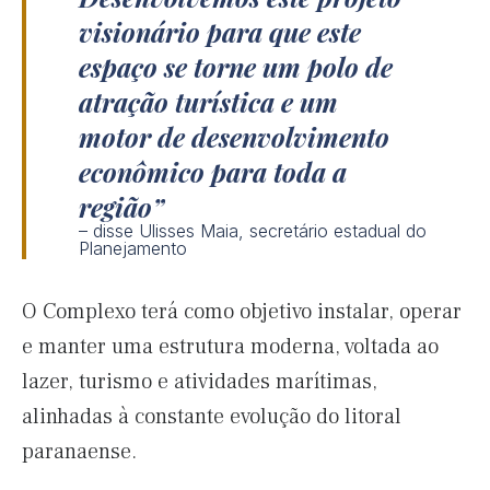
visionário para que este
espaço se torne um polo de
atração turística e um
motor de desenvolvimento
econômico para toda a
região
– disse Ulisses Maia, secretário estadual do
Planejamento
O Complexo terá como objetivo instalar, operar
e manter uma estrutura moderna, voltada ao
lazer, turismo e atividades marítimas,
alinhadas à constante evolução do litoral
paranaense.