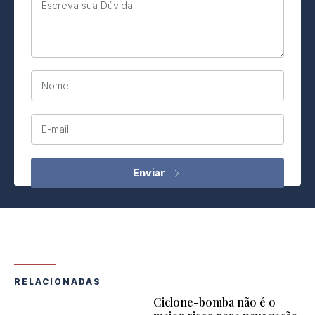
Escreva sua Dúvida
Nome
E-mail
RELACIONADAS
Ciclone-bomba não é o