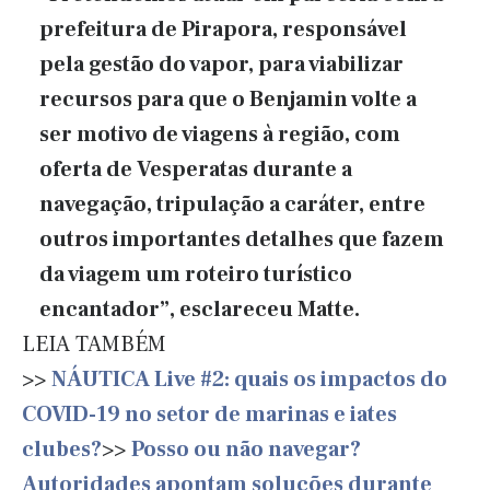
prefeitura de Pirapora, responsável
pela gestão do vapor, para viabilizar
recursos para que o Benjamin volte a
ser motivo de viagens à região, com
oferta de Vesperatas durante a
navegação, tripulação a caráter, entre
outros importantes detalhes que fazem
da viagem um roteiro turístico
encantador”, esclareceu Matte.
LEIA TAMBÉM
>>
NÁUTICA Live #2: quais os impactos do
COVID-19 no setor de marinas e iates
clubes?
>>
Posso ou não navegar?
Autoridades apontam soluções durante