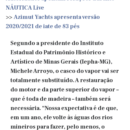
NÁUTICA Live
>>
Azimut Yachts apresenta versão
2020/2021 de iate de 83 pés
Segundo a presidente do Instituto
Estadual do Patrimônio Histórico e
Artístico de Minas Gerais (Iepha-MG),
Michele Arroyo, o casco do vapor vai ser
totalmente substituído. A restauração
do motor e da parte superior do vapor –
que é toda de madeira – também será
necessária. “Nossa expectativa é de que,
em um ano, ele volte às águas dos rios
mineiros para fazer, pelo menos, o