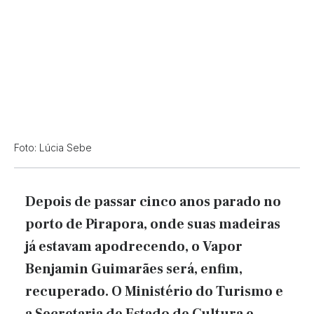
Foto: Lúcia Sebe
Depois de passar cinco anos parado no
porto de Pirapora, onde suas madeiras
já estavam apodrecendo, o Vapor
Benjamin Guimarães será, enfim,
recuperado. O Ministério do Turismo e