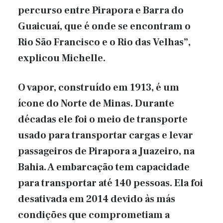
percurso entre Pirapora e Barra do
Guaicuaí, que é onde se encontram o
Rio São Francisco e o Rio das Velhas”,
explicou Michelle.
O vapor, construído em 1913, é um
ícone do Norte de Minas. Durante
décadas ele foi o meio de transporte
usado para transportar cargas e levar
passageiros de Pirapora a Juazeiro, na
Bahia. A embarcação tem capacidade
para transportar até 140 pessoas. Ela foi
desativada em 2014 devido às más
condições que comprometiam a