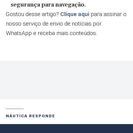
segurança para navegação.
Gostou desse artigo?
Clique aqui
para assinar o
nosso serviço de envio de notícias por
WhatsApp e receba mais conteúdos.
NÁUTICA RESPONDE