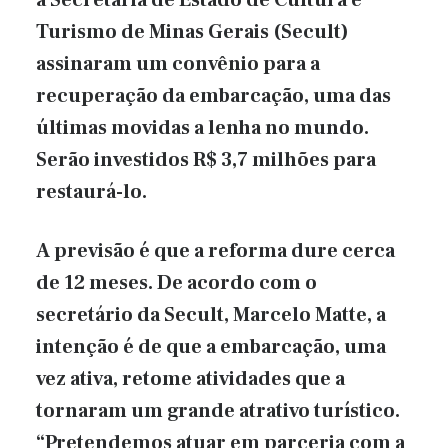
a Secretaria de Estado de Cultura e
Turismo de Minas Gerais (Secult)
assinaram um convênio para a
recuperação da embarcação, uma das
últimas movidas a lenha no mundo.
Serão investidos R$ 3,7 milhões para
restaurá-lo.
A previsão é que a reforma dure cerca
de 12 meses. De acordo com o
secretário da Secult, Marcelo Matte, a
intenção é de que a embarcação, uma
vez ativa, retome atividades que a
tornaram um grande atrativo turístico.
“Pretendemos atuar em parceria com a