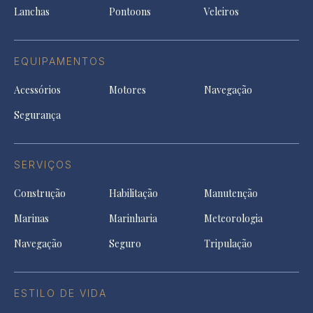
Lanchas
Pontoons
Veleiros
EQUIPAMENTOS
Acessórios
Motores
Navegação
Segurança
SERVIÇOS
Construção
Habilitação
Manutenção
Marinas
Marinharia
Meteorologia
Navegação
Seguro
Tripulação
ESTILO DE VIDA