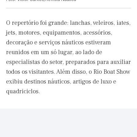
O repertório foi grande: lanchas, veleiros, iates,
jets, motores, equipamentos, acessórios,
decoração e serviços náuticos estiveram
reunidos em um só lugar, ao lado de
especialistas do setor, preparados para auxiliar
todos os visitantes. Além disso, o Rio Boat Show
exibiu destinos náuticos, artigos de luxo e
quadriciclos.