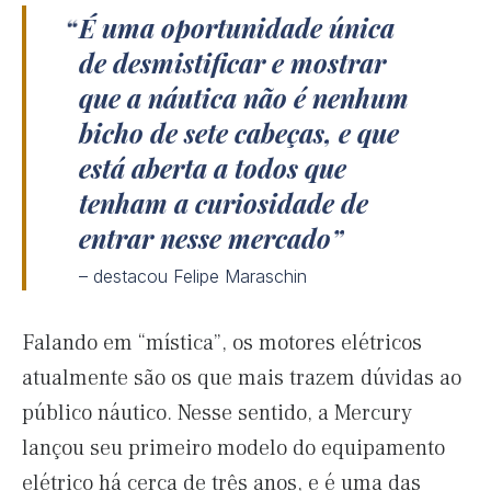
É uma oportunidade única
de desmistificar e mostrar
que a náutica não é nenhum
bicho de sete cabeças, e que
está aberta a todos que
tenham a curiosidade de
entrar nesse mercado
– destacou Felipe Maraschin
Falando em “mística”, os motores elétricos
atualmente são os que mais trazem dúvidas ao
público náutico. Nesse sentido, a Mercury
lançou seu primeiro modelo do equipamento
elétrico há cerca de três anos, e é uma das