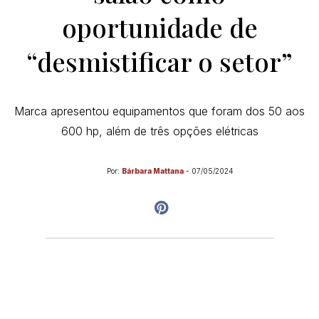
oportunidade de
“desmistificar o setor”
Marca apresentou equipamentos que foram dos 50 aos
600 hp, além de três opções elétricas
Por:
Bárbara Mattana
-
07/05/2024