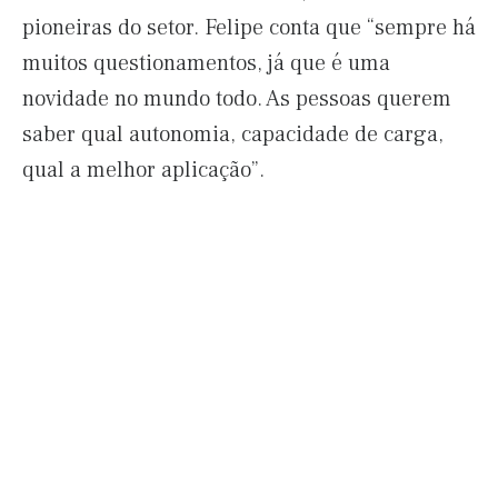
pioneiras do setor. Felipe conta que “sempre há
muitos questionamentos, já que é uma
novidade no mundo todo. As pessoas querem
saber qual autonomia, capacidade de carga,
qual a melhor aplicação”.