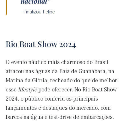
nacional
– finalizou Felipe
Rio Boat Show 2024
O evento náutico mais charmoso do Brasil
atracou nas águas da Baía de Guanabara, na
Marina da Glória, recheado do que de melhor
esse
lifestyle
pode oferecer. No Rio Boat Show
2024, o público conferiu os principais
lançamentos e destaques do mercado, com
barcos na água e test-drive de embarcações.