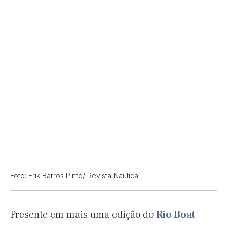
Foto: Erik Barros Pinto/ Revista Náutica
Presente em mais uma edição do
Rio Boat