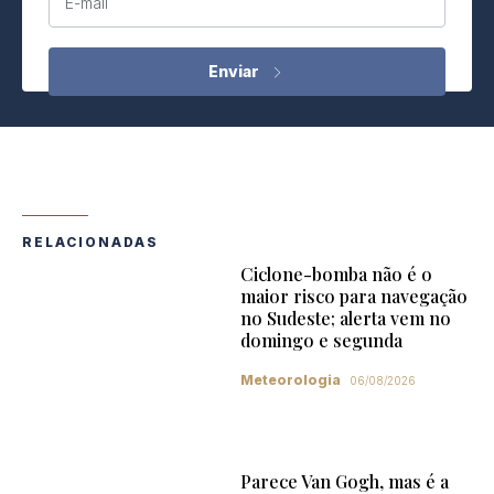
E-mail
RELACIONADAS
Ciclone-bomba não é o
maior risco para navegação
no Sudeste; alerta vem no
domingo e segunda
Meteorologia
06/08/2026
Parece Van Gogh, mas é a