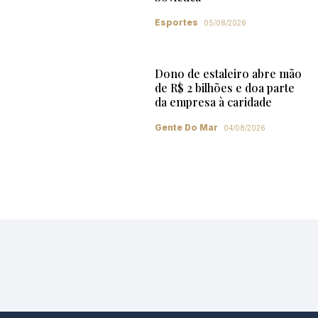
Esportes
05/08/2026
Dono de estaleiro abre mão
de R$ 2 bilhões e doa parte
da empresa à caridade
Gente Do Mar
04/08/2026