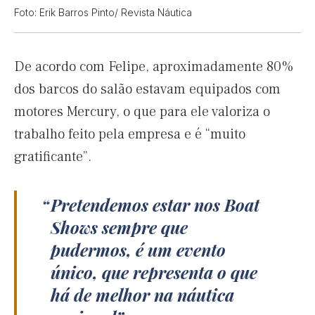
Foto: Erik Barros Pinto/ Revista Náutica
De acordo com Felipe, aproximadamente 80%
dos barcos do salão estavam equipados com
motores Mercury, o que para ele valoriza o
trabalho feito pela empresa e é “muito
gratificante”.
Pretendemos estar nos Boat
Shows sempre que
pudermos, é um evento
único, que representa o que
há de melhor na náutica