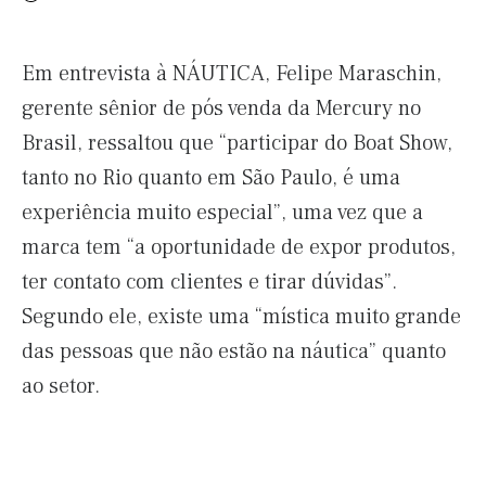
Em entrevista à NÁUTICA, Felipe Maraschin,
gerente sênior de pós venda da Mercury no
Brasil, ressaltou que “participar do Boat Show,
tanto no Rio quanto em São Paulo, é uma
experiência muito especial”, uma vez que a
marca tem “a oportunidade de expor produtos,
ter contato com clientes e tirar dúvidas”.
Segundo ele, existe uma “mística muito grande
das pessoas que não estão na náutica” quanto
ao setor.