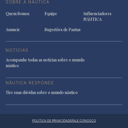
SOBRE A NÁUTICA
Quem Somos
Equipe
Influenciadores
NÁUTICA
Anuncie
Sugestões de Pautas
NOTÍCIAS
Acompanhe todas as notícias sobre o mundo
náutico
NÁUTICA RESPONDE
Tire suas dúvidas sobre o mundo náutico
POLÍTICA DE PRIVACIDADE
FALE CONOSCO