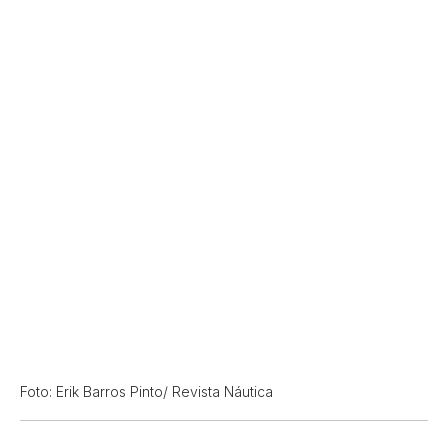
Foto: Erik Barros Pinto/ Revista Náutica