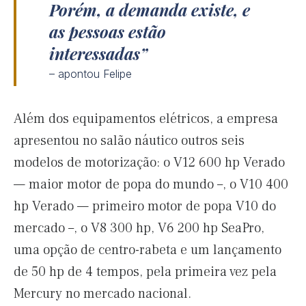
Porém, a demanda existe, e
as pessoas estão
interessadas
– apontou Felipe
Além dos equipamentos elétricos, a empresa
apresentou no salão náutico outros seis
modelos de motorização: o V12 600 hp Verado
— maior motor de popa do mundo –, o V10 400
hp Verado — primeiro motor de popa V10 do
mercado –, o V8 300 hp, V6 200 hp SeaPro,
uma opção de centro-rabeta e um lançamento
de 50 hp de 4 tempos, pela primeira vez pela
Mercury no mercado nacional.