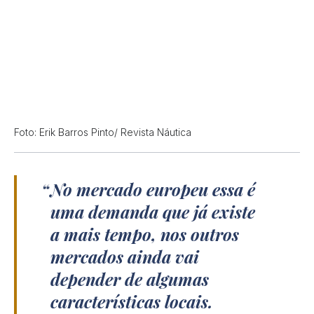
Foto: Erik Barros Pinto/ Revista Náutica
No mercado europeu essa é
uma demanda que já existe
a mais tempo, nos outros
mercados ainda vai
depender de algumas
características locais.