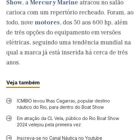
Show
, a
Mercury Marine
atracou no salão
carioca com um repertório recheado. Foram, ao
todo, nove
motores
, dos 50 aos 600 hp, além
de três opções do equipamento em versões
elétricas, seguindo uma tendência mundial na
qual a marca já está inserida há cerca de três
anos.
Veja também
ICMBIO levou Ilhas Cagarras, popular destino
náutico do Rio, para dentro do Boat Show
Em atração da CL Vela, público do Rio Boat Show
2024 velejou pela primeira vez
Inscreva-se no Canal Náutica no Youtube