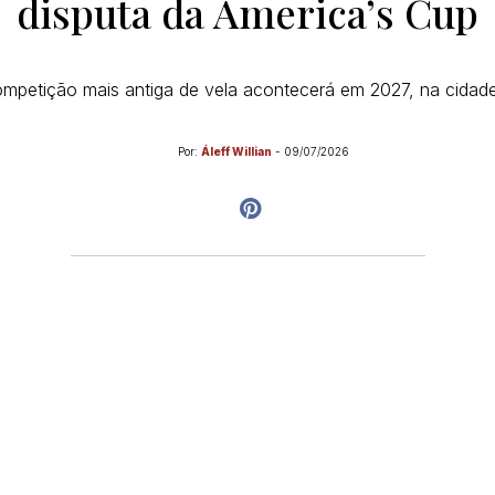
disputa da America’s Cup
mpetição mais antiga de vela acontecerá em 2027, na cidade 
Por:
Áleff Willian
-
09/07/2026