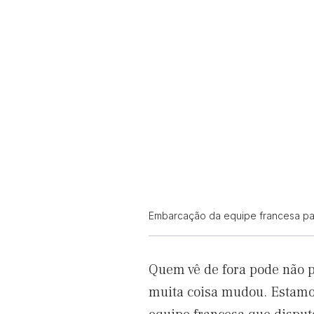
Embarcação da equipe francesa pa
Quem vê de fora pode não p
muita coisa mudou. Estamo