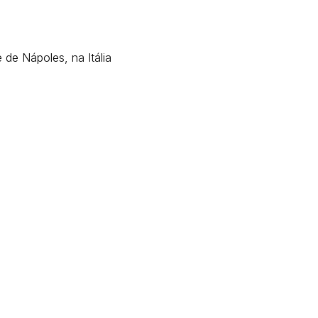
de Nápoles, na Itália