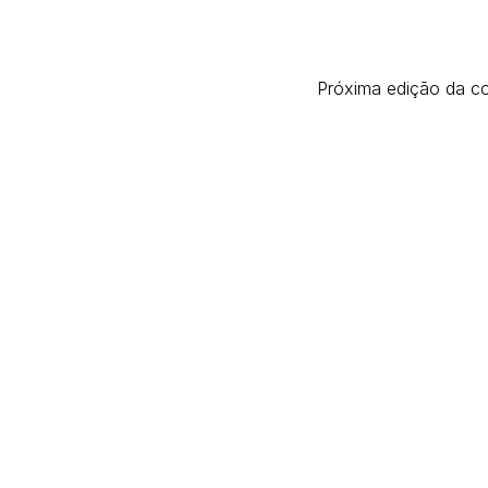
Próxima edição da co