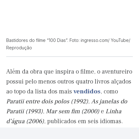
Bastidores do filme “100 Dias”. Foto: ingresso.com/ YouTube/
Reprodução
Além da obra que inspira o filme, o aventureiro
possui pelo menos outros quatro livros alçados
ao topo da lista dos mais
vendidos
, como
Paratii entre dois polos (1992)
,
As janelas do
Paratii (1993)
,
Mar sem fim (2000)
e
Linha
d’água (2006)
, publicados em seis idiomas.