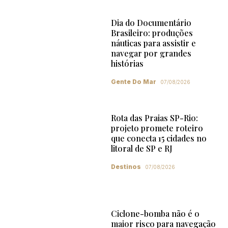
Dia do Documentário
Brasileiro: produções
náuticas para assistir e
navegar por grandes
histórias
Gente Do Mar
07/08/2026
Rota das Praias SP-Rio:
projeto promete roteiro
que conecta 15 cidades no
litoral de SP e RJ
Destinos
07/08/2026
Ciclone-bomba não é o
maior risco para navegação