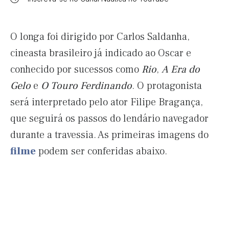
O longa foi dirigido por Carlos Saldanha,
cineasta brasileiro já indicado ao Oscar e
conhecido por sucessos como
Rio
,
A Era do
Gelo
e
O Touro Ferdinando
. O protagonista
será interpretado pelo ator Filipe Bragança,
que seguirá os passos do lendário navegador
durante a travessia. As primeiras imagens do
filme
podem ser conferidas abaixo.