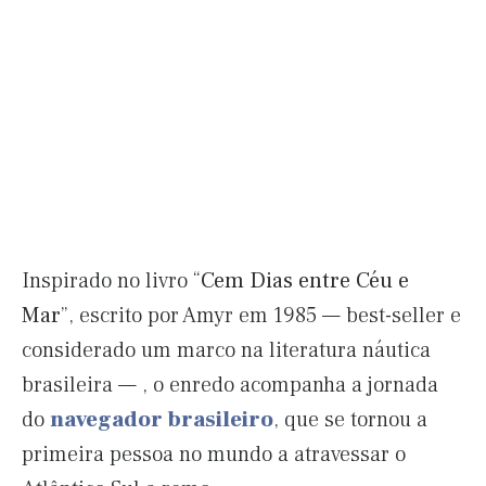
Inspirado no livro “
Cem Dias entre Céu e
Mar
”, escrito por Amyr em 1985 — best-seller e
considerado um marco na literatura náutica
brasileira — , o enredo acompanha a jornada
do
navegador brasileiro
, que se tornou a
primeira pessoa no mundo a atravessar o