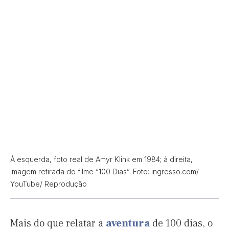
À esquerda, foto real de Amyr Klink em 1984; à direita,
imagem retirada do filme “100 Dias”. Foto: ingresso.com/
YouTube/ Reprodução
Mais do que relatar a
aventura
de 100 dias, o