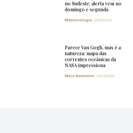
no Sudeste; alerta vem no
domingo e segunda
Meteorologia
06/08/2026
Parece Van Gogh, mas é a
natureza: mapa das
correntes oceânicas da
NASA impressiona
Meio Ambiente
06/08/2026