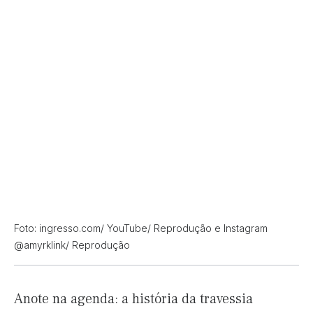
Foto: ingresso.com/ YouTube/ Reprodução e Instagram
@amyrklink/ Reprodução
Anote na agenda: a história da travessia