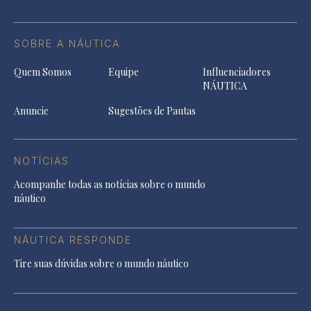
SOBRE A NÁUTICA
Quem Somos
Equipe
Influenciadores
NÁUTICA
Anuncie
Sugestões de Pautas
NOTÍCIAS
Acompanhe todas as notícias sobre o mundo
náutico
NÁUTICA RESPONDE
Tire suas dúvidas sobre o mundo náutico