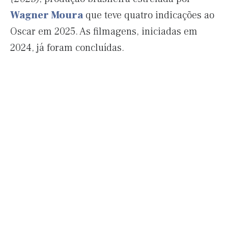
Wagner Moura
que teve quatro indicações ao
Oscar em 2025. As filmagens, iniciadas em
2024, já foram concluídas.