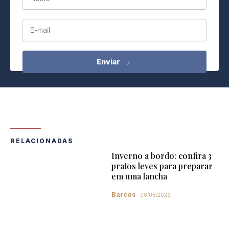
E-mail
RELACIONADAS
Inverno a bordo: confira 3
pratos leves para preparar
em uma lancha
Barcos
08/08/2026