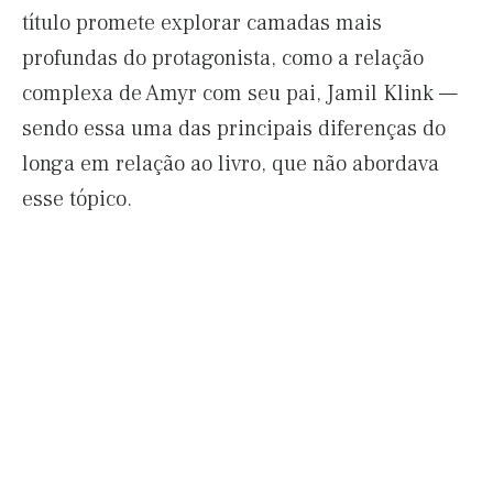
título promete explorar camadas mais
profundas do protagonista, como a relação
complexa de Amyr com seu pai, Jamil Klink —
sendo essa uma das principais diferenças do
longa em relação ao livro, que não abordava
esse tópico.