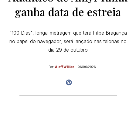
ganha data de estreia
"100 Dias", longa-metragem que terá Filipe Bragança
no papel do navegador, será lançado nas telonas no
dia 29 de outubro
Por:
Áleff Willian
-
06/06/2026