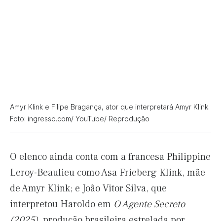
Amyr Klink e Filipe Bragança, ator que interpretará Amyr Klink.
Foto: ingresso.com/ YouTube/ Reprodução
O elenco ainda conta com a francesa Philippine
Leroy-Beaulieu como Asa Frieberg Klink, mãe
de Amyr Klink; e João Vitor Silva, que
interpretou Haroldo em
O Agente Secreto
(2025)
, produção brasileira estrelada por