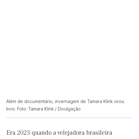
Além de documentário, invernagem de Tamara Klink virou
livro. Foto: Tamara Klink / Divulgação
Era 2023 quando a velejadora brasileira