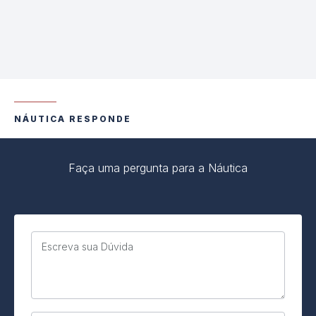
NÁUTICA RESPONDE
Faça uma pergunta para a Náutica
Escreva sua Dúvida