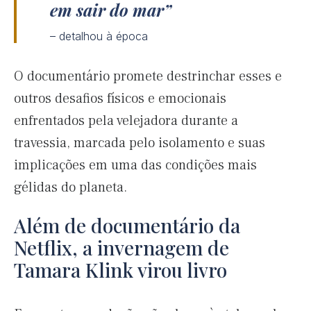
em sair do mar
– detalhou à época
O documentário promete destrinchar esses e
outros desafios físicos e emocionais
enfrentados pela velejadora durante a
travessia, marcada pelo isolamento e suas
implicações em uma das condições mais
gélidas do planeta.
Além de documentário da
Netflix, a invernagem de
Tamara Klink virou livro