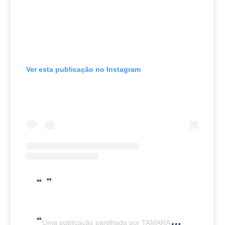
Ver esta publicação no Instagram
Uma publicação partilhada por TAMARA KLINK (@tamaraklink)