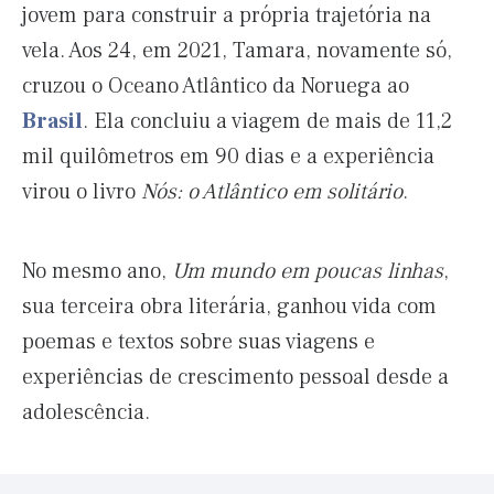
jovem para construir a própria trajetória na
vela. Aos 24, em 2021, Tamara, novamente só,
cruzou o Oceano Atlântico da Noruega ao
Brasil
. Ela concluiu a viagem de mais de 11,2
mil quilômetros em 90 dias e a experiência
virou o livro
Nós: o Atlântico em solitário
.
No mesmo ano,
Um mundo em poucas linhas
,
sua terceira obra literária, ganhou vida com
poemas e textos sobre suas viagens e
experiências de crescimento pessoal desde a
adolescência.