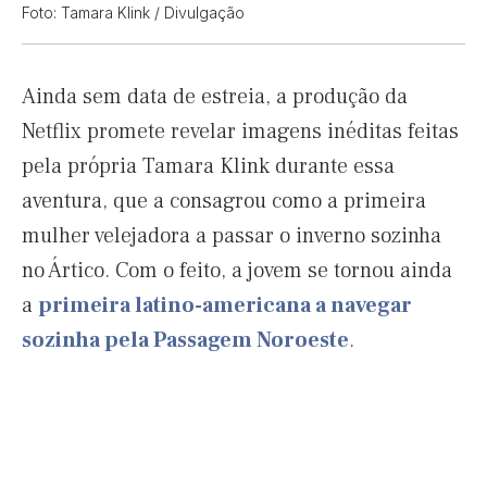
Foto: Tamara Klink / Divulgação
Ainda sem data de estreia, a produção da
Netflix promete revelar imagens inéditas feitas
pela própria Tamara Klink durante essa
aventura, que a consagrou como a primeira
mulher velejadora a passar o inverno sozinha
no Ártico. Com o feito, a jovem se tornou ainda
a
primeira latino-americana a navegar
sozinha pela Passagem Noroeste
.