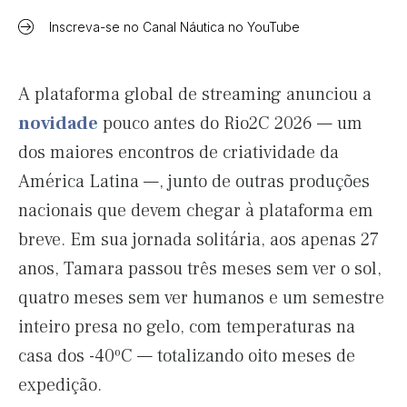
Inscreva-se no Canal Náutica no YouTube
A plataforma global de streaming anunciou a
novidade
pouco antes do Rio2C 2026 — um
dos maiores encontros de criatividade da
América Latina —, junto de outras produções
nacionais que devem chegar à plataforma em
breve. Em sua jornada solitária, aos apenas 27
anos, Tamara passou três meses sem ver o sol,
quatro meses sem ver humanos e um semestre
inteiro presa no gelo, com temperaturas na
casa dos -40ºC — totalizando oito meses de
expedição.