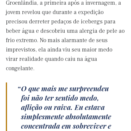
Groenlândia, a primeira após a invernagem, a
jovem revelou que durante a expedição
precisou derreter pedaços de icebergs para
beber água e descobriu uma alergia de pele ao
frio extremo. No mais alarmante de seus
imprevistos, ela ainda viu seu maior medo
virar realidade quando caiu na água
congelante.
O que mais me surpreendeu
foi não ter sentido medo,
aflição ou raiva. Eu estava
simplesmente absolutamente
concentrada em sobreviver e