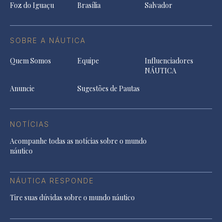
Foz do Iguaçu
Brasília
Salvador
SOBRE A NÁUTICA
Quem Somos
Equipe
Influenciadores
NÁUTICA
Anuncie
Sugestões de Pautas
NOTÍCIAS
Acompanhe todas as notícias sobre o mundo
náutico
NÁUTICA RESPONDE
Tire suas dúvidas sobre o mundo náutico