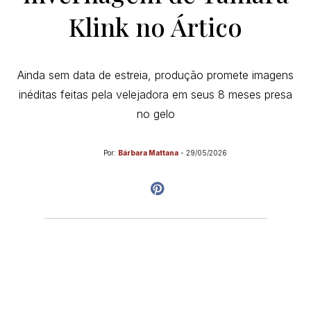
Klink no Ártico
Ainda sem data de estreia, produção promete imagens
inéditas feitas pela velejadora em seus 8 meses presa
no gelo
Por:
Bárbara Mattana
-
29/05/2026