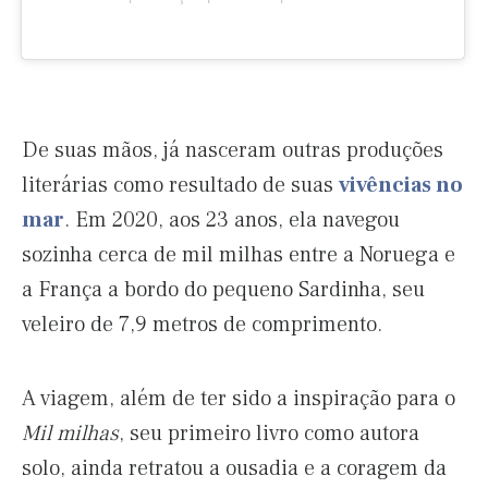
De suas mãos, já nasceram outras produções
literárias como resultado de suas
vivências no
mar
. Em 2020, aos 23 anos, ela navegou
sozinha cerca de mil milhas entre a Noruega e
a França a bordo do pequeno Sardinha, seu
veleiro de 7,9 metros de comprimento.
A viagem, além de ter sido a inspiração para o
Mil milhas
, seu primeiro livro como autora
solo, ainda retratou a ousadia e a coragem da