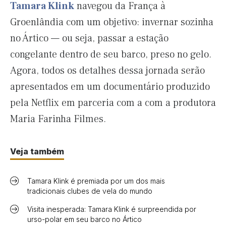
Tamara Klink
navegou da França à
Groenlândia com um objetivo: invernar sozinha
no Ártico — ou seja, passar a estação
congelante dentro de seu barco, preso no gelo.
Agora, todos os detalhes dessa jornada serão
apresentados em um documentário produzido
pela Netflix em parceria com a com a produtora
Maria Farinha Filmes.
Veja também
Tamara Klink é premiada por um dos mais
tradicionais clubes de vela do mundo
Visita inesperada: Tamara Klink é surpreendida por
urso-polar em seu barco no Ártico