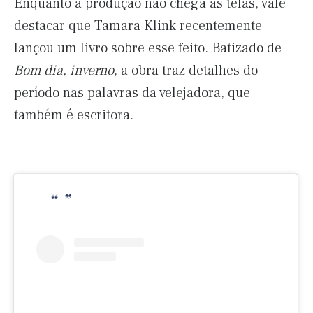
Enquanto a produção não chega às telas, vale
destacar que Tamara Klink recentemente
lançou um livro sobre esse feito. Batizado de
Bom dia, inverno
, a obra traz detalhes do
período nas palavras da velejadora, que
também é escritora.