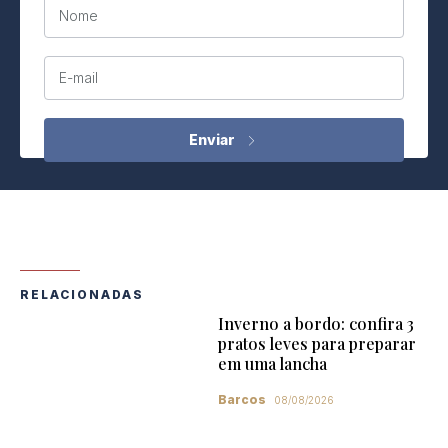
Nome
E-mail
RELACIONADAS
Inverno a bordo: confira 3
pratos leves para preparar
em uma lancha
Barcos
08/08/2026