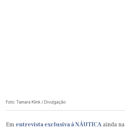
Foto: Tamara Klink / Divulgação
Em
entrevista exclusiva à NÁUTICA
ainda na