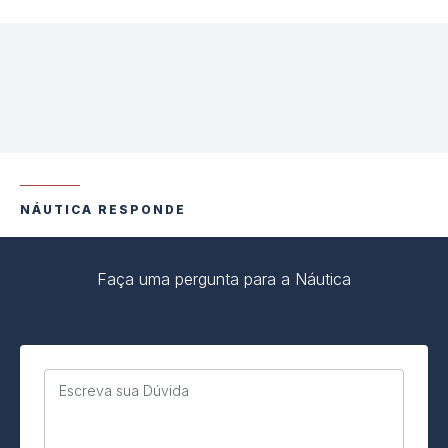
NÁUTICA RESPONDE
Faça uma pergunta para a Náutica
Escreva sua Dúvida