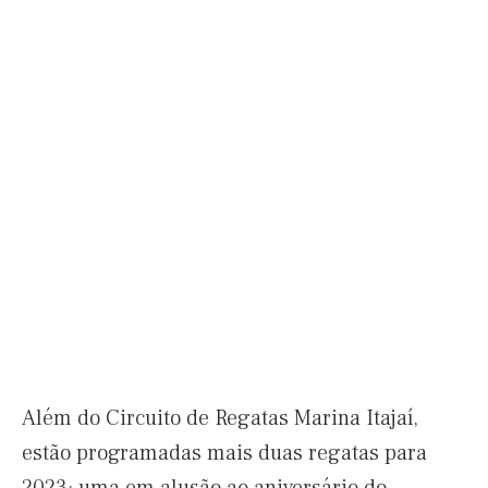
Além do Circuito de Regatas Marina Itajaí,
estão programadas mais duas regatas para