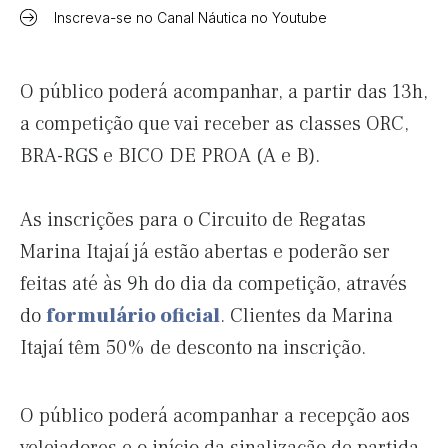
Inscreva-se no Canal Náutica no Youtube
O público poderá acompanhar, a partir das 13h,
a competição que vai receber as classes ORC,
BRA-RGS e BICO DE PROA (A e B).
As inscrições para o Circuito de Regatas
Marina Itajaí já estão abertas e poderão ser
feitas até às 9h do dia da competição, através
do
formulário oficial
. Clientes da Marina
Itajaí têm 50% de desconto na inscrição.
O público poderá acompanhar a recepção aos