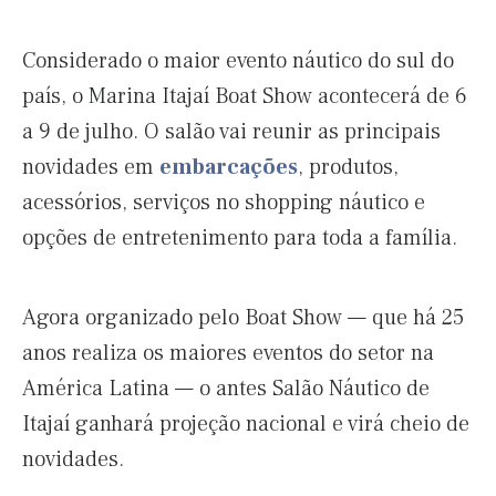
Considerado o maior evento náutico do sul do
país, o Marina Itajaí Boat Show acontecerá de 6
a 9 de julho. O salão vai reunir as principais
novidades em
embarcações
, produtos,
acessórios, serviços no shopping náutico e
opções de entretenimento para toda a família.
Agora organizado pelo Boat Show — que há 25
anos realiza os maiores eventos do setor na
América Latina — o antes Salão Náutico de
Itajaí ganhará projeção nacional e virá cheio de
novidades.