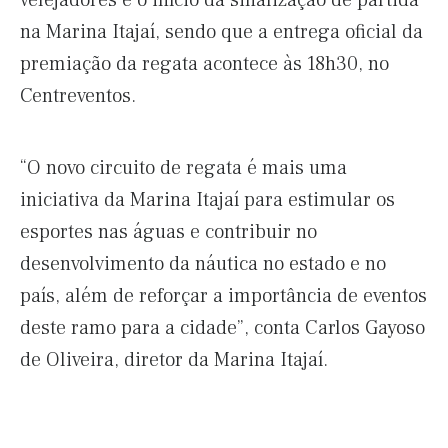
velejadores e o início da sinalização de partida
na Marina Itajaí, sendo que a entrega oficial da
premiação da regata acontece às 18h30, no
Centreventos.
“O novo circuito de regata é mais uma
iniciativa da Marina Itajaí para estimular os
esportes nas águas e contribuir no
desenvolvimento da náutica no estado e no
país, além de reforçar a importância de eventos
deste ramo para a cidade”, conta Carlos Gayoso
de Oliveira, diretor da Marina Itajaí.