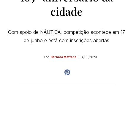
cidade
Com apoio de NÁUTICA, competição acontece em 17
de junho e está com inscrições abertas
Por:
Bárbara Mattana
-
04/06/2023