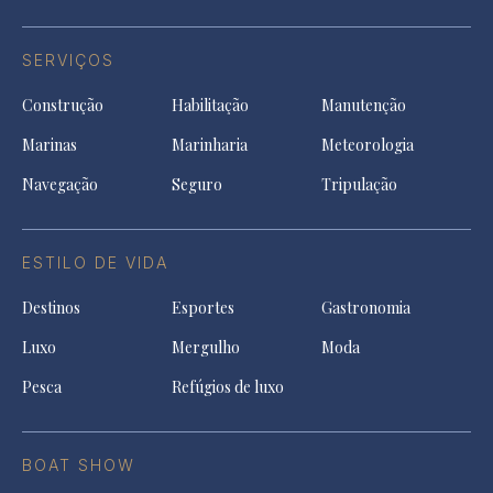
SERVIÇOS
Construção
Habilitação
Manutenção
Marinas
Marinharia
Meteorologia
Navegação
Seguro
Tripulação
ESTILO DE VIDA
Destinos
Esportes
Gastronomia
Luxo
Mergulho
Moda
Pesca
Refúgios de luxo
BOAT SHOW