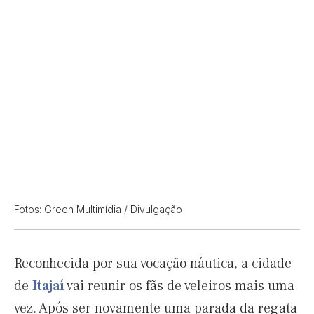
Fotos: Green Multimídia / Divulgação
Reconhecida por sua vocação náutica, a cidade
de
Itajaí
vai reunir os fãs de veleiros mais uma
vez. Após ser novamente uma parada da regata