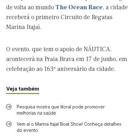
de volta ao mundo
The Ocean Race
, a cidade
receberá o primeiro Circuito de Regatas
Marina Itajaí.
O evento, que tem o apoio de NÁUTICA,
acontecerá na Praia Brava em 17 de junho, em
celebração ao 163º aniversário da cidade.
Veja também
Pesquisa mostra que litoral pode promover
melhorias na saúde
Vem aí o Marina Itajaí Boat Show! Conheça detalhes
do evento