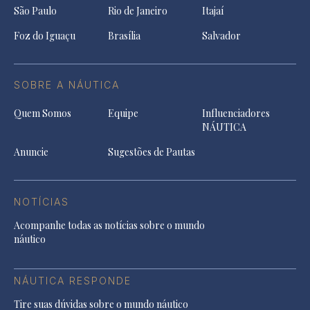
São Paulo
Rio de Janeiro
Itajaí
Foz do Iguaçu
Brasília
Salvador
SOBRE A NÁUTICA
Quem Somos
Equipe
Influenciadores
NÁUTICA
Anuncie
Sugestões de Pautas
NOTÍCIAS
Acompanhe todas as notícias sobre o mundo
náutico
NÁUTICA RESPONDE
Tire suas dúvidas sobre o mundo náutico