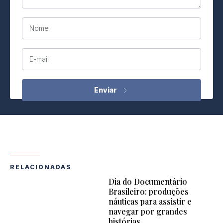
Nome
E-mail
RELACIONADAS
Dia do Documentário
Brasileiro: produções
náuticas para assistir e
navegar por grandes
histórias