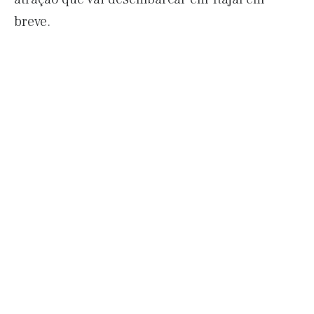
breve.