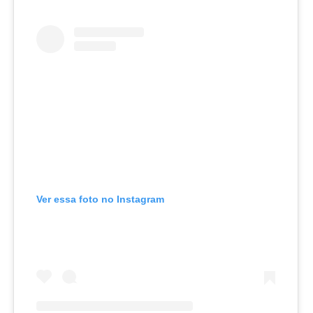
Ver essa foto no Instagram