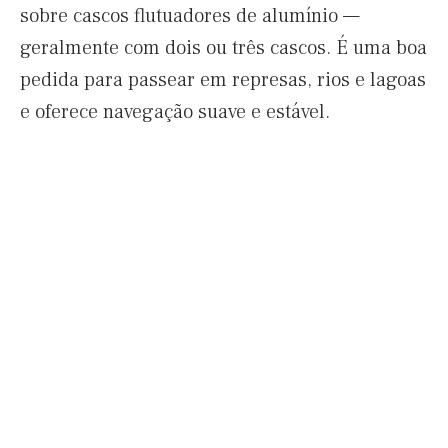
sobre cascos flutuadores de alumínio —
geralmente com dois ou três cascos. É uma boa
pedida para passear em represas, rios e lagoas
e oferece navegação suave e estável.