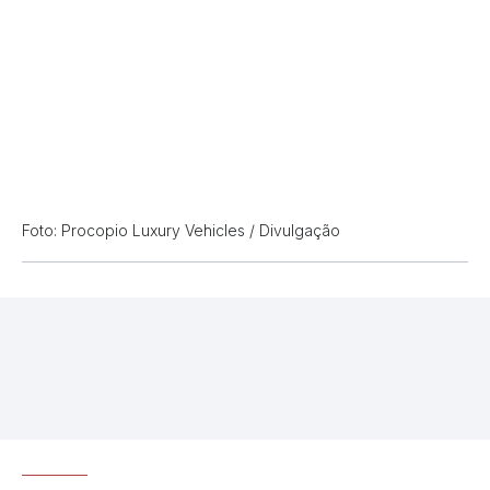
Foto: Procopio Luxury Vehicles / Divulgação