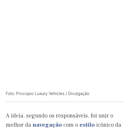
Foto: Procopio Luxury Vehicles / Divulgação
A ideia, segundo os responsáveis, foi unir o
melhor da
navegação
com o
estilo
icônico da