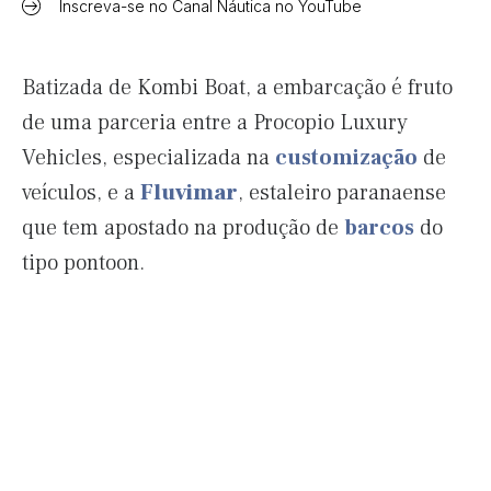
Inscreva-se no Canal Náutica no YouTube
Batizada de Kombi Boat, a embarcação é fruto
de uma parceria entre a Procopio Luxury
Vehicles, especializada na
customização
de
veículos, e a
Fluvimar
, estaleiro paranaense
que tem apostado na produção de
barcos
do
tipo pontoon.