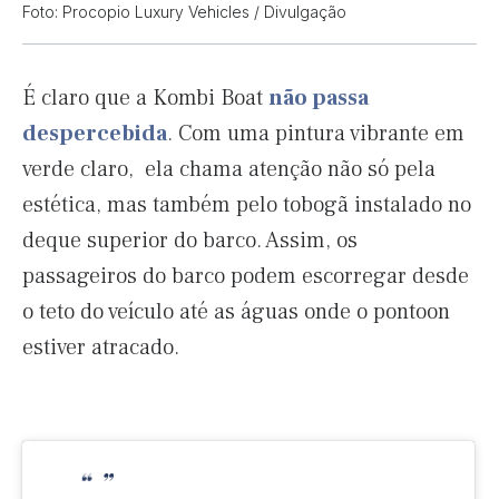
Foto: Procopio Luxury Vehicles / Divulgação
É claro que a Kombi Boat
não passa
despercebida
. Com uma pintura vibrante em
verde claro, ela chama atenção não só pela
estética, mas também pelo tobogã instalado no
deque superior do barco. Assim, os
passageiros do barco podem escorregar desde
o teto do veículo até as águas onde o pontoon
estiver atracado.