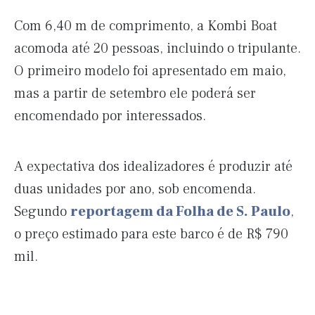
Com 6,40 m de comprimento, a Kombi Boat
acomoda até 20 pessoas, incluindo o tripulante.
O primeiro modelo foi apresentado em maio,
mas a partir de setembro ele poderá ser
encomendado por interessados.
A expectativa dos idealizadores é produzir até
duas unidades por ano, sob encomenda.
Segundo
reportagem da Folha de S. Paulo
,
o preço estimado para este barco é de R$ 790
mil.