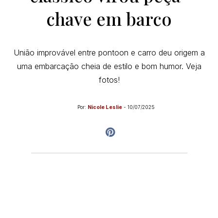
chave em barco
União improvável entre pontoon e carro deu origem a
uma embarcação cheia de estilo e bom humor. Veja
fotos!
Por:
Nicole Leslie
-
10/07/2025