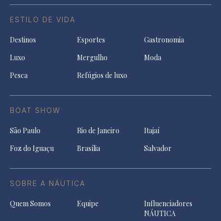
ESTILO DE VIDA
Destinos
Esportes
Gastronomia
Luxo
Mergulho
Moda
Pesca
Refúgios de luxo
BOAT SHOW
São Paulo
Rio de Janeiro
Itajaí
Foz do Iguaçu
Brasília
Salvador
SOBRE A NÁUTICA
Quem Somos
Equipe
Influenciadores
NÁUTICA