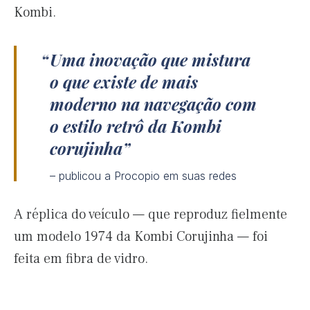
Kombi.
Uma inovação que mistura
o que existe de mais
moderno na navegação com
o estilo retrô da Kombi
corujinha
– publicou a Procopio em suas redes
A réplica do veículo — que reproduz fielmente
um modelo 1974 da Kombi Corujinha — foi
feita em fibra de vidro.