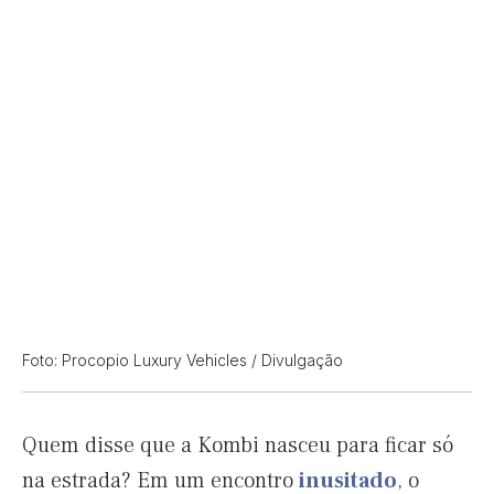
Foto: Procopio Luxury Vehicles / Divulgação
Quem disse que a Kombi nasceu para ficar só
na estrada? Em um encontro
inusitado
, o