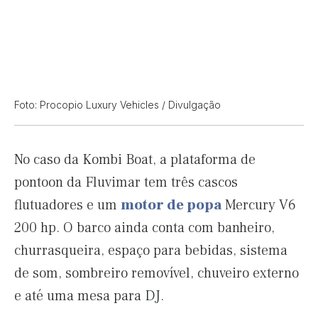
Foto: Procopio Luxury Vehicles / Divulgação
No caso da Kombi Boat, a plataforma de
pontoon da Fluvimar tem três cascos
flutuadores e um
motor de popa
Mercury V6
200 hp. O barco ainda conta com banheiro,
churrasqueira, espaço para bebidas, sistema
de som, sombreiro removível, chuveiro externo
e até uma mesa para DJ.