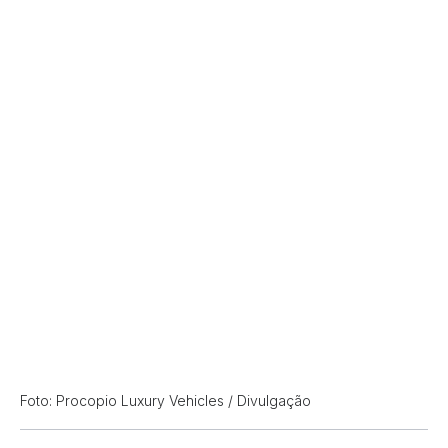
Foto: Procopio Luxury Vehicles / Divulgação