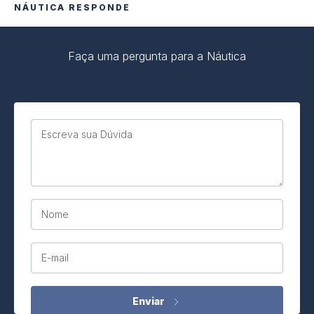
NÁUTICA RESPONDE
Faça uma pergunta para a Náutica
Escreva sua Dúvida
Nome
E-mail