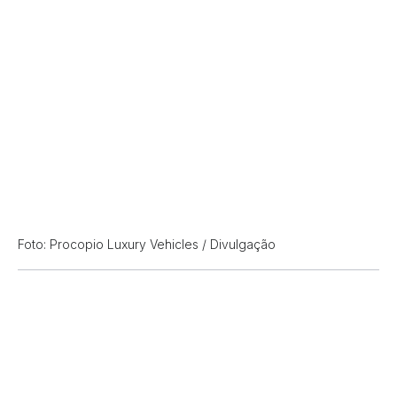
Foto: Procopio Luxury Vehicles / Divulgação