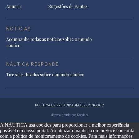
Anuncie
Sugestões de Pautas
NOTÍCIAS
Acompanhe todas as notícias sobre o mundo
náutico
NÁUTICA RESPONDE
Tire suas dúvidas sobre o mundo náutico
POLÍTICA DE PRIVACIDADE
FALE CONOSCO
desenvolvido por Koodari
A NÁUTICA usa cookies para proporcionar a melhor experiência
possível em nosso portal. Ao utilizar o nautica.com.br você concorda
com a política de monitoramento de cookies. Para mais informações