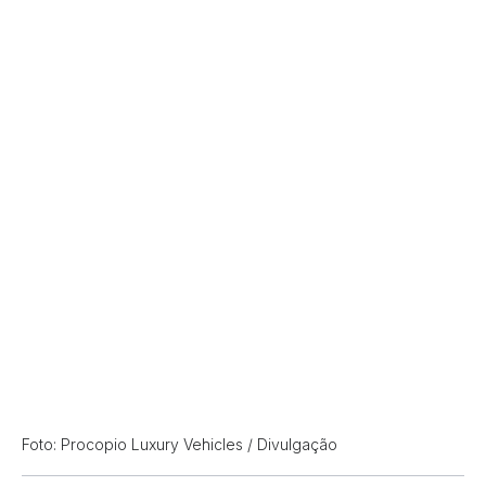
Foto: Procopio Luxury Vehicles / Divulgação