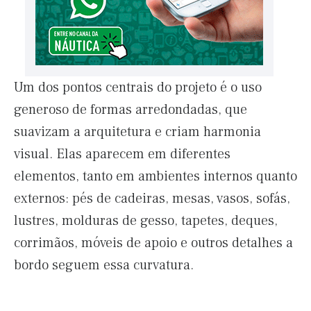
Um dos pontos centrais do projeto é o uso
generoso de formas arredondadas, que
suavizam a arquitetura e criam harmonia
visual. Elas aparecem em diferentes
elementos, tanto em ambientes internos quanto
externos: pés de cadeiras, mesas, vasos, sofás,
lustres, molduras de gesso, tapetes, deques,
corrimãos, móveis de apoio e outros detalhes a
bordo seguem essa curvatura.