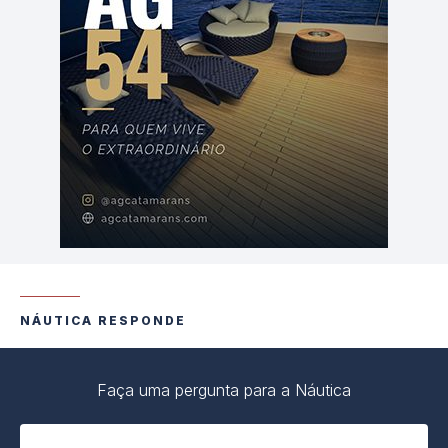
NÁUTICA RESPONDE
Faça uma pergunta para a Náutica