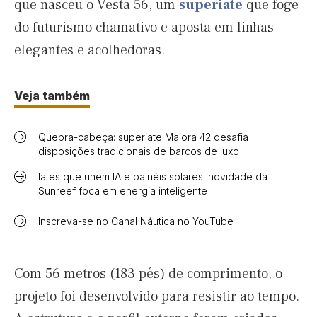
que nasceu o Vesta 56, um
superiate
que foge
do futurismo chamativo e aposta em linhas
elegantes e acolhedoras.
Veja também
Quebra-cabeça: superiate Maiora 42 desafia
disposições tradicionais de barcos de luxo
Iates que unem IA e painéis solares: novidade da
Sunreef foca em energia inteligente
Inscreva-se no Canal Náutica no YouTube
Com 56 metros (183 pés) de comprimento, o
projeto foi desenvolvido para resistir ao tempo.