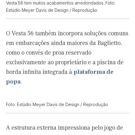
Vesta 56 tem muitos acabamentos arredondados. Foto:
Estúdio Meyer Davis de Design / Reprodução
O Vesta 56 também incorpora soluções comuns
em embarcações ainda maiores da Baglietto,
como o convés de proa reservado
exclusivamente ao proprietário e a piscina de
borda infinita integrada à
plataforma de
popa
.
Foto: Estúdio Meyer Davis de Design / Reprodução
A estrutura externa impressiona pelo jogo de