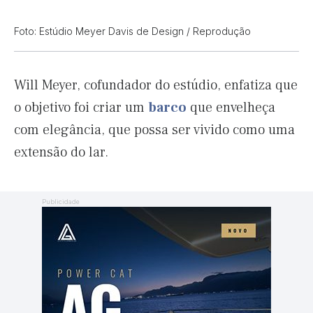
Foto: Estúdio Meyer Davis de Design / Reprodução
Will Meyer, cofundador do estúdio, enfatiza que
o objetivo foi criar um
barco
que envelheça
com elegância, que possa ser vivido como uma
extensão do lar.
Publicidade