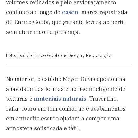
volumes refinados e pelo envidraçamento
contínuo ao longo do
casco
, marca registrada
de Enrico Gobbi, que garante leveza ao perfil
sem abrir mão da presença.
Foto: Estúdio Enrico Gobbi de Design / Reprodução
No interior, o estúdio Meyer Davis apostou na
suavidade das formas e no uso inteligente de
texturas e
materiais naturais
. Travertino,
ráfia, couro em tom conhaque e acabamentos
em antracite escuro ajudam a compor uma
atmosfera sofisticada e tátil.