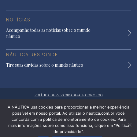
NOTÍCIAS
Acompanhe todas as notícias sobre o mundo
náutico
NÁUTICA RESPONDE
Tire suas dúvidas sobre o mundo náutico
POLÍTICA DE PRIVACIDADE
FALE CONOSCO
desenvolvido por Koodari
A NÁUTICA usa cookies para proporcionar a melhor experiência
possível em nosso portal. Ao utilizar o nautica.com.br você
concorda com a política de monitoramento de cookies. Para
mais informações sobre como isso funciona, clique em "Política
de privacidade".
Publicidade