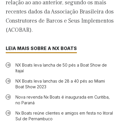
relação ao ano anterior, segundo os mais
recentes dados da Associação Brasileira dos
Construtores de Barcos e Seus Implementos
(ACOBAR).
LEIA MAIS SOBRE A NX BOATS
NX Boats leva lancha de 50 pés a Boat Show de
Itajaí
NX Boats leva lanchas de 28 a 40 pés ao Miami
Boat Show 2023
Nova revenda Nx Boats é inaugurada em Curitiba,
no Paraná
Nx Boats reúne clientes e amigos em festa no litoral
Sul de Pernambuco