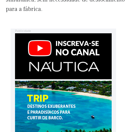
para a fábrica.
Publicidade