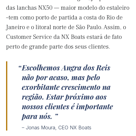
das lanchas NX50 — maior modelo do estaleiro
–tem como porto de partida a costa do Rio de
Janeiro e o litoral norte de São Paulo. Assim, o
Customer Service da NX Boats estará de fato
perto de grande parte dos seus clientes.
Escolhemos Angra dos Reis
não por acaso, mas pelo
exorbitante crescimento na
região. Estar próximo aos
nossos clientes é importante
para nós.
– Jonas Moura, CEO NX Boats