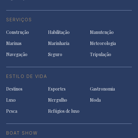
SERVIÇOS
Construção
Habilitação
Manutenção
Marinas
Marinharia
Meteorologia
Navegação
Seguro
Tripulação
ESTILO DE VIDA
Destinos
Esportes
Gastronomia
Luxo
Mergulho
Moda
Pesca
Refúgios de luxo
BOAT SHOW