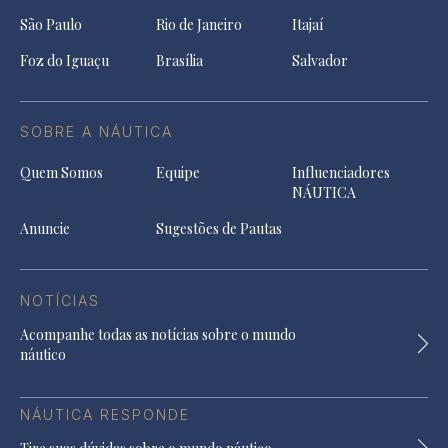
São Paulo
Rio de Janeiro
Itajaí
Foz do Iguaçu
Brasília
Salvador
SOBRE A NÁUTICA
Quem Somos
Equipe
Influenciadores
NÁUTICA
Anuncie
Sugestões de Pautas
NOTÍCIAS
Acompanhe todas as notícias sobre o mundo
náutico
NÁUTICA RESPONDE