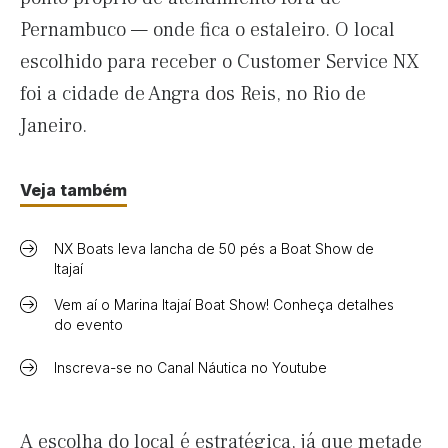
Pernambuco — onde fica o estaleiro. O local
escolhido para receber o Customer Service NX
foi a cidade de Angra dos Reis, no Rio de
Janeiro.
Veja também
NX Boats leva lancha de 50 pés a Boat Show de
Itajaí
Vem aí o Marina Itajaí Boat Show! Conheça detalhes
do evento
Inscreva-se no Canal Náutica no Youtube
A escolha do local é estratégica, já que metade