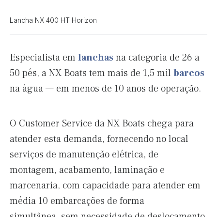
Lancha NX 400 HT Horizon
Especialista em
lanchas
na categoria de 26 a
50 pés, a NX Boats tem mais de 1,5 mil
barcos
na água — em menos de 10 anos de operação.
O Customer Service da NX Boats chega para
atender esta demanda, fornecendo no local
serviços de manutenção elétrica, de
montagem, acabamento, laminação e
marcenaria, com capacidade para atender em
média 10 embarcações de forma
simultânea, sem necessidade de deslocamento