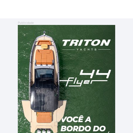
Publicidade