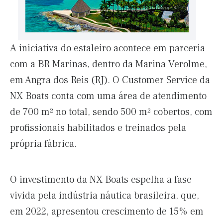
A iniciativa do estaleiro acontece em parceria
com a BR Marinas, dentro da Marina Verolme,
em Angra dos Reis (RJ). O Customer Service da
NX Boats conta com uma área de atendimento
de 700 m² no total, sendo 500 m² cobertos, com
profissionais habilitados e treinados pela
própria fábrica.
O investimento da NX Boats espelha a fase
vivida pela indústria náutica brasileira, que,
em 2022, apresentou crescimento de 15% em