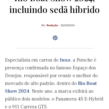
incluindo sedã híbrido
Por:
Redação
-
26/04/2024
Especialista em carros de
luxo
, a Porsche é
presença confirmada no famoso Espaço dos
Desejos, responsável por reunir o melhor do
mercado de alto padrão, dentro do
Rio Boat
Show 2024
. Neste ano, a marca exibirá ao
público dois modelos: o Panamera 4S E-Hybrid
e o 911 Carrera GTS.