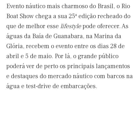
Evento náutico mais charmoso do Brasil, o Rio
Boat Show chega a sua 25ª edição recheado do
que de melhor esse
lifestyle
pode oferecer. As
águas da Baía de Guanabara, na Marina da
Glória, recebem o evento entre os dias 28 de
abril e 5 de maio. Por lá, o grande público
poderá ver de perto os principais lançamentos
e destaques do mercado náutico com barcos na
água e test-drive de embarcações.