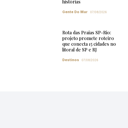
histórias
Gente Do Mar
07/08/2026
Rota das Praias SP-Rio:
projeto promete roteiro
que conecta 15 cidades no
litoral de SP e RJ
Destinos
07/08/2026