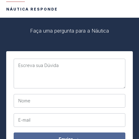
NÁUTICA RESPONDE
Faça uma pergunta para a Náutica
Escreva sua Dúvida
Nome
E-mail