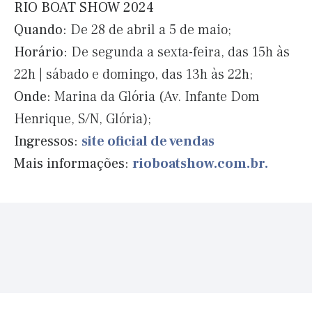
RIO BOAT SHOW 2024
Quando:
De 28 de abril a 5 de maio;
Horário:
De segunda a sexta-feira, das 15h às
22h
|
sábado e domingo, das 13h às 22h;
Onde:
Marina da Glória (Av. Infante Dom
Henrique, S/N, Glória);
Ingressos:
site oficial de vendas
Mais informações:
rioboatshow.com.br.