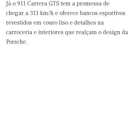
Já o 911 Carrera GTS tem a promessa de
chegar a 311 km/h e oferece bancos esportivos
revestidos em couro liso e detalhes na
carroceria e interiores que realçam o design da
Porsche.