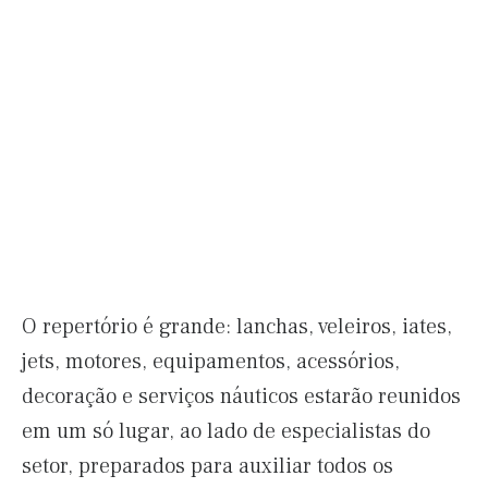
O repertório é grande: lanchas, veleiros, iates,
jets, motores, equipamentos, acessórios,
decoração e serviços náuticos estarão reunidos
em um só lugar, ao lado de especialistas do
setor, preparados para auxiliar todos os