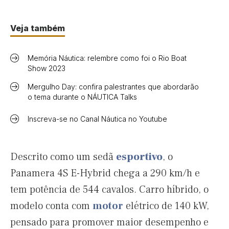
Veja também
Memória Náutica: relembre como foi o Rio Boat
Show 2023
Mergulho Day: confira palestrantes que abordarão
o tema durante o NÁUTICA Talks
Inscreva-se no Canal Náutica no Youtube
Descrito como um sedã
esportivo
, o
Panamera 4S E-Hybrid chega a 290 km/h e
tem potência de 544 cavalos. Carro híbrido, o
modelo conta com
motor
elétrico de 140 kW,
pensado para promover maior desempenho e