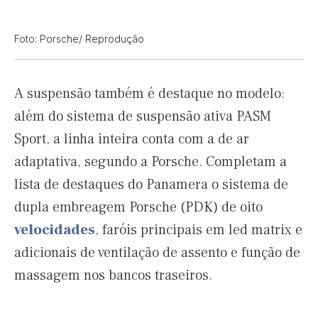
Foto: Porsche/ Reprodução
A suspensão também é destaque no modelo:
além do sistema de suspensão ativa PASM
Sport, a linha inteira conta com a de ar
adaptativa, segundo a Porsche. Completam a
lista de destaques do Panamera o sistema de
dupla embreagem Porsche (PDK) de oito
velocidades
, faróis principais em led matrix e
adicionais de ventilação de assento e função de
massagem nos bancos traseiros.