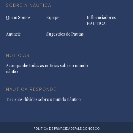
SOBRE A NÁUTICA
Quem Somos
Equipe
Influenciadores
NÁUTICA
Anuncie
Sugestões de Pautas
NOTÍCIAS
Acompanhe todas as notícias sobre o mundo
náutico
NÁUTICA RESPONDE
Tire suas dúvidas sobre o mundo náutico
POLÍTICA DE PRIVACIDADE
FALE CONOSCO