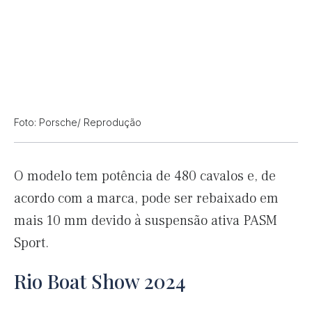
Foto: Porsche/ Reprodução
O modelo tem potência de 480 cavalos e, de
acordo com a marca, pode ser rebaixado em
mais 10 mm devido à suspensão ativa PASM
Sport.
Rio Boat Show 2024