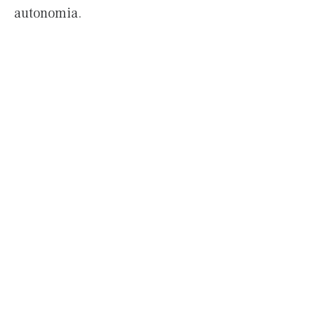
autonomia.