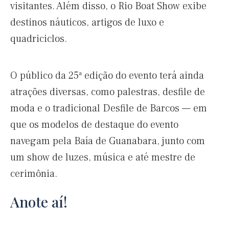
visitantes. Além disso, o Rio Boat Show exibe
destinos náuticos, artigos de luxo e
quadriciclos.
O público da 25ª edição do evento terá ainda
atrações diversas, como palestras, desfile de
moda e o tradicional Desfile de Barcos — em
que os modelos de destaque do evento
navegam pela Baía de Guanabara, junto com
um show de luzes, música e até mestre de
cerimônia.
Anote aí!