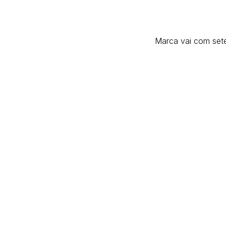
Marca vai com set