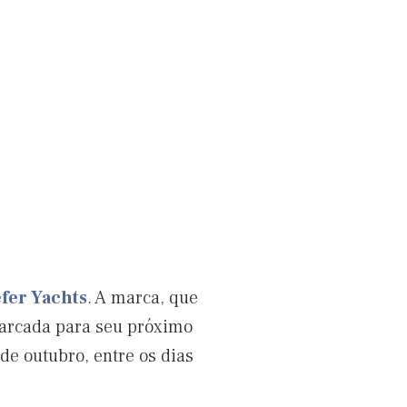
fer Yachts
. A marca, que
marcada para seu próximo
de outubro, entre os dias