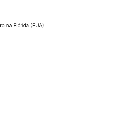
o na Flórida (EUA)