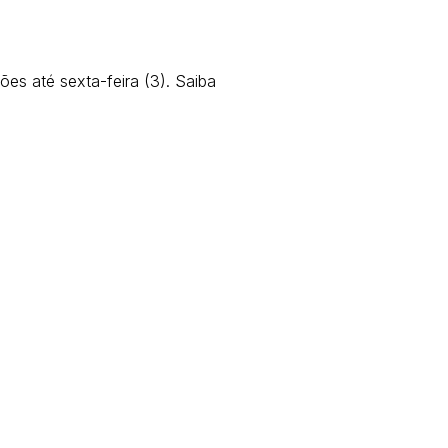
es até sexta-feira (3). Saiba