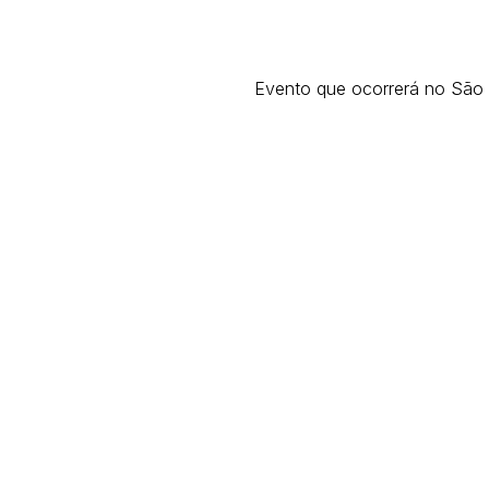
Evento que ocorrerá no São P