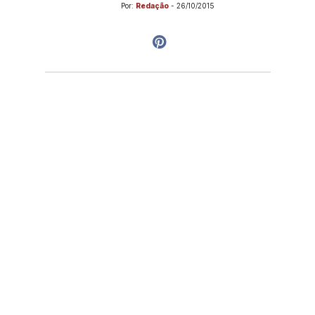
Por:
Redação
-
26/10/2015