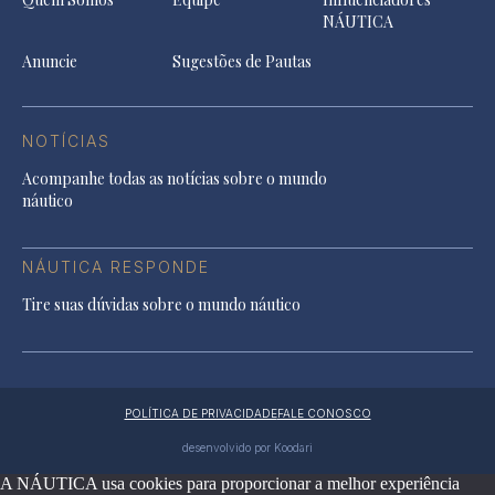
NÁUTICA
Anuncie
Sugestões de Pautas
NOTÍCIAS
Acompanhe todas as notícias sobre o mundo
náutico
NÁUTICA RESPONDE
Tire suas dúvidas sobre o mundo náutico
POLÍTICA DE PRIVACIDADE
FALE CONOSCO
desenvolvido por Koodari
A NÁUTICA usa cookies para proporcionar a melhor experiência