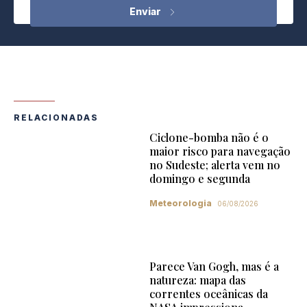
RELACIONADAS
Ciclone-bomba não é o
maior risco para navegação
no Sudeste; alerta vem no
domingo e segunda
Meteorologia
06/08/2026
Parece Van Gogh, mas é a
natureza: mapa das
correntes oceânicas da