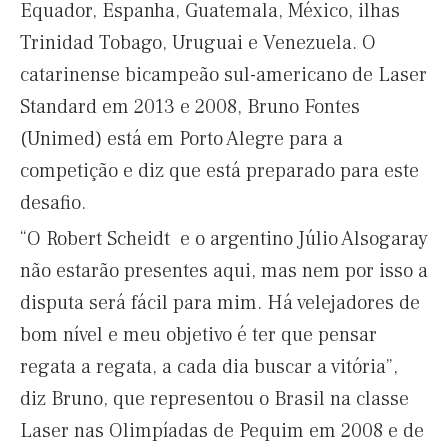
Equador, Espanha, Guatemala, México, ilhas
Trinidad Tobago, Uruguai e Venezuela. O
catarinense bicampeão sul-americano de Laser
Standard em 2013 e 2008, Bruno Fontes
(Unimed) está em Porto Alegre para a
competição e diz que está preparado para este
desafio.
“O Robert Scheidt e o argentino Júlio Alsogaray
não estarão presentes aqui, mas nem por isso a
disputa será fácil para mim. Há velejadores de
bom nível e meu objetivo é ter que pensar
regata a regata, a cada dia buscar a vitória”,
diz Bruno, que representou o Brasil na classe
Laser nas Olimpíadas de Pequim em 2008 e de