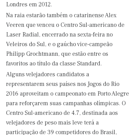
Londres em 2012.
Na raia estarão também o catarinense Alex
Veeren que venceu o Centro Sul-americano de
Laser Radial, encerrado na sexta-feira no
Veleiros do Sul, e o gaúcho vice-campeão
Philipp Grochtmann, que estão entre os
favoritos ao título da classe Standard.
Alguns velejadores candidatos a
representarem seus países nos Jogos do Rio
2016 aproveitam o campeonato em Porto Alegre
para reforçarem suas campanhas olímpicas. O
Centro Sul-americano de 4.7, destinada aos
velejadores de peso mais leve terá a
participação de 39 competidores do Brasil,