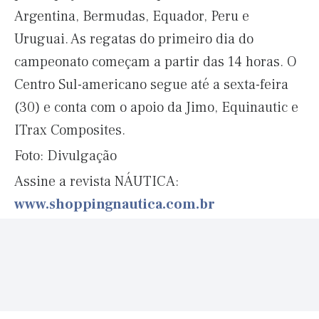
Argentina, Bermudas, Equador, Peru e
Uruguai. As regatas do primeiro dia do
campeonato começam a partir das 14 horas. O
Centro Sul-americano segue até a sexta-feira
(30) e conta com o apoio da Jimo, Equinautic e
ITrax Composites.
Foto: Divulgação
Assine a revista NÁUTICA:
www.shoppingnautica.com.br