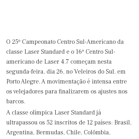
O 25º Campeonato Centro Sul-Americano da
classe Laser Standard e o 16º Centro Sul-
americano de Laser 4.7 começam nesta
segunda-feira, dia 26, no Veleiros do Sul, em
Porto Alegre. A movimentação é intensa entre
os velejadores para finalizarem os ajustes nos
barcos.
A classe olímpica Laser Standard já
ultrapassou os 52 inscritos de 12 países: Brasil,
Argentina, Bermudas, Chile, Colômbia,