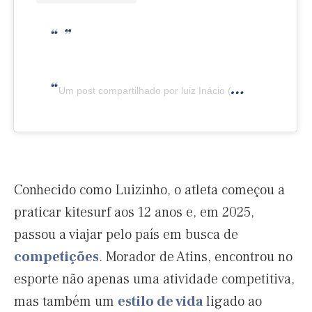
Um post compartilhado por luiz Inácio (@luizkitesurf)
Conhecido como Luizinho, o atleta começou a
praticar kitesurf aos 12 anos e, em 2025,
passou a viajar pelo país em busca de
competições
. Morador de Atins, encontrou no
esporte não apenas uma atividade competitiva,
mas também um
estilo de vida
ligado ao