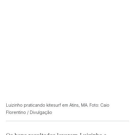
Luizinho praticando kitesurf em Atins, MA. Foto: Caio
Florentino / Divulgação