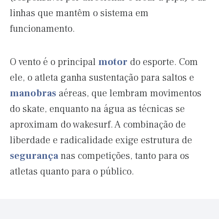
linhas que mantêm o sistema em
funcionamento.
O vento é o principal
motor
do esporte. Com
ele, o atleta ganha sustentação para saltos e
manobras
aéreas, que lembram movimentos
do skate, enquanto na água as técnicas se
aproximam do wakesurf. A combinação de
liberdade e radicalidade exige estrutura de
segurança
nas competições, tanto para os
atletas quanto para o público.