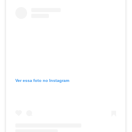
Ver essa foto no Instagram