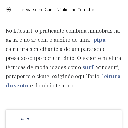
Inscreva-se no Canal Náutica no YouTube
No kitesurf, o praticante combina manobras na
água e no ar com o auxílio de uma “
pipa
” —
estrutura semelhante à de um parapente —
presa ao corpo por um cinto. O esporte mistura
técnicas de modalidades como
surf
, windsurf,
parapente e skate, exigindo equilíbrio,
leitura
do vento
e domínio técnico.