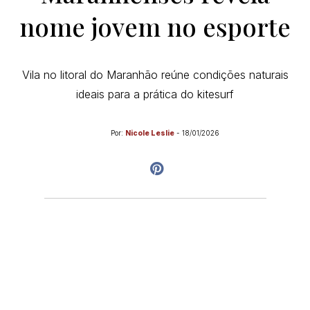
nome jovem no esporte
Vila no litoral do Maranhão reúne condições naturais
ideais para a prática do kitesurf
Por:
Nicole Leslie
-
18/01/2026