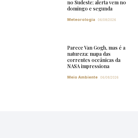
no Sudeste; alerta vem no
domingo e segunda
Meteorologia
06/08/2026
Parece Van Gogh, mas é a
natureza: mapa das
correntes oceânicas da
NASA impressiona
Meio Ambiente
06/08/2026