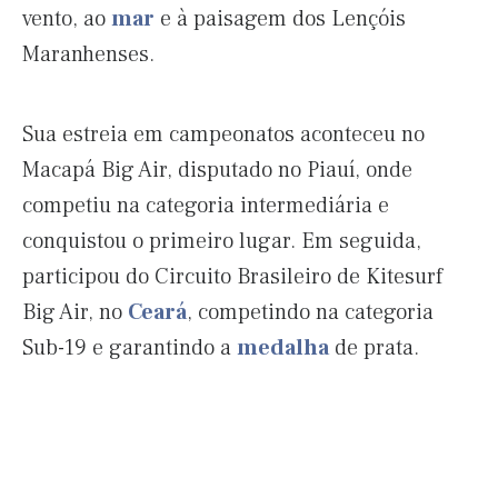
vento, ao
mar
e à paisagem dos Lençóis
Maranhenses.
Sua estreia em campeonatos aconteceu no
Macapá Big Air, disputado no Piauí, onde
competiu na categoria intermediária e
conquistou o primeiro lugar. Em seguida,
participou do Circuito Brasileiro de Kitesurf
Big Air, no
Ceará
, competindo na categoria
Sub-19 e garantindo a
medalha
de prata.