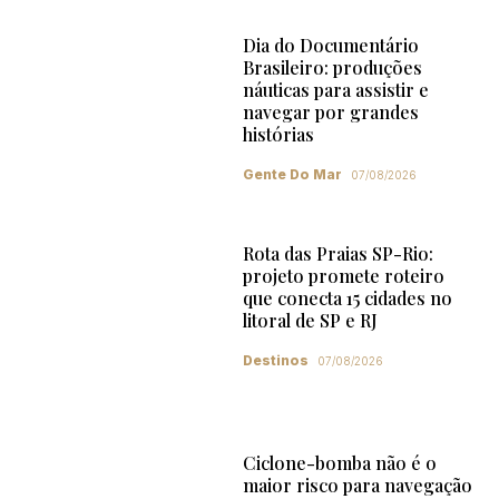
Dia do Documentário
Brasileiro: produções
náuticas para assistir e
navegar por grandes
histórias
Gente Do Mar
07/08/2026
Rota das Praias SP-Rio:
projeto promete roteiro
que conecta 15 cidades no
litoral de SP e RJ
Destinos
07/08/2026
Ciclone-bomba não é o
maior risco para navegação