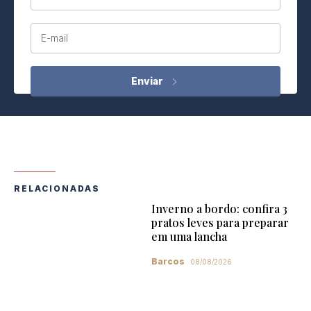
E-mail
RELACIONADAS
Inverno a bordo: confira 3
pratos leves para preparar
em uma lancha
Barcos
08/08/2026