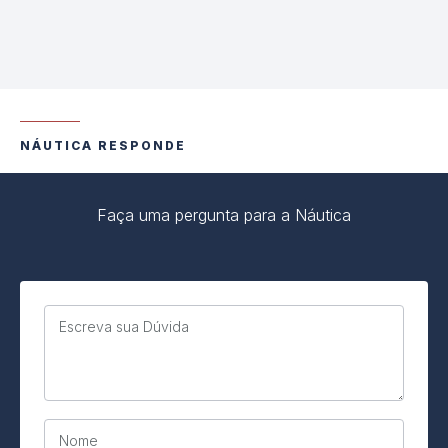
NÁUTICA RESPONDE
Faça uma pergunta para a Náutica
Escreva sua Dúvida
Nome