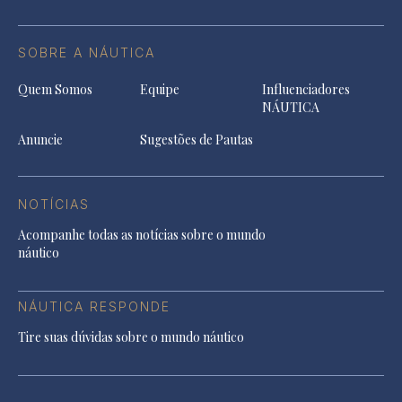
SOBRE A NÁUTICA
Quem Somos
Equipe
Influenciadores
NÁUTICA
Anuncie
Sugestões de Pautas
NOTÍCIAS
Acompanhe todas as notícias sobre o mundo
náutico
NÁUTICA RESPONDE
Tire suas dúvidas sobre o mundo náutico