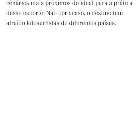
cenários mais próximos do ideal para a prática
desse esporte. Não por acaso, o destino tem
atraído kitesurfistas de diferentes países.