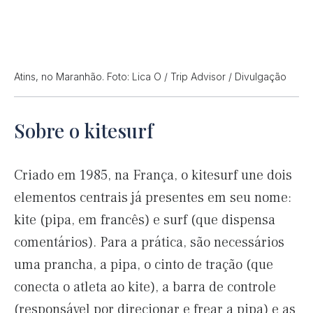
Atins, no Maranhão. Foto: Lica O / Trip Advisor / Divulgação
Sobre o kitesurf
Criado em 1985, na França, o kitesurf une dois
elementos centrais já presentes em seu nome:
kite (pipa, em francês) e surf (que dispensa
comentários). Para a prática, são necessários
uma prancha, a pipa, o cinto de tração (que
conecta o atleta ao kite), a barra de controle
(responsável por direcionar e frear a pipa) e as