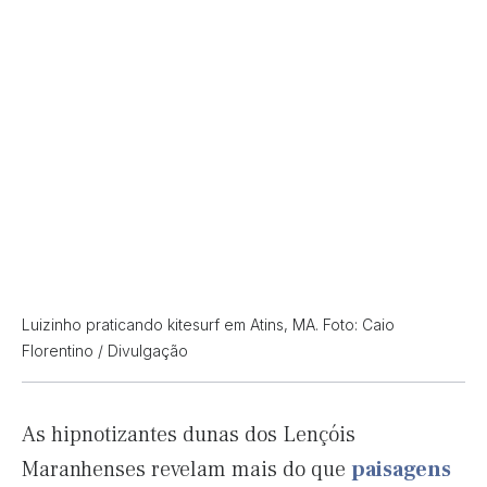
Luizinho praticando kitesurf em Atins, MA. Foto: Caio
Florentino / Divulgação
As hipnotizantes dunas dos Lençóis
Maranhenses revelam mais do que
paisagens