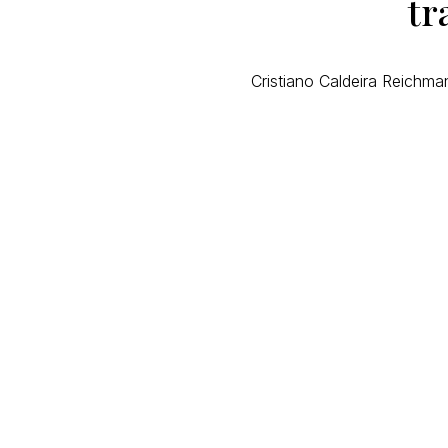
tr
Cristiano Caldeira Reichma