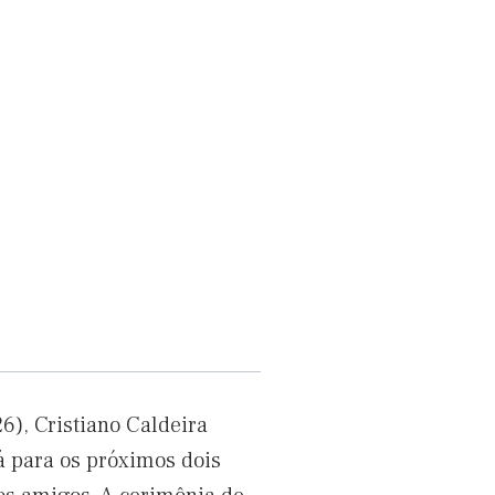
6), Cristiano Caldeira
 para os próximos dois