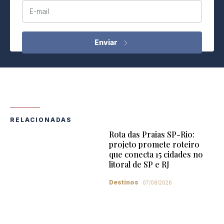
E-mail
RELACIONADAS
Rota das Praias SP-Rio:
projeto promete roteiro
que conecta 15 cidades no
litoral de SP e RJ
Destinos
07/08/2026