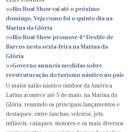
>>
Rio Boat Show vai até o próximo
domingo. Veja como foi o quinto dia na
Marina da Glória
>>
Rio Boat Show promove 4º Desfile de
Barcos nesta sexta-feira na Marina da
Glória
>>
Governo anuncia medidas sobre
reestruturação do turismo náutico no país
O maior salão náutico outdoor da América
Latina acontece até 5 de maio, na Marina da
Glória, reunindo os principais lançamentos e
destaques, entre lanchas, veleiros, jets,
infláveis, caiaques, motores e os mais diversos