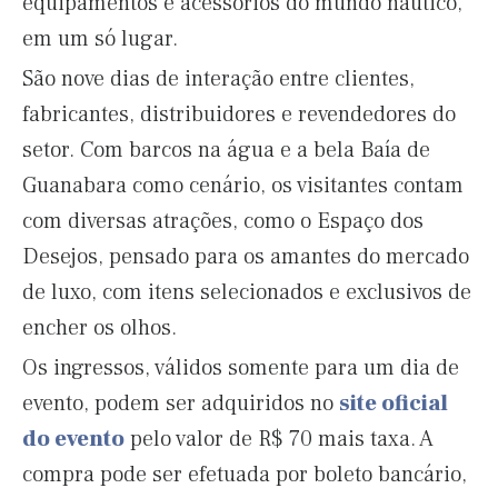
equipamentos e acessórios do mundo náutico,
em um só lugar.
São nove dias de interação entre clientes,
fabricantes, distribuidores e revendedores do
setor. Com barcos na água e a bela Baía de
Guanabara como cenário, os visitantes contam
com diversas atrações, como o Espaço dos
Desejos, pensado para os amantes do mercado
de luxo, com itens selecionados e exclusivos de
encher os olhos.
Os ingressos, válidos somente para um dia de
evento, podem ser adquiridos no
site oficial
do evento
pelo valor de R$ 70 mais taxa. A
compra pode ser efetuada por boleto bancário,