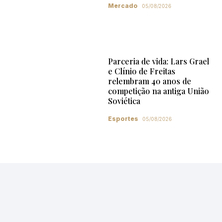
Mercado
05/08/2026
Parceria de vida: Lars Grael
e Clínio de Freitas
relembram 40 anos de
competição na antiga União
Soviética
Esportes
05/08/2026