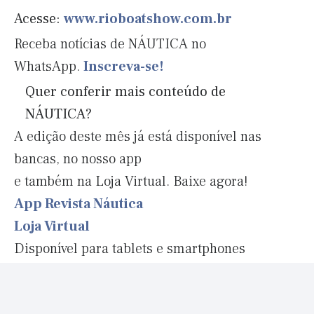
Acesse:
www.rioboatshow.com.br
Receba notícias de NÁUTICA no
WhatsApp.
Inscreva-se!
Quer conferir mais conteúdo de
NÁUTICA?
A edição deste mês já está disponível nas
bancas, no nosso app
e também na Loja Virtual. Baixe agora!
App Revista Náutica
Loja Virtual
Disponível para tablets e smartphones