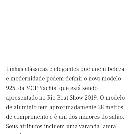
Linhas clássicas e elegantes que unem beleza
e modernidade podem definir o novo modelo
925, da MCP Yachts, que está sendo
apresentado no Rio Boat Show 2019. O modelo
de alumínio tem aproximadamente 28 metros
de comprimento e é um dos maiores do salão.
Seus atributos incluem uma varanda lateral