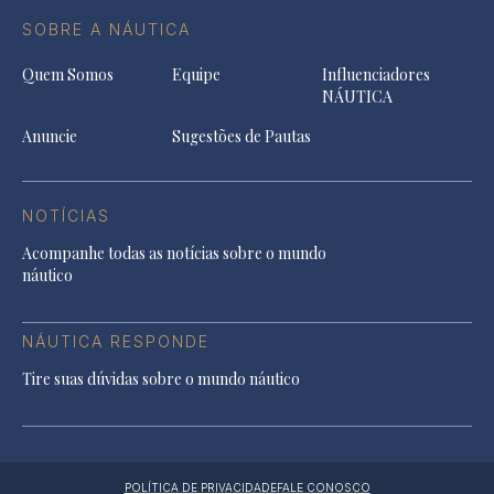
SOBRE A NÁUTICA
Quem Somos
Equipe
Influenciadores
NÁUTICA
Anuncie
Sugestões de Pautas
NOTÍCIAS
Acompanhe todas as notícias sobre o mundo
náutico
NÁUTICA RESPONDE
Tire suas dúvidas sobre o mundo náutico
POLÍTICA DE PRIVACIDADE
FALE CONOSCO