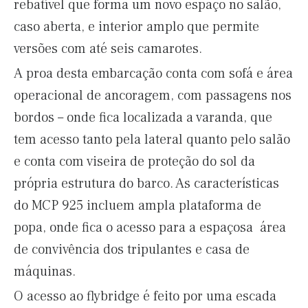
rebatível que forma um novo espaço no salão,
caso aberta, e interior amplo que permite
versões com até seis camarotes.
A proa desta embarcação conta com sofá e área
operacional de ancoragem, com passagens nos
bordos – onde fica localizada a varanda, que
tem acesso tanto pela lateral quanto pelo salão
e conta com viseira de proteção do sol da
própria estrutura do barco. As características
do MCP 925 incluem ampla plataforma de
popa, onde fica o acesso para a espaçosa área
de convivência dos tripulantes e casa de
máquinas.
O acesso ao flybridge é feito por uma escada