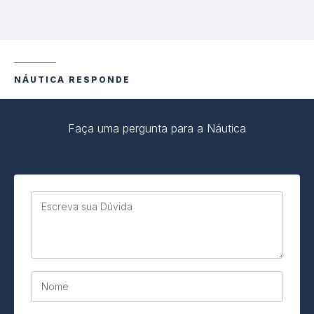
NÁUTICA RESPONDE
Faça uma pergunta para a Náutica
Escreva sua Dúvida
Nome