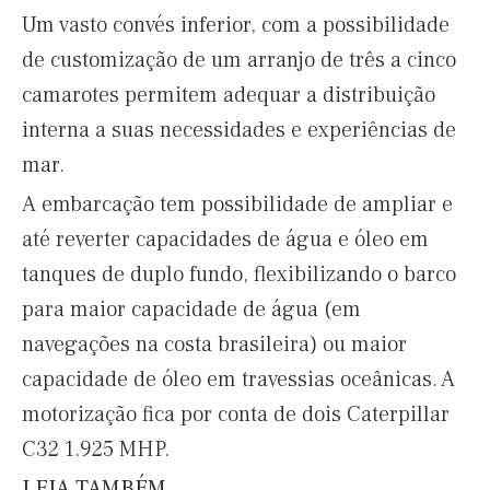
Um vasto convés inferior, com a possibilidade
de customização de um arranjo de três a cinco
camarotes permitem adequar a distribuição
interna a suas necessidades e experiências de
mar.
A embarcação tem possibilidade de ampliar e
até reverter capacidades de água e óleo em
tanques de duplo fundo, flexibilizando o barco
para maior capacidade de água (em
navegações na costa brasileira) ou maior
capacidade de óleo em travessias oceânicas. A
motorização fica por conta de dois Caterpillar
C32 1.925 MHP.
LEIA TAMBÉM