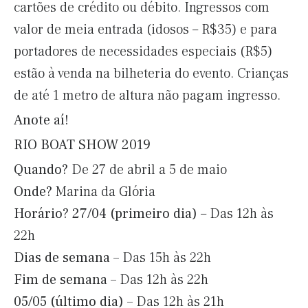
cartões de crédito ou débito. Ingressos com
valor de meia entrada (idosos – R$35) e para
portadores de necessidades especiais (R$5)
estão à venda na bilheteria do evento. Crianças
de até 1 metro de altura não pagam ingresso.
Anote aí!
RIO BOAT SHOW 2019
Quando?
De 27 de abril a 5 de maio
Onde?
Marina da Glória
Horário?
27/04 (primeiro dia)
– Das 12h às
22h
Dias de semana –
Das 15h às 22h
Fim de semana –
Das 12h às 22h
05/05 (último dia) –
Das 12h às 21h