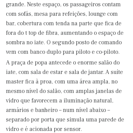
grande. Neste espaço, os passageiros contam
com sofás, mesa para refeições, lounge com
bar, cobertura com tenda na parte que fica de
fora do t top de fibra, aumentando o espaço de
sombra no iate. O segundo posto de comando
vem com banco duplo para piloto e co-piloto.
A praça de popa antecede o enorme salão do
iate, com sala de estar e sala de jantar. A suíte
master fica à proa, com uma área ampla, no
mesmo nível do salão, com amplas janelas de
vidro que favorecem a iluminação natural,
armários e banheiro – num nível abaixo –
separado por porta que simula uma parede de
vidro e é acionada por sensor.