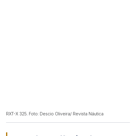
RXT-X 325. Foto: Descio Oliveira/ Revista Náutica