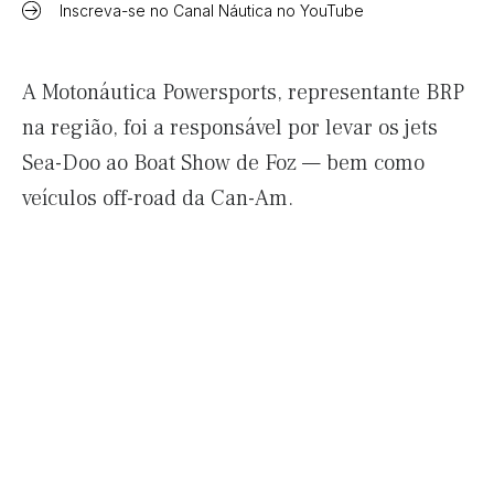
Inscreva-se no Canal Náutica no YouTube
A Motonáutica Powersports, representante BRP
na região, foi a responsável por levar os jets
Sea-Doo ao Boat Show de Foz — bem como
veículos off-road da Can-Am.