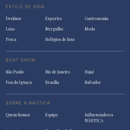
ESTILO DE VIDA
Destinos
Esportes
Gastronomia
Luxo
Mergulho
Moda
Pesca
Refúgios de luxo
BOAT SHOW
São Paulo
Rio de Janeiro
Itajaí
Foz do Iguaçu
Brasília
Salvador
SOBRE A NÁUTICA
Quem Somos
Equipe
Influenciadores
NÁUTICA