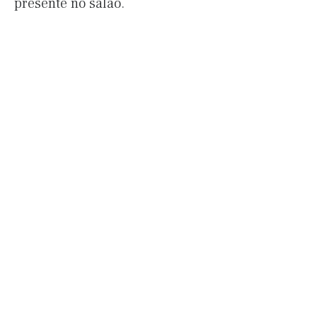
presente no salão.