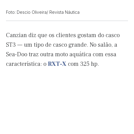
Foto: Descio Oliveira/ Revista Náutica
Canzian diz que os clientes gostam do casco
ST3 — um tipo de casco grande. No salão, a
Sea-Doo traz outra moto aquática com essa
característica: o
RXT-X
com 325 hp.