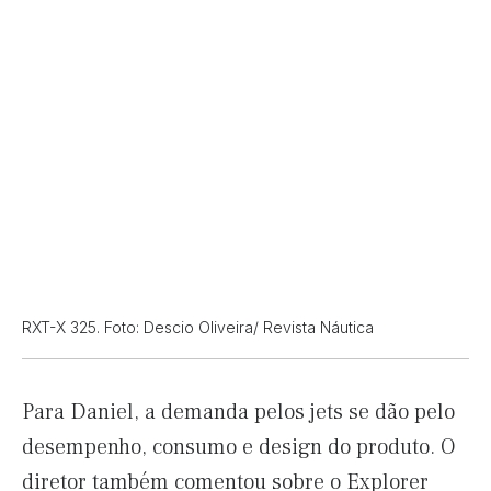
RXT-X 325. Foto: Descio Oliveira/ Revista Náutica
Para Daniel, a demanda pelos jets se dão pelo
desempenho, consumo e design do produto. O
diretor também comentou sobre o Explorer