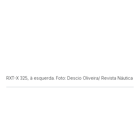
RXT-X 325, à esquerda. Foto: Descio Oliveira/ Revista Náutica