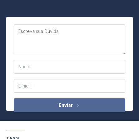
Escreva sua Dúvida
Nome
E-mail
TAGS