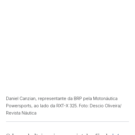
Daniel Canzian, representante da BRP pela Motonáutica
Powersports, ao lado da RXT-X 325. Foto: Descio Oliveira/
Revista Náutica