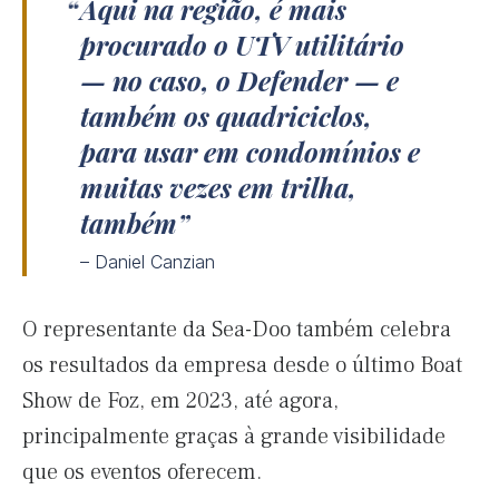
Aqui na região, é mais
procurado o UTV utilitário
— no caso, o Defender — e
também os quadriciclos,
para usar em condomínios e
muitas vezes em trilha,
também
– Daniel Canzian
O representante da Sea-Doo também celebra
os resultados da empresa desde o último Boat
Show de Foz, em 2023, até agora,
principalmente graças à grande visibilidade
que os eventos oferecem.