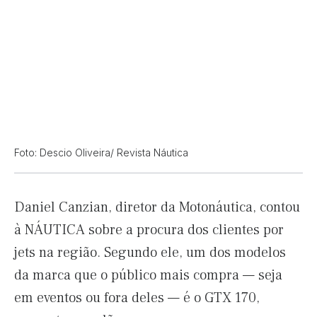
Foto: Descio Oliveira/ Revista Náutica
Daniel Canzian, diretor da Motonáutica, contou
à NÁUTICA sobre a procura dos clientes por
jets na região. Segundo ele, um dos modelos
da marca que o público mais compra — seja
em eventos ou fora deles — é o GTX 170,