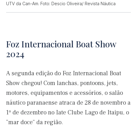
UTV da Can-Am. Foto: Descio Oliveira/ Revista Náutica
Foz Internacional Boat Show
2024
A segunda edição do Foz Internacional Boat
Show chegou! Com lanchas, pontoons, jets,
motores, equipamentos e acessórios, o salão
náutico paranaense atraca de 28 de novembro a
1º de dezembro no Iate Clube Lago de Itaipu, o
“mar doce” da região.