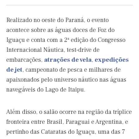
Realizado no oeste do Paraná, o evento
acontece sobre as águas doces de Foz do
Iguaçu e conta com a 2ª edição do Congresso
Internacional Náutica, test-drive de
embarcações,
atrações de vela
,
expedições
de jet
, campeonato de pesca e milhares de
apaixonados pelo universo náutico nas águas
navegáveis do Lago de Itaipu.
Além disso, o salão ocorre na região da tríplice
fronteira entre Brasil, Paraguai e Argentina, e
pertinho das Cataratas do Iguaçu, uma das 7