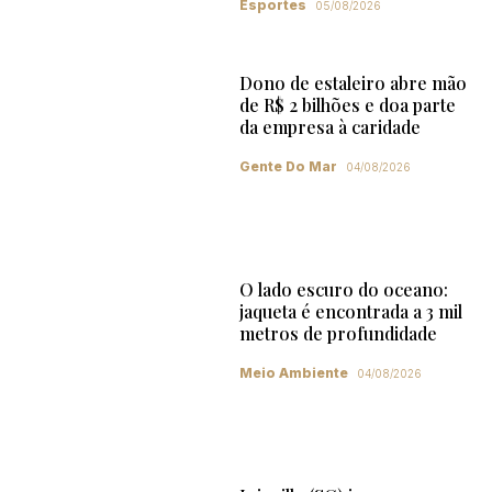
Esportes
05/08/2026
Dono de estaleiro abre mão
de R$ 2 bilhões e doa parte
da empresa à caridade
Gente Do Mar
04/08/2026
O lado escuro do oceano:
jaqueta é encontrada a 3 mil
metros de profundidade
Meio Ambiente
04/08/2026