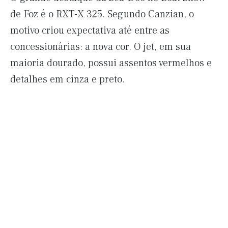
de Foz é o RXT-X 325. Segundo Canzian, o
motivo criou expectativa até entre as
concessionárias: a nova cor. O jet, em sua
maioria dourado, possui assentos vermelhos e
detalhes em cinza e preto.