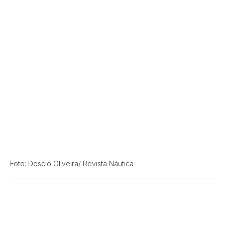
Foto: Descio Oliveira/ Revista Náutica