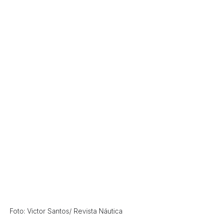
Foto: Victor Santos/ Revista Náutica