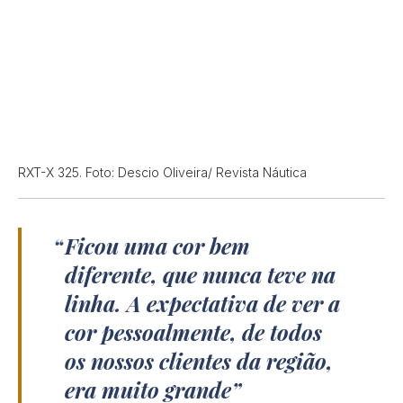
RXT-X 325. Foto: Descio Oliveira/ Revista Náutica
Ficou uma cor bem
diferente, que nunca teve na
linha. A expectativa de ver a
cor pessoalmente, de todos
os nossos clientes da região,
era muito grande