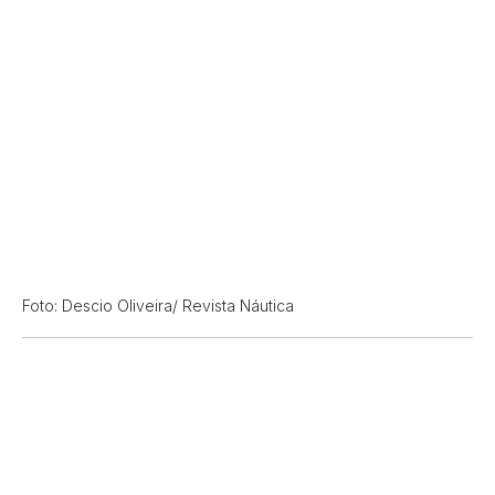
Foto: Descio Oliveira/ Revista Náutica