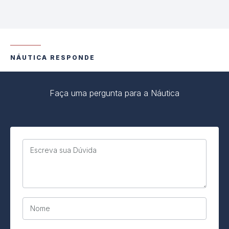
NÁUTICA RESPONDE
Faça uma pergunta para a Náutica
Escreva sua Dúvida
Nome