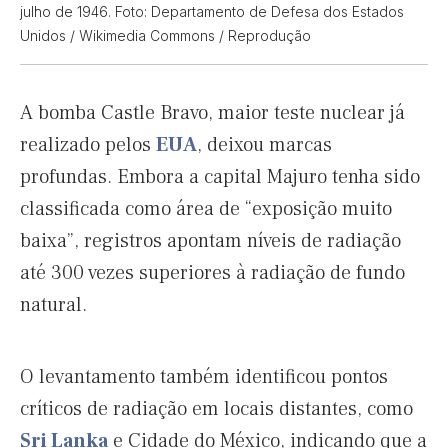
julho de 1946. Foto: Departamento de Defesa dos Estados
Unidos / Wikimedia Commons / Reprodução
A bomba Castle Bravo, maior teste nuclear já
realizado pelos
EUA
, deixou marcas
profundas. Embora a capital Majuro tenha sido
classificada como área de “exposição muito
baixa”, registros apontam níveis de radiação
até 300 vezes superiores à radiação de fundo
natural.
O levantamento também identificou pontos
críticos de radiação em locais distantes, como
Sri Lanka
e Cidade do México, indicando que a