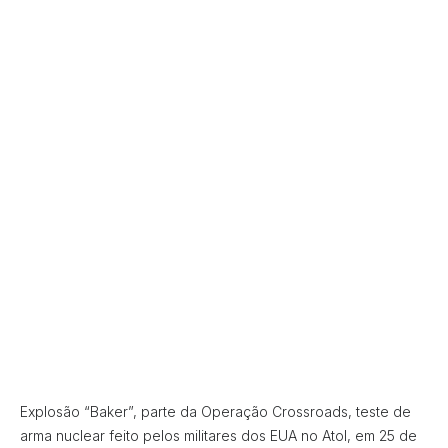
Explosão “Baker”, parte da Operação Crossroads, teste de
arma nuclear feito pelos militares dos EUA no Atol, em 25 de