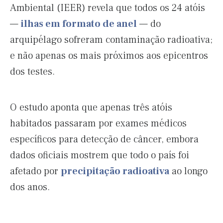
Ambiental (IEER) revela que todos os 24 atóis
—
ilhas em formato de anel
— do
arquipélago sofreram contaminação radioativa;
e não apenas os mais próximos aos epicentros
dos testes.
O estudo aponta que apenas três atóis
habitados passaram por exames médicos
específicos para detecção de câncer, embora
dados oficiais mostrem que todo o país foi
afetado por
precipitação radioativa
ao longo
dos anos.