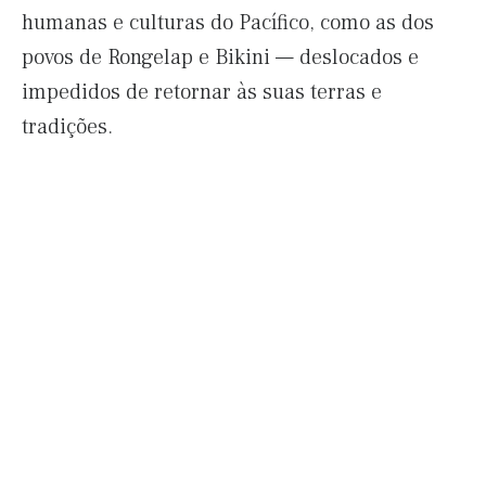
humanas e culturas do Pacífico, como as dos
povos de Rongelap e Bikini — deslocados e
impedidos de retornar às suas terras e
tradições.