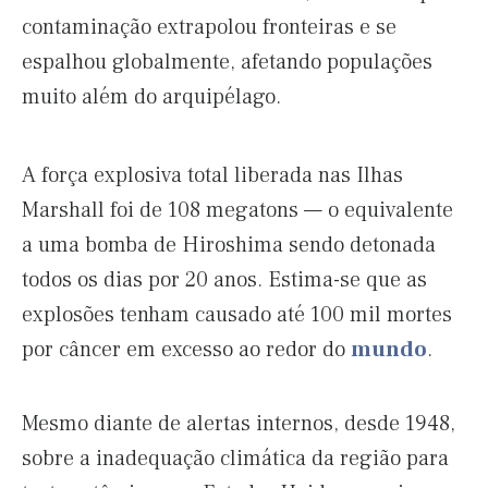
contaminação extrapolou fronteiras e se
espalhou globalmente, afetando populações
muito além do arquipélago.
A força explosiva total liberada nas Ilhas
Marshall foi de 108 megatons — o equivalente
a uma bomba de Hiroshima sendo detonada
todos os dias por 20 anos. Estima-se que as
explosões tenham causado até 100 mil mortes
por câncer em excesso ao redor do
mundo
.
Mesmo diante de alertas internos, desde 1948,
sobre a inadequação climática da região para