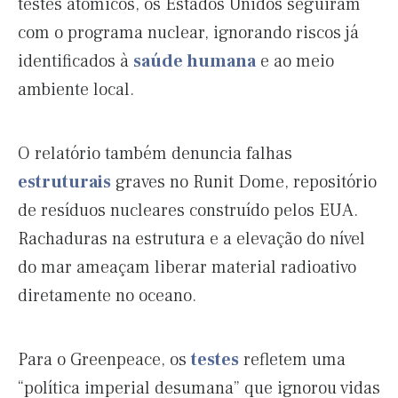
testes atômicos, os Estados Unidos seguiram
com o programa nuclear, ignorando riscos já
identificados à
saúde humana
e ao meio
ambiente local.
O relatório também denuncia falhas
estruturais
graves no Runit Dome, repositório
de resíduos nucleares construído pelos EUA.
Rachaduras na estrutura e a elevação do nível
do mar ameaçam liberar material radioativo
diretamente no oceano.
Para o Greenpeace, os
testes
refletem uma
“política imperial desumana” que ignorou vidas