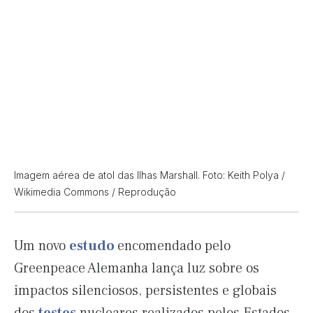
Imagem aérea de atol das Ilhas Marshall. Foto: Keith Polya /
Wikimedia Commons / Reprodução
Um novo
estudo
encomendado pelo
Greenpeace Alemanha lança luz sobre os
impactos silenciosos, persistentes e globais