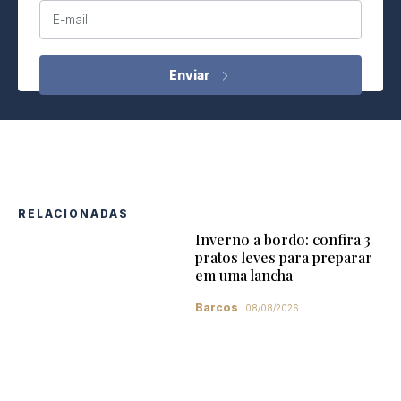
E-mail
RELACIONADAS
Inverno a bordo: confira 3
pratos leves para preparar
em uma lancha
Barcos
08/08/2026