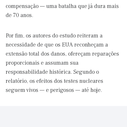
compensação — uma batalha que já dura mais
de 70 anos.
Por fim, os autores do estudo reiteram a
necessidade de que os EUA reconheçam a
extensão total dos danos, ofereçam reparações
proporcionais e assumam sua
responsabilidade histórica. Segundo o
relatório, os efeitos dos testes nucleares
seguem vivos — e perigosos — até hoje.