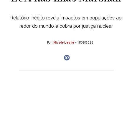
Relatório inédito revela impactos em populações ao
redor do mundo e cobra por justiça nuclear
Por:
Nicole Leslie
-
11/06/2025