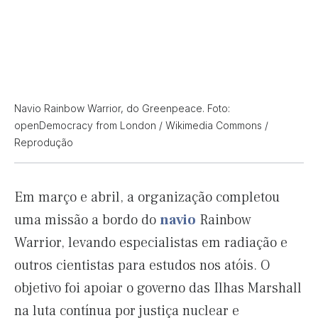
Navio Rainbow Warrior, do Greenpeace. Foto:
openDemocracy from London / Wikimedia Commons /
Reprodução
Em março e abril, a organização completou
uma missão a bordo do
navio
Rainbow
Warrior, levando especialistas em radiação e
outros cientistas para estudos nos atóis. O
objetivo foi apoiar o governo das Ilhas Marshall
na luta contínua por justiça nuclear e