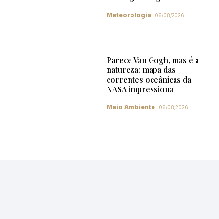
Meteorologia
06/08/2026
Parece Van Gogh, mas é a
natureza: mapa das
correntes oceânicas da
NASA impressiona
Meio Ambiente
06/08/2026