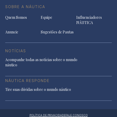
SOBRE A NÁUTICA
Quem Somos
Equipe
Influenciadores
NÁUTICA
Anuncie
Sugestões de Pautas
NOTÍCIAS
Acompanhe todas as notícias sobre o mundo
náutico
NÁUTICA RESPONDE
Tire suas dúvidas sobre o mundo náutico
POLÍTICA DE PRIVACIDADE
FALE CONOSCO