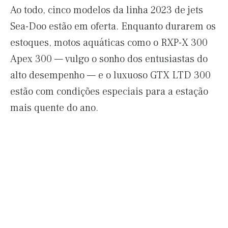
Ao todo, cinco modelos da linha 2023 de jets
Sea-Doo estão em oferta. Enquanto durarem os
estoques, motos aquáticas como o RXP-X 300
Apex 300 — vulgo o sonho dos entusiastas do
alto desempenho — e o luxuoso GTX LTD 300
estão com condições especiais para a estação
mais quente do ano.