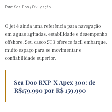
Foto: Sea-Doo / Divulgação
O jet é ainda uma referência para navegação
em águas agitadas, estabilidade e desempenho
offshore. Seu casco ST3 oferece fácil embarque,
muito espaço para se movimentar e
confiabilidade superior.
Sea Doo RXP-X Apex 300: de
R$179.990 por R$ 159.990