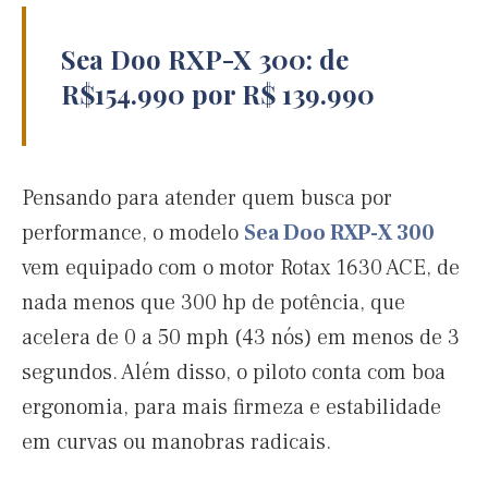
Sea Doo RXP-X 300: de
R$154.990 por R$ 139.990
Pensando para atender quem busca por
performance, o modelo
Sea Doo RXP-X 300
vem equipado com o motor Rotax 1630 ACE, de
nada menos que 300 hp de potência, que
acelera de 0 a 50 mph (43 nós) em menos de 3
segundos. Além disso, o piloto conta com boa
ergonomia, para mais firmeza e estabilidade
em curvas ou manobras radicais.