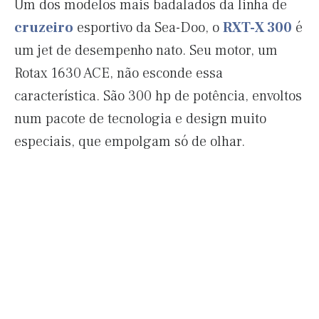
Um dos modelos mais badalados da linha de
cruzeiro
esportivo da Sea-Doo, o
RXT-X 300
é
um jet de desempenho nato. Seu motor, um
Rotax 1630 ACE, não esconde essa
característica. São 300 hp de potência, envoltos
num pacote de tecnologia e design muito
especiais, que empolgam só de olhar.