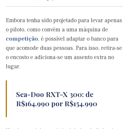
Embora tenha sido projetado para levar apenas
o piloto, como convém a uma máquina de
competição
, é possível adaptar o banco para
que acomode duas pessoas. Para isso, retira-se
o encosto e adiciona-se um assento extra no
lugar.
Sea-Doo RXT-X 300: de
R$164.990 por R$154.990