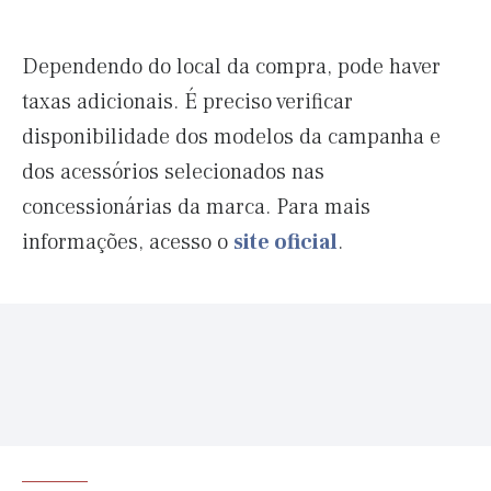
Dependendo do local da compra, pode haver
taxas adicionais. É preciso verificar
disponibilidade dos modelos da campanha e
dos acessórios selecionados nas
concessionárias da marca. Para mais
informações, acesso o
site oficial
.