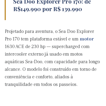
Sea Doo Explorer Pro 170: de
R$149.990 por R$ 139.990
Projetado para aventura, o Sea Doo Explorer
Pro 170 tem plataforma estável e um
motor
1630 ACE de 230 hp — supercharged com
intercooler externo já usado em motos
aquáticas Sea-Doo, com capacidade para longo
alcance. O modelo foi construído em torno de
conveniência e conforto, aliados à
tranquilidade em todos os passeios.