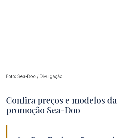
Foto: Sea-Doo / Divulgação
Confira preços e modelos da
promoção Sea-Doo