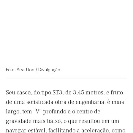
Foto: Sea-Doo / Divulgação
Seu casco, do tipo ST3, de 3,45 metros, e fruto
de uma sofisticada obra de engenharia, é mais
largo, tem “V” profundo e o centro de
gravidade mais baixo, o que resultou em um
navegar estável, facilitando a aceleração, como