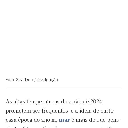
Foto: Sea-Doo / Divulgação
As altas temperaturas do verão de 2024
prometem ser frequentes, e a ideia de curtir
essa época do ano no
mar
é mais do que bem-