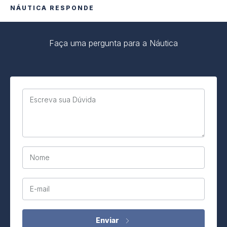
NÁUTICA RESPONDE
Faça uma pergunta para a Náutica
Escreva sua Dúvida
Nome
E-mail