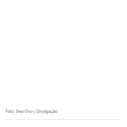
Foto: Sea-Doo / Divulgação