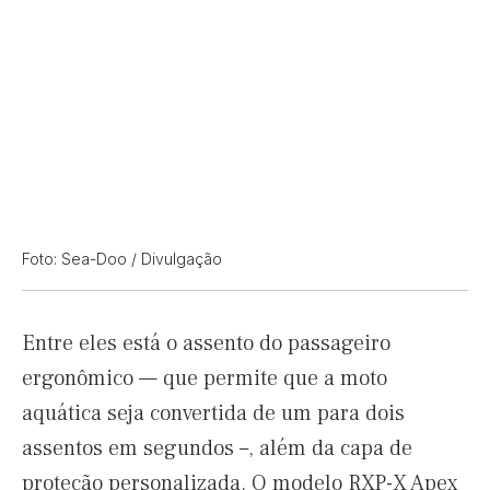
Foto: Sea-Doo / Divulgação
Entre eles está o assento do passageiro
ergonômico — que permite que a moto
aquática seja convertida de um para dois
assentos em segundos –, além da capa de
proteção personalizada. O modelo RXP-X Apex