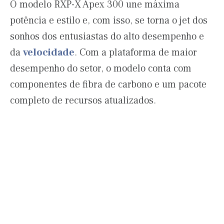
O modelo RXP-X Apex 300 une máxima
potência e estilo e, com isso, se torna o jet dos
sonhos dos entusiastas do alto desempenho e
da
velocidade
. Com a plataforma de maior
desempenho do setor, o modelo conta com
componentes de fibra de carbono e um pacote
completo de recursos atualizados.