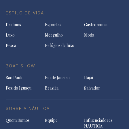
ESTILO DE VIDA
Destinos
Esportes
Gastronomia
Luxo
Mergulho
Moda
Pesca
Refúgios de luxo
BOAT SHOW
São Paulo
Rio de Janeiro
Itajaí
Foz do Iguaçu
Brasília
Salvador
SOBRE A NÁUTICA
Quem Somos
Equipe
Influenciadores
NÁUTICA