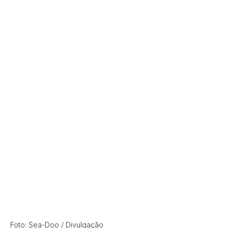
Foto: Sea-Doo / Divulgação