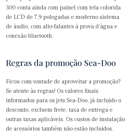
300 conta ainda com painel com tela colorida
de LCD de 7,9 polegadas e moderno sistema
de áudio, com alto-falantes à prova d’água e
conexão bluetooth.
Regras da promoção Sea-Doo
Ficou com vontade de aproveitar a promoção?
Se atente às regras! Os valores finais
informados para os jets Sea-Doo, já incluído o
desconto, excluem frete, taxa de entrega e
outras taxas aplicáveis. Os custos de instalação
de acessórios também não estão incluídos.