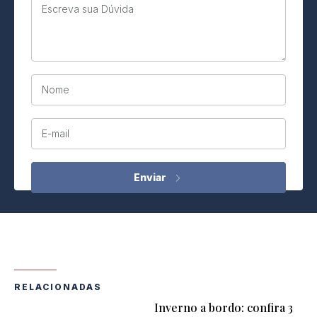
Escreva sua Dúvida
Nome
E-mail
RELACIONADAS
Inverno a bordo: confira 3