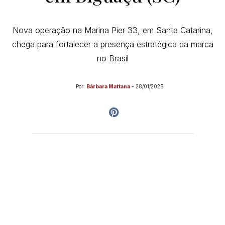
Nova operação na Marina Pier 33, em Santa Catarina,
chega para fortalecer a presença estratégica da marca
no Brasil
Por:
Bárbara Mattana
-
28/01/2025