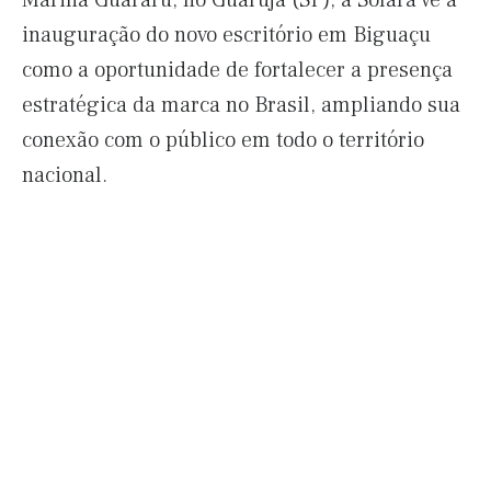
Marina Guararu, no Guarujá (SP), a Solara vê a
inauguração do novo escritório em Biguaçu
como a oportunidade de fortalecer a presença
estratégica da marca no Brasil, ampliando sua
conexão com o público em todo o território
nacional.