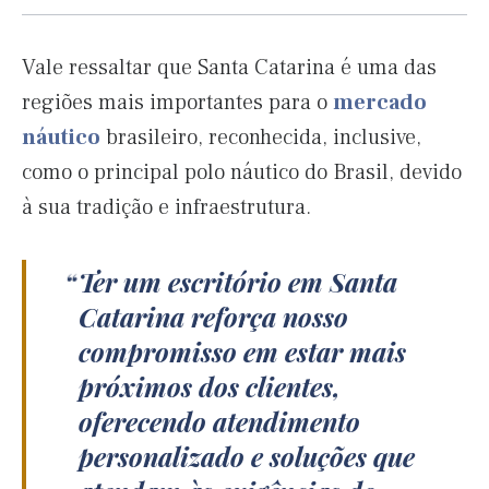
Vale ressaltar que Santa Catarina é uma das
regiões mais importantes para o
mercado
náutico
brasileiro, reconhecida, inclusive,
como o principal polo náutico do Brasil, devido
à sua tradição e infraestrutura.
Ter um escritório em Santa
Catarina reforça nosso
compromisso em estar mais
próximos dos clientes,
oferecendo atendimento
personalizado e soluções que