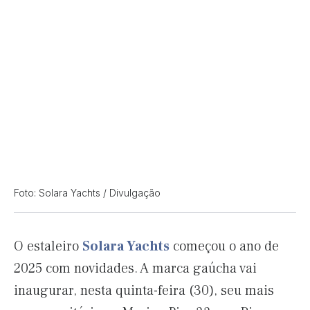
Foto: Solara Yachts / Divulgação
O estaleiro
Solara Yachts
começou o ano de
2025 com novidades. A marca gaúcha vai
inaugurar, nesta quinta-feira (30), seu mais