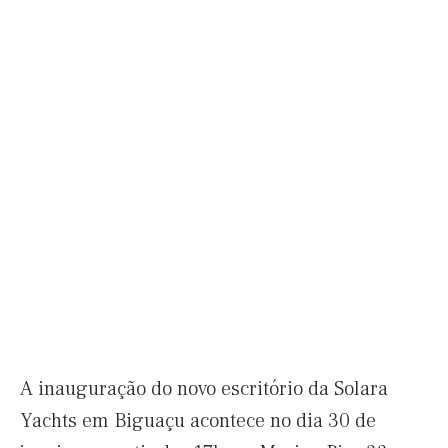
A inauguração do novo escritório da Solara
Yachts em Biguaçu acontece no dia 30 de