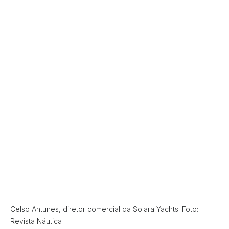
Celso Antunes, diretor comercial da Solara Yachts. Foto:
Revista Náutica