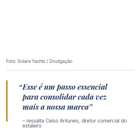
Foto: Solara Yachts / Divulgação
Esse é um passo essencial
para consolidar cada vez
mais a nossa marca
– ressalta Celso Antunes, diretor comercial do
estaleiro