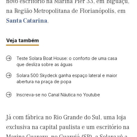
novo escritório na Marina Pier 33, em Biguaçu,
na Região Metropolitana de Florianópolis, em
Santa Catarina
.
Veja também
Teste Solara Boat House: o conforto de uma casa
que desliza sobre as águas
Solara 500 Skydeck ganha espaço lateral e maior
abertura na praça de popa
Inscreva-se no Canal Náutica no Youtube
Já com fábrica no Rio Grande do Sul, uma loja
exclusiva na capital paulista e um escritório na