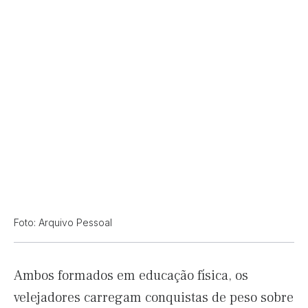
Foto: Arquivo Pessoal
Ambos formados em educação física, os
velejadores carregam conquistas de peso sobre