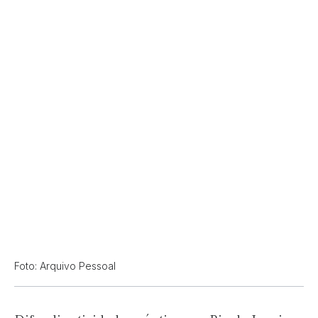
Foto: Arquivo Pessoal