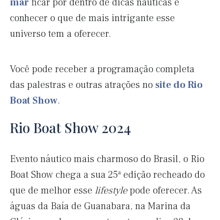
mar
ficar por dentro de dicas náuticas e
conhecer o que de mais intrigante esse
universo tem a oferecer.
Você pode receber a programação completa
das palestras e outras atrações no
site do Rio
Boat Show
.
Rio Boat Show 2024
Evento náutico mais charmoso do Brasil, o Rio
Boat Show chega a sua 25ª edição recheado do
que de melhor esse
lifestyle
pode oferecer. As
águas da Baía de Guanabara, na Marina da