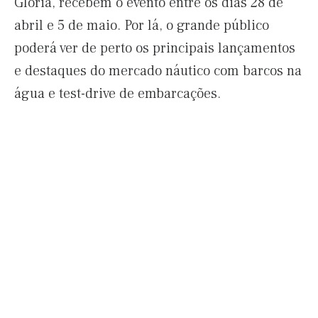
Glória, recebem o evento entre os dias 28 de
abril e 5 de maio. Por lá, o grande público
poderá ver de perto os principais lançamentos
e destaques do mercado náutico com barcos na
água e test-drive de embarcações.