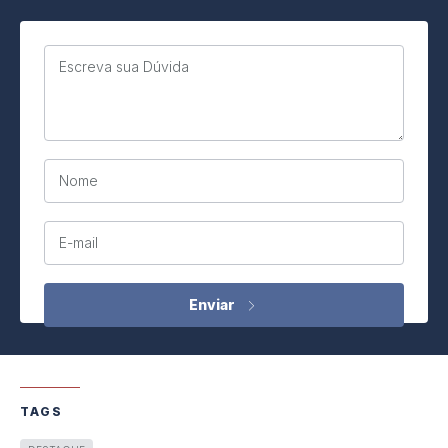
Escreva sua Dúvida
Nome
E-mail
TAGS