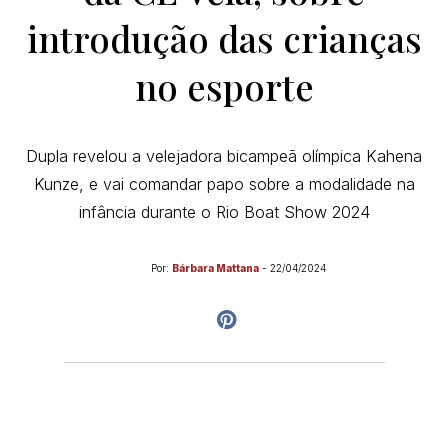
introdução das crianças
no esporte
Dupla revelou a velejadora bicampeã olímpica Kahena
Kunze, e vai comandar papo sobre a modalidade na
infância durante o Rio Boat Show 2024
Por:
Bárbara Mattana
-
22/04/2024