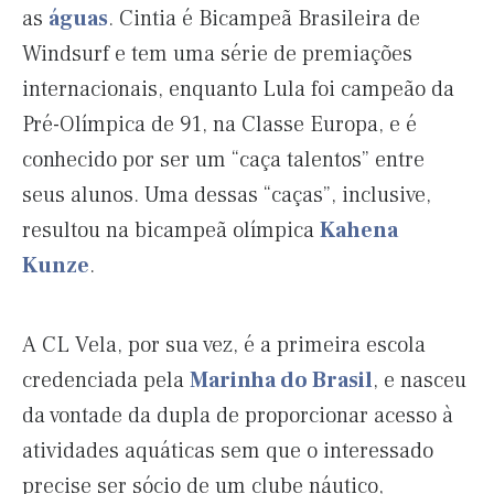
as
águas
. Cintia é Bicampeã Brasileira de
Windsurf e tem uma série de premiações
internacionais, enquanto Lula foi campeão da
Pré-Olímpica de 91, na Classe Europa, e é
conhecido por ser um “caça talentos” entre
seus alunos. Uma dessas “caças”, inclusive,
resultou na bicampeã olímpica
Kahena
Kunze
.
A CL Vela, por sua vez, é a primeira escola
credenciada pela
Marinha do Brasil
, e nasceu
da vontade da dupla de proporcionar acesso à
atividades aquáticas sem que o interessado
precise ser sócio de um clube náutico,