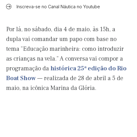
Inscreva-se no Canal Náutica no Youtube
Por lá, no sábado, dia 4 de maio, às 15h, a
dupla vai comandar um papo com base no
tema “Educação marinheira: como introduzir
as crianças na vela.” A conversa vai compor a
programação da
histórica 25ª edição do Rio
Boat Show
— realizada de 28 de abril a 5 de
maio, na icônica Marina da Glória.