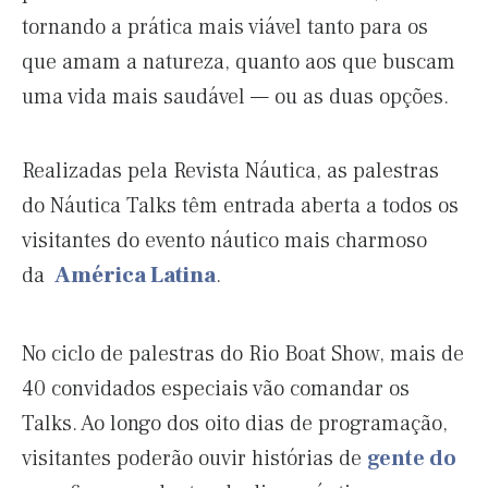
tornando a prática mais viável tanto para os
que amam a natureza, quanto aos que buscam
uma vida mais saudável — ou as duas opções.
Realizadas pela Revista Náutica, as palestras
do Náutica Talks têm entrada aberta a todos os
visitantes do evento náutico mais charmoso
da
América Latina
.
No ciclo de palestras do Rio Boat Show, mais de
40 convidados especiais vão comandar os
Talks. Ao longo dos oito dias de programação,
visitantes poderão ouvir histórias de
gente do