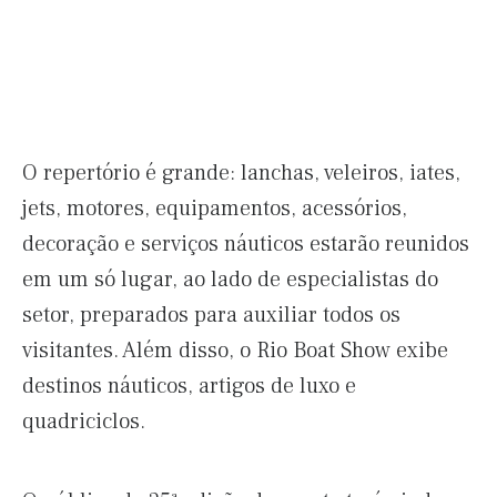
O repertório é grande: lanchas, veleiros, iates,
jets, motores, equipamentos, acessórios,
decoração e serviços náuticos estarão reunidos
em um só lugar, ao lado de especialistas do
setor, preparados para auxiliar todos os
visitantes. Além disso, o Rio Boat Show exibe
destinos náuticos, artigos de luxo e
quadriciclos.