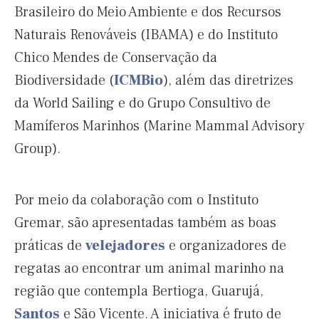
Brasileiro do Meio Ambiente e dos Recursos
Naturais Renováveis (IBAMA) e do Instituto
Chico Mendes de Conservação da
Biodiversidade (
ICMBio
), além das diretrizes
da World Sailing e do Grupo Consultivo de
Mamíferos Marinhos (Marine Mammal Advisory
Group).
Por meio da colaboração com o Instituto
Gremar, são apresentadas também as boas
práticas de
velejadores
e organizadores de
regatas ao encontrar um animal marinho na
região que contempla Bertioga, Guarujá,
Santos
e São Vicente. A iniciativa é fruto de