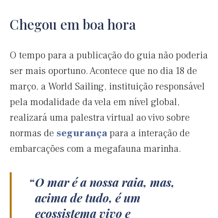
Chegou em boa hora
O tempo para a publicação do guia não poderia
ser mais oportuno. Acontece que no dia 18 de
março, a World Sailing, instituição responsável
pela modalidade da vela em nível global,
realizará uma palestra virtual ao vivo sobre
normas de
segurança
para a interação de
embarcações com a megafauna marinha.
O mar é a nossa raia, mas,
acima de tudo, é um
ecossistema vivo e