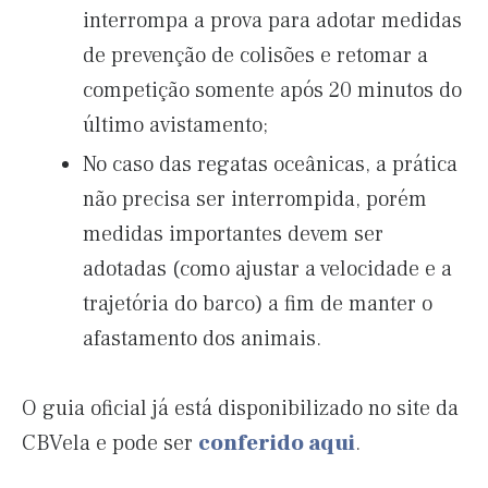
interrompa a prova para adotar medidas
de prevenção de colisões e retomar a
competição somente após 20 minutos do
último avistamento;
No caso das regatas oceânicas, a prática
não precisa ser interrompida, porém
medidas importantes devem ser
adotadas (como ajustar a velocidade e a
trajetória do barco) a fim de manter o
afastamento dos animais.
O guia oficial já está disponibilizado no site da
CBVela e pode ser
conferido aqui
.