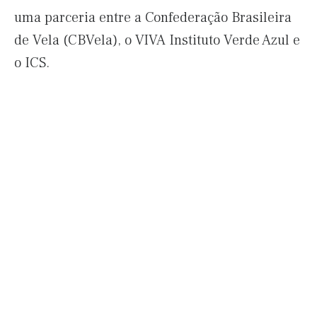
uma parceria entre a Confederação Brasileira
de Vela (CBVela), o VIVA Instituto Verde Azul e
o ICS.