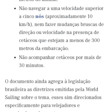
Não navegar a uma velocidade superior
a cinco
nós
(aproximadamente 10
km/h), nem fazer mudanças bruscas de
direção ou velocidade na presença de
cetáceos que estejam a menos de 300
metros da embarcação;
Não acompanhar cetáceos por mais de
30 minutos.
O documento ainda agrega à legislação
brasileira as diretrizes emitidas pela World
Sailing sobre o tema, esses sim direcionados
especificamente para velejadores e