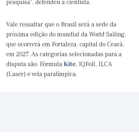
pesquisa”, defendeu a cientista.
Vale ressaltar que o Brasil será a sede da
próxima edição do mundial da World Sailing,
que ocorrerá em Fortaleza, capital do Ceará,
em 2027. As categorias selecionadas para a
disputa são: Fórmula
Kite
, IQFoil, ILCA
(Laser) e vela paralímpica.