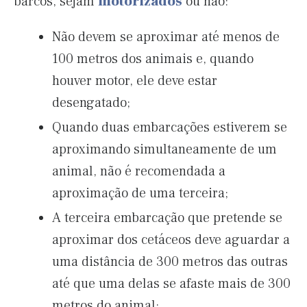
barcos, sejam
motorizados
ou não:
Não devem se aproximar até menos de
100 metros dos animais e, quando
houver motor, ele deve estar
desengatado;
Quando duas embarcações estiverem se
aproximando simultaneamente de um
animal, não é recomendada a
aproximação de uma terceira;
A terceira embarcação que pretende se
aproximar dos cetáceos deve aguardar a
uma distância de 300 metros das outras
até que uma delas se afaste mais de 300
metros do animal;