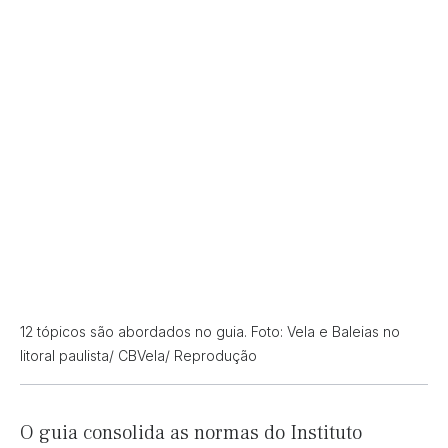
12 tópicos são abordados no guia. Foto: Vela e Baleias no
litoral paulista/ CBVela/ Reprodução
O guia consolida as normas do Instituto