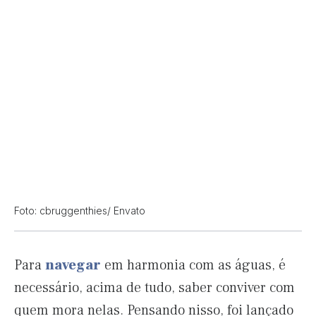
Foto: cbruggenthies/ Envato
Para
navegar
em harmonia com as águas, é
necessário, acima de tudo, saber conviver com
quem mora nelas. Pensando nisso, foi lançado