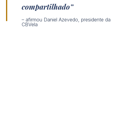
compartilhado
– afirmou Daniel Azevedo, presidente da
CBVela