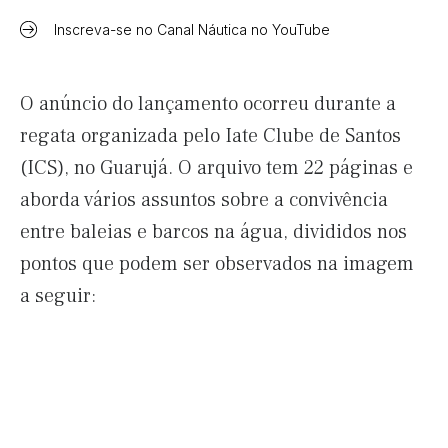
Inscreva-se no Canal Náutica no YouTube
O anúncio do lançamento ocorreu durante a
regata organizada pelo Iate Clube de Santos
(ICS), no Guarujá. O arquivo tem 22 páginas e
aborda vários assuntos sobre a convivência
entre baleias e barcos na água, divididos nos
pontos que podem ser observados na imagem
a seguir: