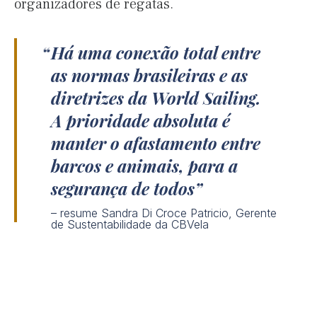
organizadores de regatas.
Há uma conexão total entre
as normas brasileiras e as
diretrizes da World Sailing.
A prioridade absoluta é
manter o afastamento entre
barcos e animais, para a
segurança de todos
– resume Sandra Di Croce Patricio, Gerente
de Sustentabilidade da CBVela