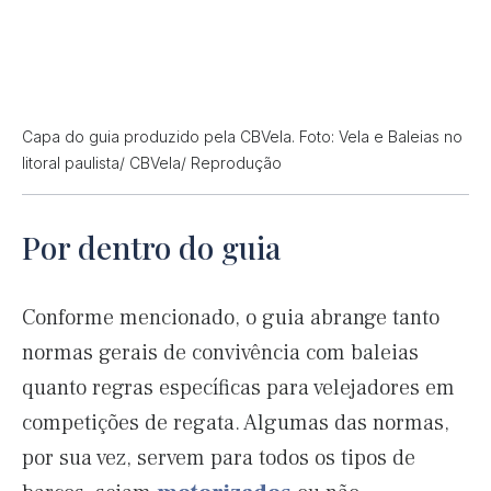
Capa do guia produzido pela CBVela. Foto: Vela e Baleias no
litoral paulista/ CBVela/ Reprodução
Por dentro do guia
Conforme mencionado, o guia abrange tanto
normas gerais de convivência com baleias
quanto regras específicas para velejadores em
competições de regata. Algumas das normas,
por sua vez, servem para todos os tipos de