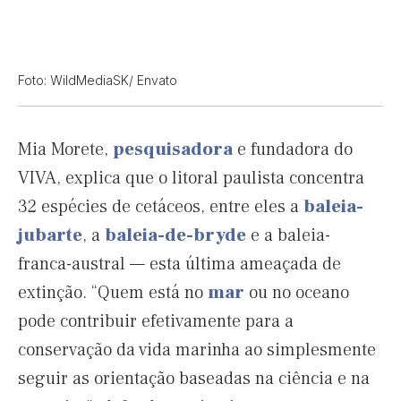
Foto: WildMediaSK/ Envato
Mia Morete,
pesquisadora
e fundadora do
VIVA, explica que o litoral paulista concentra
32 espécies de cetáceos, entre eles a
baleia-
jubarte
, a
baleia-de-bryde
e a baleia-
franca-austral — esta última ameaçada de
extinção. “Quem está no
mar
ou no oceano
pode contribuir efetivamente para a
conservação da vida marinha ao simplesmente
seguir as orientação baseadas na ciência e na