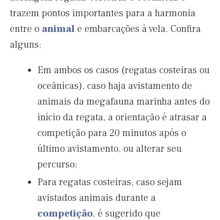
trazem pontos importantes para a harmonia
entre o
animal
e embarcações à vela. Confira
alguns:
Em ambos os casos (regatas costeiras ou
oceânicas), caso haja avistamento de
animais da megafauna marinha antes do
início da regata, a orientação é atrasar a
competição para 20 minutos após o
último avistamento, ou alterar seu
percurso;
Para regatas costeiras, caso sejam
avistados animais durante a
competição
, é sugerido que