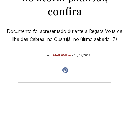
confira
Documento foi apresentado durante a Regata Volta da
Ilha das Cabras, no Guarujá, no último sábado (7)
Por:
Áleff Willian
-
10/03/2026