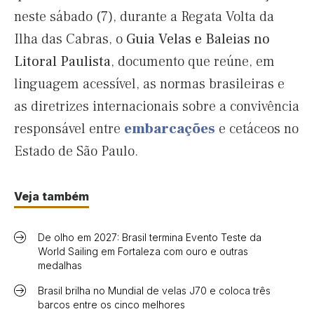
neste sábado (7), durante a Regata Volta da
Ilha das Cabras, o
Guia Velas e Baleias no
Litoral Paulista
, documento que reúne, em
linguagem acessível, as normas brasileiras e
as diretrizes internacionais sobre a convivência
responsável entre
embarcações
e cetáceos no
Estado de São Paulo.
Veja também
De olho em 2027: Brasil termina Evento Teste da
World Sailing em Fortaleza com ouro e outras
medalhas
Brasil brilha no Mundial de velas J70 e coloca três
barcos entre os cinco melhores