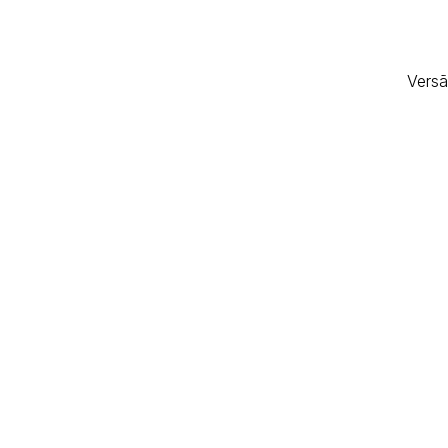
Versã