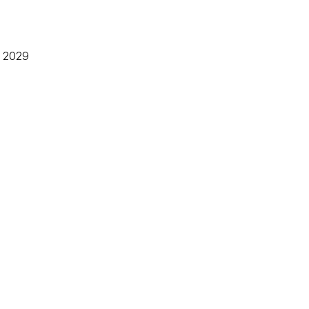
é 2029