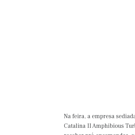
Na feira, a empresa sediad
Catalina II Amphibious Tur