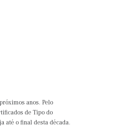
 próximos anos. Pelo
tificados de Tipo do
 até o final desta década.