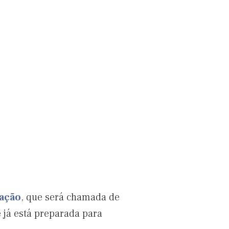
ação
, que será chamada de
 já está preparada para