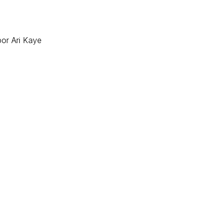
or Ari Kaye