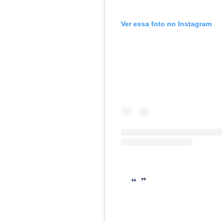
Ver essa foto no Instagram