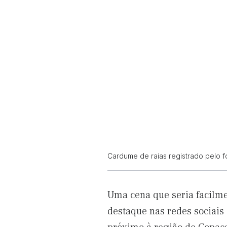
Cardume de raias registrado pelo f
Uma cena que seria facilm
destaque nas redes sociais