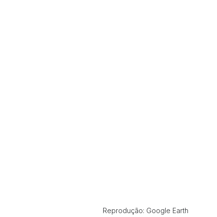
Reprodução: Google Earth