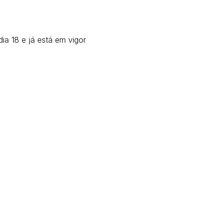
ia 18 e já está em vigor