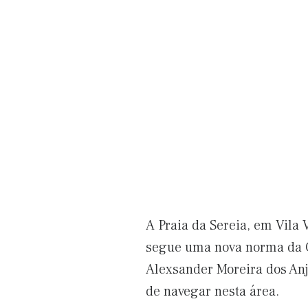
A Praia da Sereia, em Vila
segue uma nova norma da C
Alexsander Moreira dos Anj
de navegar nesta área.