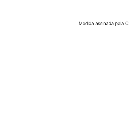
Medida assinada pela Ca