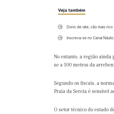
Veja também
Dono de iate, cão mais rico
Inscreva-se no Canal Náuti
No entanto, a região ainda
se a 100 metros da arreben
Segundo os fiscais, a norm
Praia da Sereia é sensível 
O setor técnico do estado 