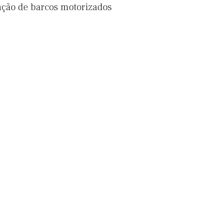
ação de barcos motorizados