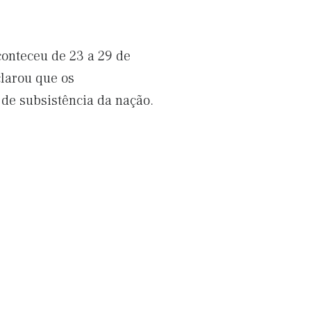
onteceu de 23 a 29 de
larou que os
de subsistência da nação.