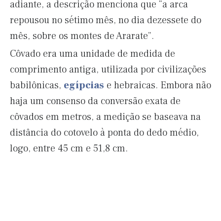
adiante, a descrição menciona que “a arca
repousou no sétimo mês, no dia dezessete do
mês, sobre os montes de Ararate”.
Côvado era uma unidade de medida de
comprimento antiga, utilizada por civilizações
babilônicas,
egípcias
e hebraicas. Embora não
haja um consenso da conversão exata de
côvados em metros, a medição se baseava na
distância do cotovelo à ponta do dedo médio,
logo, entre 45 cm e 51,8 cm.