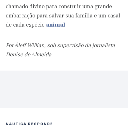
chamado divino para construir uma grande
embarcação para salvar sua família e um casal
de cada espécie
animal
.
Por Áleff Willian, sob supervisão da jornalista
Denise de Almeida
NÁUTICA RESPONDE