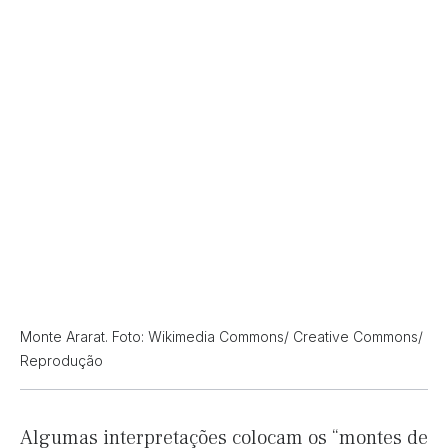
Monte Ararat. Foto: Wikimedia Commons/ Creative Commons/
Reprodução
Algumas interpretações colocam os “montes de