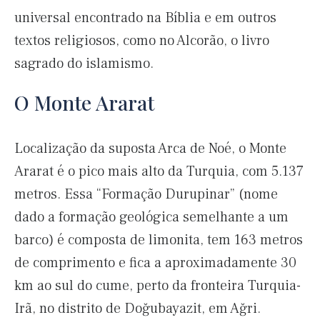
universal encontrado na Bíblia e em outros
textos religiosos, como no Alcorão, o livro
sagrado do islamismo.
O Monte Ararat
Localização da suposta Arca de Noé, o Monte
Ararat é o pico mais alto da Turquia, com 5.137
metros. Essa “Formação Durupinar” (nome
dado a formação geológica semelhante a um
barco) é composta de limonita, tem 163 metros
de comprimento e fica a aproximadamente 30
km ao sul do cume, perto da fronteira Turquia-
Irã, no distrito de Doğubayazit, em Ağri.