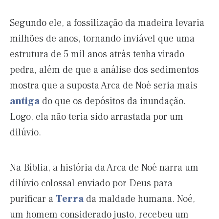
Segundo ele, a fossilização da madeira levaria
milhões de anos, tornando inviável que uma
estrutura de 5 mil anos atrás tenha virado
pedra, além de que a análise dos sedimentos
mostra que a suposta Arca de Noé seria mais
antiga
do que os depósitos da inundação.
Logo, ela não teria sido arrastada por um
dilúvio.
Na Bíblia, a história da Arca de Noé narra um
dilúvio colossal enviado por Deus para
purificar a
Terra
da maldade humana. Noé,
um homem considerado justo, recebeu um