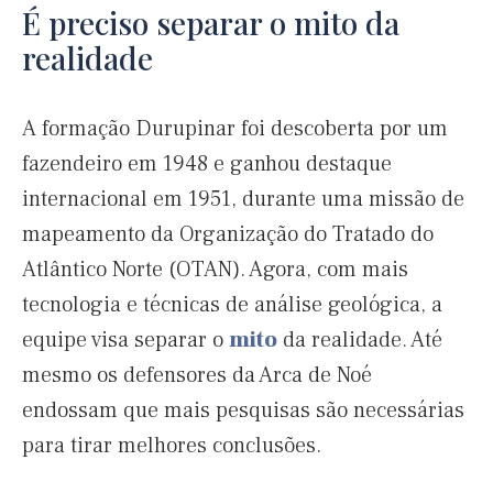
É preciso separar o mito da
realidade
A formação Durupinar foi descoberta por um
fazendeiro em 1948 e ganhou destaque
internacional em 1951, durante uma missão de
mapeamento da Organização do Tratado do
Atlântico Norte (OTAN). Agora, com mais
tecnologia e técnicas de análise geológica, a
equipe visa separar o
mito
da realidade. Até
mesmo os defensores da Arca de Noé
endossam que mais pesquisas são necessárias
para tirar melhores conclusões.