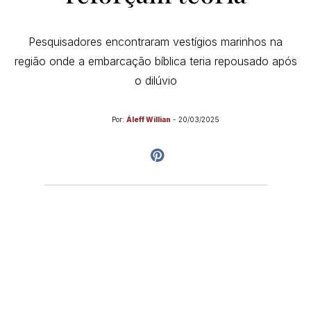
Pesquisadores encontraram vestígios marinhos na
região onde a embarcação bíblica teria repousado após
o dilúvio
Por:
Áleff Willian
-
20/03/2025