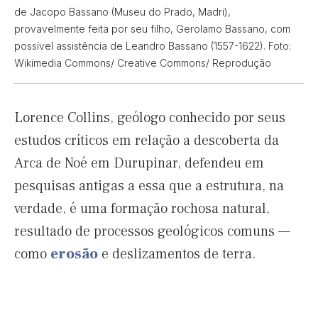
de Jacopo Bassano (Museu do Prado, Madri),
provavelmente feita por seu filho, Gerolamo Bassano, com
possível assistência de Leandro Bassano (1557-1622). Foto:
Wikimedia Commons/ Creative Commons/ Reprodução
Lorence Collins, geólogo conhecido por seus
estudos críticos em relação a descoberta da
Arca de Noé em Durupinar, defendeu em
pesquisas antigas a essa que a estrutura, na
verdade, é uma formação rochosa natural,
resultado de processos geológicos comuns —
como
erosão
e deslizamentos de terra.