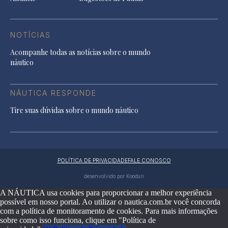
NOTÍCIAS
Acompanhe todas as notícias sobre o mundo
náutico
NÁUTICA RESPONDE
Tire suas dúvidas sobre o mundo náutico
POLÍTICA DE PRIVACIDADE
FALE CONOSCO
desenvolvido por Koodari
A NÁUTICA usa cookies para proporcionar a melhor experiência
possível em nosso portal. Ao utilizar o nautica.com.br você concorda
com a política de monitoramento de cookies. Para mais informações
sobre como isso funciona, clique em "Política de