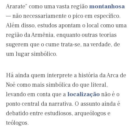
Ararate” como uma vasta região
montanhosa
— não necessariamente o pico em específico.
Além disso, estudos apontam o local como uma
região da Armênia, enquanto outras teorias
sugerem que o cume trata-se, na verdade, de
um lugar simbólico.
Há ainda quem interprete a história da Arca de
Noé como mais simbólica do que literal,
levando em conta que a
localização
não é o
ponto central da narrativa. O assunto ainda é
debatido entre estudiosos, arqueólogos e
teólogos.