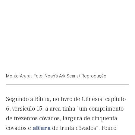
Monte Ararat. Foto: Noah’s Ark Scans/ Reprodução
Segundo a Bíblia, no livro de Gênesis, capítulo
6, versículo 15, a arca tinha “um comprimento
de trezentos côvados, largura de cinquenta
côvados e
altura
de trinta côvados”. Pouco