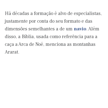
Há décadas a formação é alvo de especialistas,
justamente por conta do seu formato e das
dimensões semelhantes a de um
navio
. Além
disso, a Bíblia, usada como referência para a
caça a Arca de Noé, menciona as montanhas
Ararat.