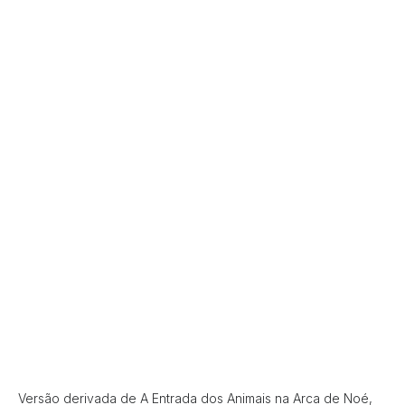
Versão derivada de A Entrada dos Animais na Arca de Noé,