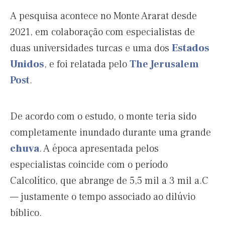
A pesquisa acontece no Monte Ararat desde
2021, em colaboração com especialistas de
duas universidades turcas e uma dos
Estados
Unidos
, e foi relatada pelo
The Jerusalem
Post
.
De acordo com o estudo, o monte teria sido
completamente inundado durante uma grande
chuva
. A época apresentada pelos
especialistas coincide com o período
Calcolítico, que abrange de 5,5 mil a 3 mil a.C
— justamente o tempo associado ao dilúvio
bíblico.