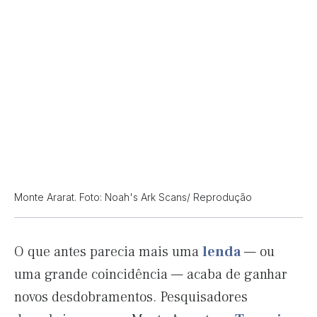
Monte Ararat. Foto: Noah's Ark Scans/ Reprodução
O que antes parecia mais uma
lenda
— ou
uma grande coincidência — acaba de ganhar
novos desdobramentos. Pesquisadores