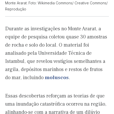
Monte Ararat. Foto: Wikimedia Commons/ Creative Commons/
Reprodução
Durante as investigações no Monte Ararat, a
equipe de pesquisa coletou quase 30 amostras
de rocha e solo do local. O material foi
analisado pela Universidade Técnica de
Istambul, que revelou vestígios semelhantes a
argila, depósitos marinhos e restos de frutos
do mar, incluindo
moluscos
.
Essas descobertas reforçam as teorias de que
uma inundação catastrófica ocorreu na região,
alinhando-se com a narrativa de um dilúvio