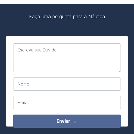
Faça uma pergunta para a Náutica
Escreva sua Dúvida
Nome
E-mail