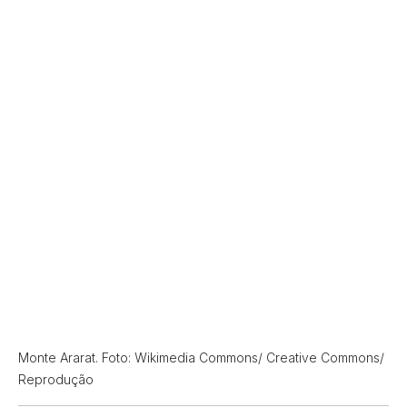
Monte Ararat. Foto: Wikimedia Commons/ Creative Commons/
Reprodução