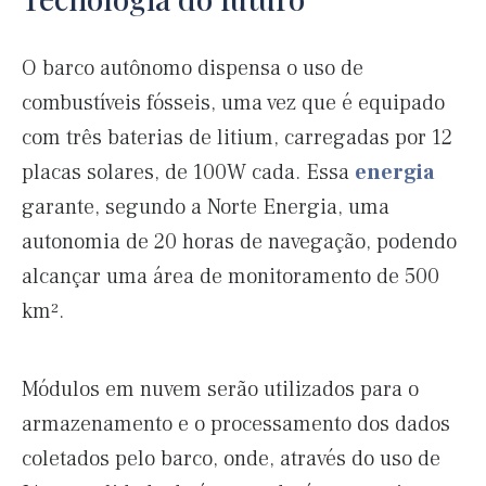
O barco autônomo dispensa o uso de
combustíveis fósseis, uma vez que é equipado
com três baterias de litium, carregadas por 12
placas solares, de 100W cada. Essa
energia
garante, segundo a Norte Energia, uma
autonomia de 20 horas de navegação, podendo
alcançar uma área de monitoramento de 500
km².
Módulos em nuvem serão utilizados para o
armazenamento e o processamento dos dados
coletados pelo barco, onde, através do uso de