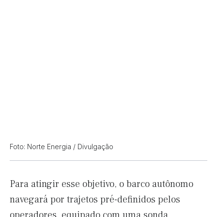
Foto: Norte Energia / Divulgação
Para atingir esse objetivo, o barco autônomo
navegará por trajetos pré-definidos pelos
operadores, equipado com uma sonda