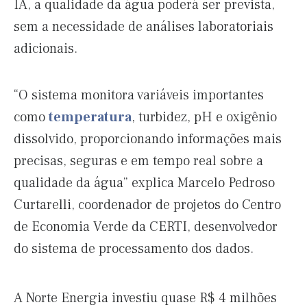
IA, a qualidade da água poderá ser prevista,
sem a necessidade de análises laboratoriais
adicionais.
“O sistema monitora variáveis importantes
como
temperatura
, turbidez, pH e oxigênio
dissolvido, proporcionando informações mais
precisas, seguras e em tempo real sobre a
qualidade da água” explica Marcelo Pedroso
Curtarelli, coordenador de projetos do Centro
de Economia Verde da CERTI, desenvolvedor
do sistema de processamento dos dados.
A Norte Energia investiu quase R$ 4 milhões