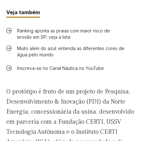
Veja também
Ranking aponta as praias com maior risco de
erosão em SP; veja a lista
Muito além do azul: entenda as diferentes cores de
água pelo mundo
Inscreva-se no Canal Náutica no YouTube
O protótipo é fruto de um projeto de Pesquisa,
Desenvolvimento & Inovação (PDI) da Norte
Energia, concessionária da usina, desenvolvido
em parceria com a Fundação CERTI, USSV
Tecnologia Autônoma e o Instituto CERTI