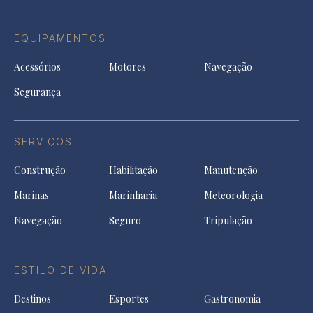
EQUIPAMENTOS
Acessórios
Motores
Navegação
Segurança
SERVIÇOS
Construção
Habilitação
Manutenção
Marinas
Marinharia
Meteorologia
Navegação
Seguro
Tripulação
ESTILO DE VIDA
Destinos
Esportes
Gastronomia