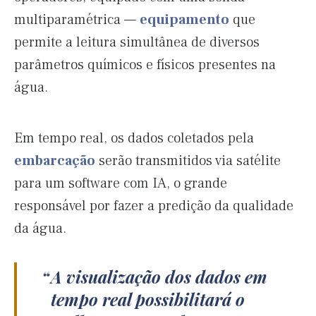
multiparamétrica —
equipamento
que
permite a leitura simultânea de diversos
parâmetros químicos e físicos presentes na
água.
Em tempo real, os dados coletados pela
embarcação
serão transmitidos via satélite
para um software com IA, o grande
responsável por fazer a predição da qualidade
da água.
A visualização dos dados em
tempo real possibilitará o