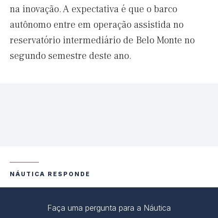
na inovação. A expectativa é que o barco
autônomo entre em operação assistida no
reservatório intermediário de Belo Monte no
segundo semestre deste ano.
NÁUTICA RESPONDE
Faça uma pergunta para a Náutica