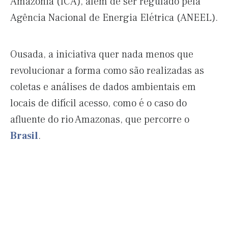
Amazônia (ICA), além de ser regulado pela
Agência Nacional de Energia Elétrica (ANEEL).
Ousada, a iniciativa quer nada menos que
revolucionar a forma como são realizadas as
coletas e análises de dados ambientais em
locais de difícil acesso, como é o caso do
afluente do rio Amazonas, que percorre o
Brasil
.