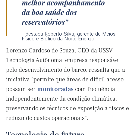
melhor acompanhamento
da boa saúde dos
reservatórios
– destaca Roberto Silva, gerente de Meios
Físico e Biótico da Norte Energia
Lorenzo Cardoso de Souza, CEO da USSV
Tecnologia Autônoma, empresa responsável
pelo desenvolvimento do barco, ressalta que a
iniciativa “permite que áreas de difícil acesso
possam ser
monitoradas
com frequência,
independentemente da condição climática,
preservando os técnicos de exposição a riscos e
reduzindo custos operacionais”.
Tecnologia do futuro