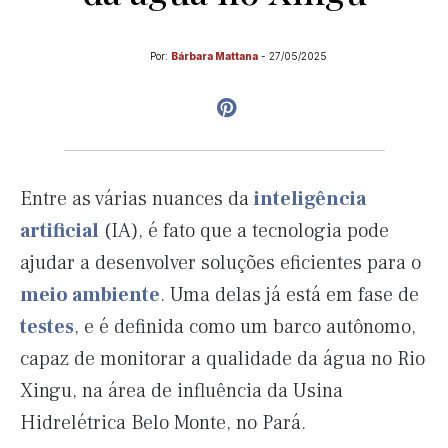
Por:
Bárbara Mattana
-
27/05/2025
Entre as várias nuances da
inteligência
artificial
(IA), é fato que a tecnologia pode
ajudar a desenvolver soluções eficientes para o
meio ambiente
. Uma delas já está em fase de
testes
, e é definida como um barco autônomo,
capaz de monitorar a qualidade da água no Rio
Xingu, na área de influência da Usina
Hidrelétrica Belo Monte, no Pará.