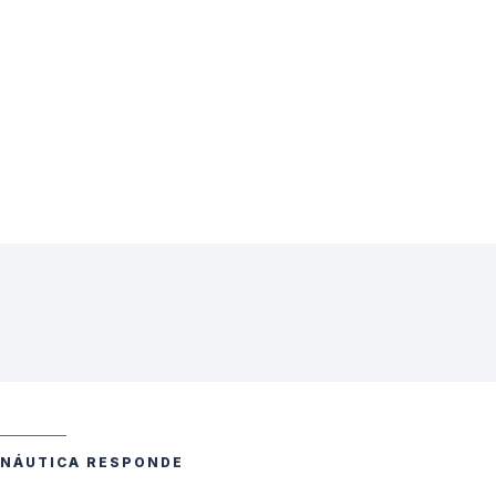
NÁUTICA RESPONDE