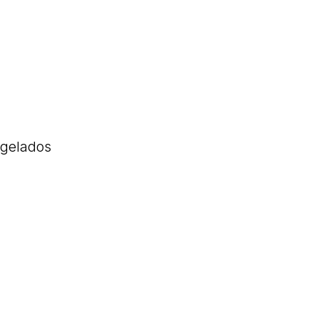
gelados