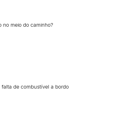
o no meio do caminho?
 falta de combustível a bordo