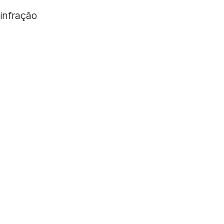
infração