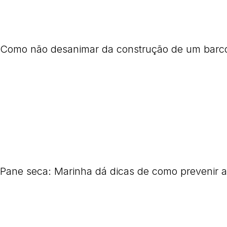
Como não desanimar da construção de um barc
Pane seca: Marinha dá dicas de como prevenir a