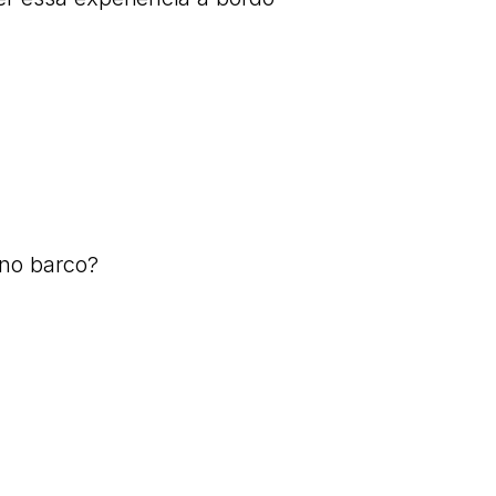
 no barco?