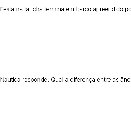
Festa na lancha termina em barco apreendido por
Náutica responde: Qual a diferença entre as ânc