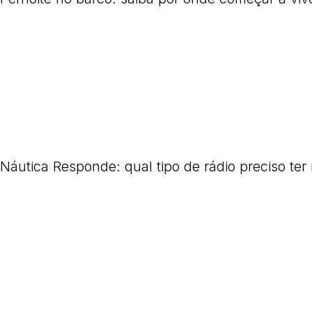
Náutica Responde: qual tipo de rádio preciso ter