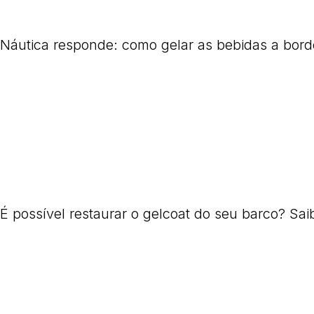
Náutica responde: como gelar as bebidas a bor
É possível restaurar o gelcoat do seu barco? Sai