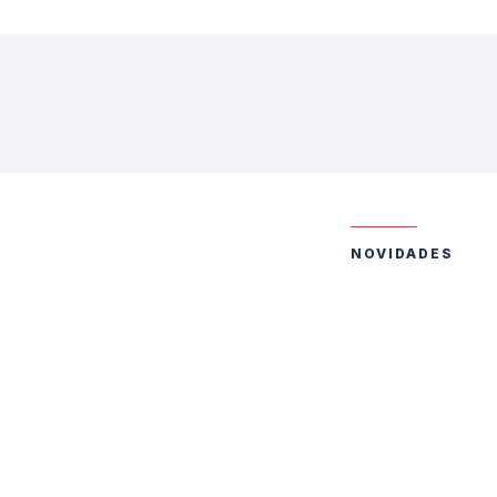
NOVIDADES