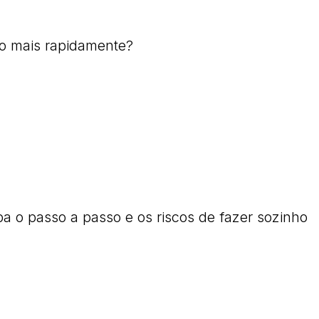
do mais rapidamente?
ba o passo a passo e os riscos de fazer sozinho