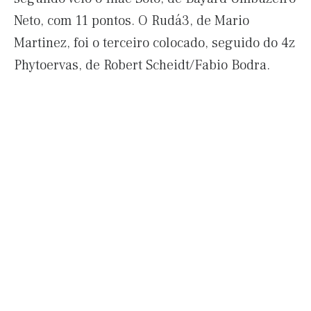
Neto, com 11 pontos. O Rudá3, de Mario
Martinez, foi o terceiro colocado, seguido do 4z
Phytoervas, de Robert Scheidt/Fabio Bodra.