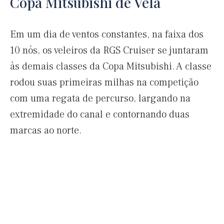
Copa Mitsubishi de Vela
Em um dia de ventos constantes, na faixa dos
10 nós, os veleiros da RGS Cruiser se juntaram
às demais classes da Copa Mitsubishi. A classe
rodou suas primeiras milhas na competição
com uma regata de percurso, largando na
extremidade do canal e contornando duas
marcas ao norte.