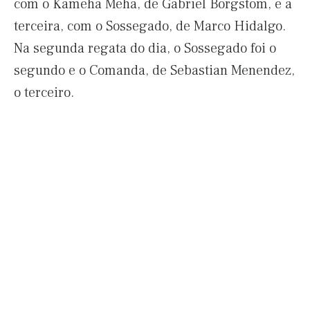
com o Kameha Meha, de Gabriel Borgstom, e a
terceira, com o Sossegado, de Marco Hidalgo.
Na segunda regata do dia, o Sossegado foi o
segundo e o Comanda, de Sebastian Menendez,
o terceiro.