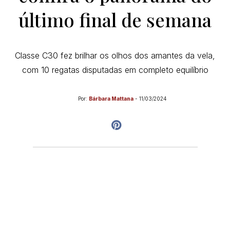
último final de semana
Classe C30 fez brilhar os olhos dos amantes da vela,
com 10 regatas disputadas em completo equilíbrio
Por:
Bárbara Mattana
-
11/03/2024