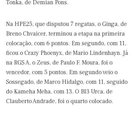
Tonka, de Demian Pons.
Na HPE25, que disputou 7 regatas, o Ginga, de
Breno Chvaicer, terminou a etapa na primeira
colocação, com 6 pontos. Em segundo, com 11,
ficou o Crazy Phoenyx, de Mario Lindenhayn. Já
na RGS A, o Zeus, de Paulo F. Moura, foi o
vencedor, com 5 pontos. Em segundo veio o
Sossegado, de Marco Hidalgo, com 11, seguido
do Kameha Meha, com 13. O Bl3 Urca, de
Clauberto Andrade, foi o quarto colocado.