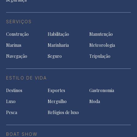
SERVIÇOS
Construção
Habilitação
Manutenção
Marinas
Marinharia
Meteorologia
Navegação
Seguro
Tripulação
ESTILO DE VIDA
Destinos
Esportes
Gastronomia
Luxo
Mergulho
Moda
Pesca
Refúgios de luxo
BOAT SHOW