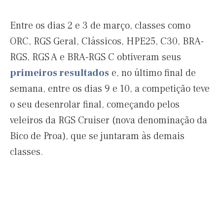
Entre os dias 2 e 3 de março, classes como
ORC, RGS Geral, Clássicos, HPE25, C30, BRA-
RGS, RGS A e BRA-RGS C obtiveram seus
primeiros resultados
e, no último final de
semana, entre os dias 9 e 10, a competição teve
o seu desenrolar final, começando pelos
veleiros da RGS Cruiser (nova denominação da
Bico de Proa), que se juntaram às demais
classes.