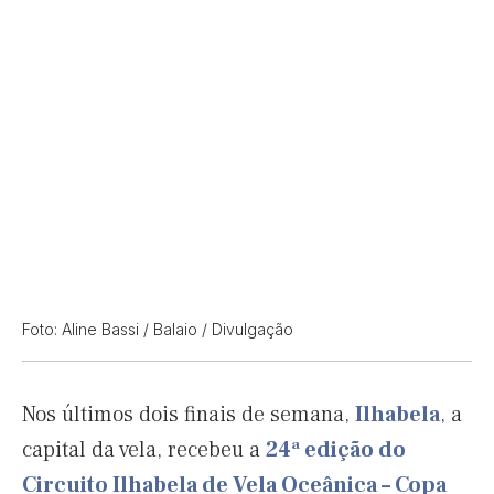
Foto: Aline Bassi / Balaio / Divulgação
Nos últimos dois finais de semana,
Ilhabela
, a
capital da vela, recebeu a
24ª edição do
Circuito Ilhabela de Vela Oceânica – Copa