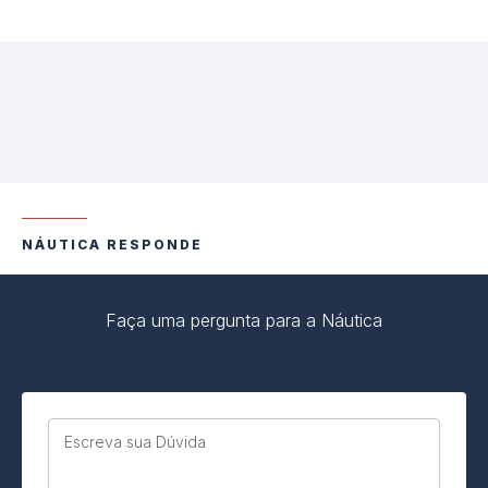
NÁUTICA RESPONDE
Faça uma pergunta para a Náutica
Escreva sua Dúvida