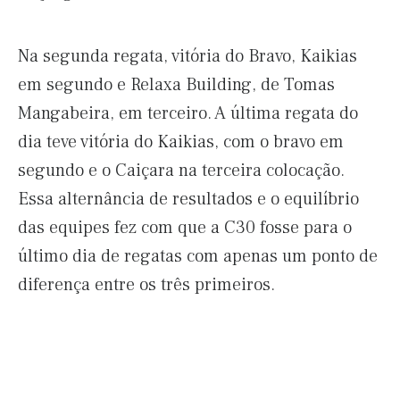
Na segunda regata, vitória do Bravo, Kaikias
em segundo e Relaxa Building, de Tomas
Mangabeira, em terceiro. A última regata do
dia teve vitória do Kaikias, com o bravo em
segundo e o Caiçara na terceira colocação.
Essa alternância de resultados e o equilíbrio
das equipes fez com que a C30 fosse para o
último dia de regatas com apenas um ponto de
diferença entre os três primeiros.