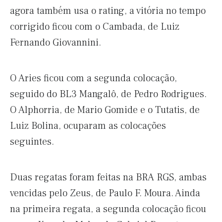
agora também usa o rating, a vitória no tempo
corrigido ficou com o Cambada, de Luiz
Fernando Giovannini.
O Aries ficou com a segunda colocação,
seguido do BL3 Mangalô, de Pedro Rodrigues.
O Alphorria, de Mario Gomide e o Tutatis, de
Luiz Bolina, ocuparam as colocações
seguintes.
Duas regatas foram feitas na BRA RGS, ambas
vencidas pelo Zeus, de Paulo F. Moura. Ainda
na primeira regata, a segunda colocação ficou