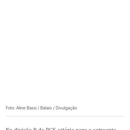
Foto: Aline Bassi / Balaio / Divulgação