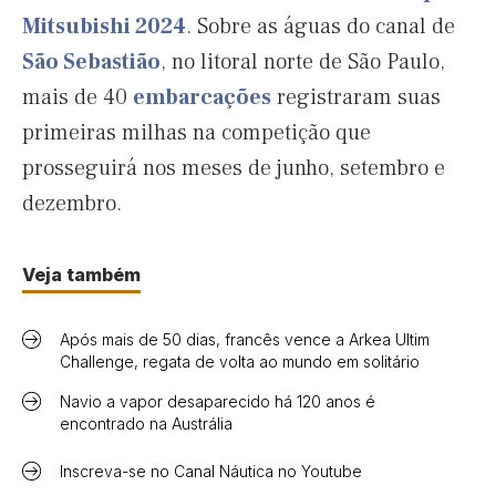
Mitsubishi 2024
. Sobre as águas do canal de
São Sebastião
, no litoral norte de São Paulo,
mais de 40
embarcações
registraram suas
primeiras milhas na competição que
prosseguirá nos meses de junho, setembro e
dezembro.
Veja também
Após mais de 50 dias, francês vence a Arkea Ultim
Challenge, regata de volta ao mundo em solitário
Navio a vapor desaparecido há 120 anos é
encontrado na Austrália
Inscreva-se no Canal Náutica no Youtube