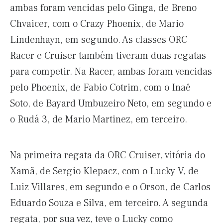
ambas foram vencidas pelo Ginga, de Breno
Chvaicer, com o Crazy Phoenix, de Mario
Lindenhayn, em segundo. As classes ORC
Racer e Cruiser também tiveram duas regatas
para competir. Na Racer, ambas foram vencidas
pelo Phoenix, de Fabio Cotrim, com o Inaê
Soto, de Bayard Umbuzeiro Neto, em segundo e
o Rudá 3, de Mario Martinez, em terceiro.
Na primeira regata da ORC Cruiser, vitória do
Xamã, de Sergio Klepacz, com o Lucky V, de
Luiz Villares, em segundo e o Orson, de Carlos
Eduardo Souza e Silva, em terceiro. A segunda
regata, por sua vez, teve o Lucky como