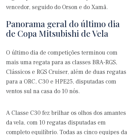
vencedor, seguido do Orson e do Xamã.
Panorama geral do último dia
de Copa Mitsubishi de Vela
O último dia de competições terminou com
mais uma regata para as classes BRA-RGS,
Clássicos e RGS Cruiser, além de duas regatas
para a ORC, C30 e HPE25, disputadas com
ventos sul na casa do 10 nós.
A Classe C30 fez brilhar os olhos dos amantes
da vela, com 10 regatas disputadas em
completo equilíbrio. Todas as cinco equipes da