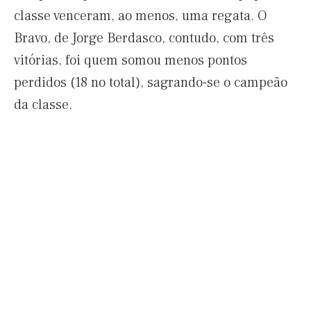
classe venceram, ao menos, uma regata. O
Bravo, de Jorge Berdasco, contudo, com três
vitórias, foi quem somou menos pontos
perdidos (18 no total), sagrando-se o campeão
da classe.