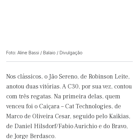
Foto: Aline Bassi / Balaio / Divulgação
Nos clássicos, o Jão Sereno, de Robinson Leite,
anotou duas vitórias. A C30, por sua vez, contou
com três regatas. Na primeira delas, quem
venceu foi o Caiçara – Cat Technologies, de
Marco de Oliveira Cesar, seguido pelo Kaikias,
de Daniel Hilsdorf/Fabio Aurichio e do Bravo,
de Jorge Berdasco.