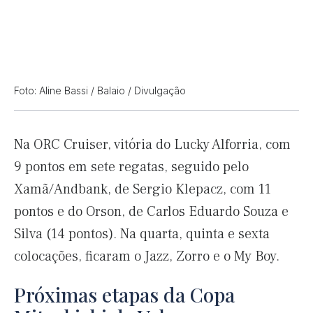
Foto: Aline Bassi / Balaio / Divulgação
Na ORC Cruiser, vitória do Lucky Alforria, com
9 pontos em sete regatas, seguido pelo
Xamã/Andbank, de Sergio Klepacz, com 11
pontos e do Orson, de Carlos Eduardo Souza e
Silva (14 pontos). Na quarta, quinta e sexta
colocações, ficaram o Jazz, Zorro e o My Boy.
Próximas etapas da Copa