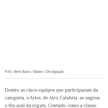
Foto: Aline Bassi / Balaio / Divulgação
Dentre as cinco equipes que participaram da
categoria, o Aries, de Alex Calabria, se sagrou
o fita azul da regata. Contudo, como a classe