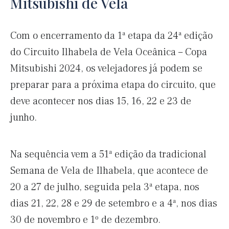
Mitsubishi de Vela
Com o encerramento da 1ª etapa da 24ª edição
do Circuito Ilhabela de Vela Oceânica – Copa
Mitsubishi 2024, os velejadores já podem se
preparar para a próxima etapa do circuito, que
deve acontecer nos dias 15, 16, 22 e 23 de
junho.
Na sequência vem a 51ª edição da tradicional
Semana de Vela de Ilhabela, que acontece de
20 a 27 de julho, seguida pela 3ª etapa, nos
dias 21, 22, 28 e 29 de setembro e a 4ª, nos dias
30 de novembro e 1º de dezembro.