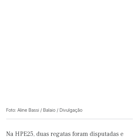
Foto: Aline Bassi / Balaio / Divulgação
Na HPE25, duas regatas foram disputadas e