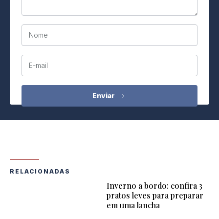
Nome
E-mail
RELACIONADAS
Inverno a bordo: confira 3
pratos leves para preparar
em uma lancha