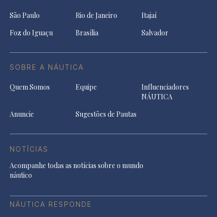
São Paulo
Rio de Janeiro
Itajaí
Foz do Iguaçu
Brasília
Salvador
SOBRE A NÁUTICA
Quem Somos
Equipe
Influenciadores
NÁUTICA
Anuncie
Sugestões de Pautas
NOTÍCIAS
Acompanhe todas as notícias sobre o mundo
náutico
NÁUTICA RESPONDE