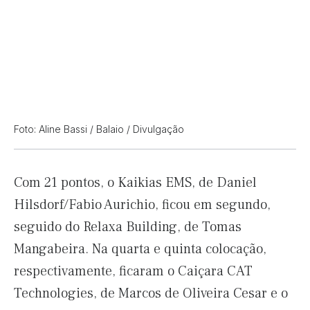
Foto: Aline Bassi / Balaio / Divulgação
Com 21 pontos, o Kaikias EMS, de Daniel
Hilsdorf/Fabio Aurichio, ficou em segundo,
seguido do Relaxa Building, de Tomas
Mangabeira. Na quarta e quinta colocação,
respectivamente, ficaram o Caiçara CAT
Technologies, de Marcos de Oliveira Cesar e o