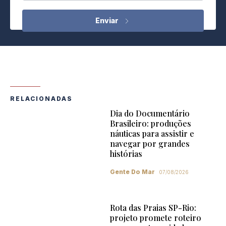
RELACIONADAS
Dia do Documentário
Brasileiro: produções
náuticas para assistir e
navegar por grandes
histórias
Gente Do Mar
07/08/2026
Rota das Praias SP-Rio:
projeto promete roteiro