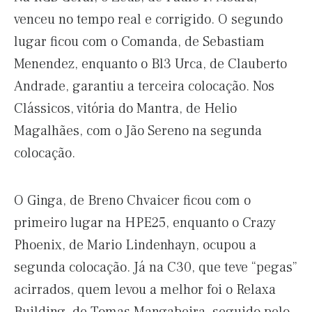
venceu no tempo real e corrigido. O segundo
lugar ficou com o Comanda, de Sebastiam
Menendez, enquanto o Bl3 Urca, de Clauberto
Andrade, garantiu a terceira colocação. Nos
Clássicos, vitória do Mantra, de Helio
Magalhães, com o Jão Sereno na segunda
colocação.
O Ginga, de Breno Chvaicer ficou com o
primeiro lugar na HPE25, enquanto o Crazy
Phoenix, de Mario Lindenhayn, ocupou a
segunda colocação. Já na C30, que teve “pegas”
acirrados, quem levou a melhor foi o Relaxa