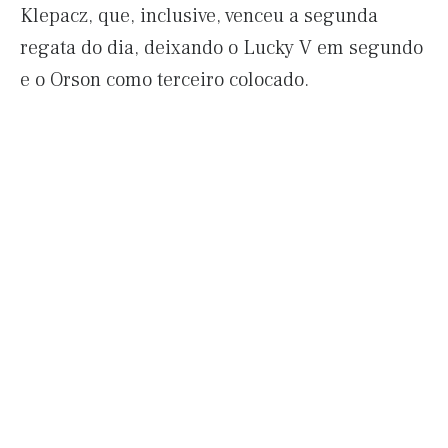
Klepacz, que, inclusive, venceu a segunda
regata do dia, deixando o Lucky V em segundo
e o Orson como terceiro colocado.