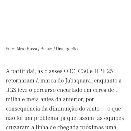
Foto: Aline Bassi / Balaio / Divulgação
A partir daí, as classes ORC, C30 e HPE 25
retornaram à marca do Jabaquara, enquanto a
RGS teve o percurso encurtado em cerca de 1
milha e meia antes da anterior, por
consequência da diminuição do vento — o que
não foi um problema, já que, assim, as equipes
cruzaram a linha de chegada próximas uma