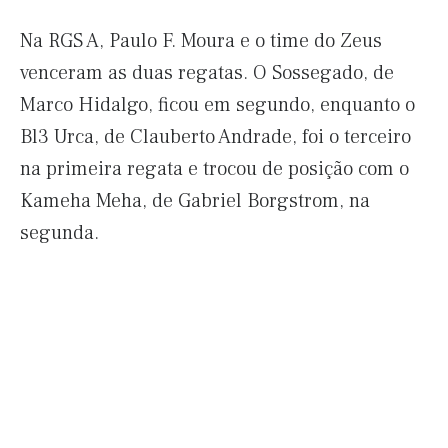
Na RGS A, Paulo F. Moura e o time do Zeus
venceram as duas regatas. O Sossegado, de
Marco Hidalgo, ficou em segundo, enquanto o
Bl3 Urca, de Clauberto Andrade, foi o terceiro
na primeira regata e trocou de posição com o
Kameha Meha, de Gabriel Borgstrom, na
segunda.