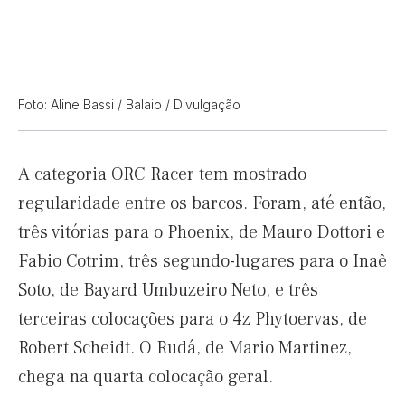
Foto: Aline Bassi / Balaio / Divulgação
A categoria ORC Racer tem mostrado
regularidade entre os barcos. Foram, até então,
três vitórias para o Phoenix, de Mauro Dottori e
Fabio Cotrim, três segundo-lugares para o Inaê
Soto, de Bayard Umbuzeiro Neto, e três
terceiras colocações para o 4z Phytoervas, de
Robert Scheidt. O Rudá, de Mario Martinez,
chega na quarta colocação geral.