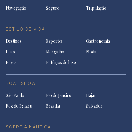
Navegação
Seguro
Tripulação
ESTILO DE VIDA
Destinos
Esportes
Gastronomia
Luxo
Mergulho
Moda
Pesca
Refúgios de luxo
BOAT SHOW
São Paulo
Rio de Janeiro
Itajaí
Foz do Iguaçu
Brasília
Salvador
SOBRE A NÁUTICA