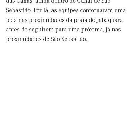
das Canas, ainda dentro do Canal de São
Sebastião. Por lá, as equipes contornaram uma
boia nas proximidades da praia do Jabaquara,
antes de seguirem para uma próxima, já nas
proximidades de São Sebastião.