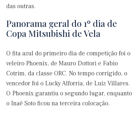
das outras.
Panorama geral do 1º dia de
Copa Mitsubishi de Vela
O fita azul do primeiro dia de competição foi o
veleiro Phoenix, de Mauro Dottori e Fabio
Cotrim, da classe ORC. No tempo corrigido, o
vencedor foi o Lucky Alforria, de Luiz Villares.
O Phoenix garantiu o segundo lugar, enquanto
o Inaê Soto ficou na terceira colocação.