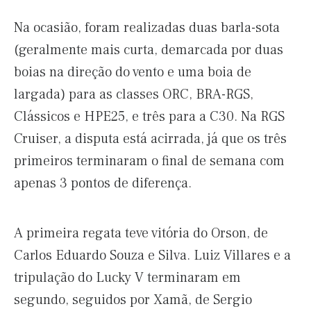
Na ocasião, foram realizadas duas barla-sota
(geralmente mais curta, demarcada por duas
boias na direção do vento e uma boia de
largada) para as classes ORC, BRA-RGS,
Clássicos e HPE25, e três para a C30. Na RGS
Cruiser, a disputa está acirrada, já que os três
primeiros terminaram o final de semana com
apenas 3 pontos de diferença.
A primeira regata teve vitória do Orson, de
Carlos Eduardo Souza e Silva. Luiz Villares e a
tripulação do Lucky V terminaram em
segundo, seguidos por Xamã, de Sergio