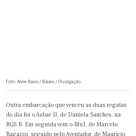
Foto: Aline Bassi / Balaio / Divulgação
Outra embarcação que venceu as duas regatas
do dia foi o Asbar II, de Daniela Sanches, na
RGS B. Em seguida vem o Blu1, de Marcelo
Ragazzo, seguido pelo Aventador, de Maurício