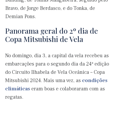
Building, de Tomas Mangabeira, seguido pelo
Bravo, de Jorge Berdasco, e do Tonka, de
Demian Pons.
Panorama geral do 2º dia de
Copa Mitsubishi de Vela
No domingo, dia 3, a capital da vela recebeu as
embarcações para o segundo dia da 24ª edição
do Circuito Ilhabela de Vela Oceânica – Copa
Mitsubishi 2024. Mais uma vez, as
condições
climáticas
eram boas e colaboraram com as
regatas.