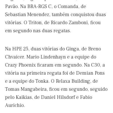
Pavão. Na BRA-RGS C, o Comanda, de
Sebastian Menendez, também conquistou duas
vitórias. O Triton, de Ricardo Zamboni, ficou
em segundo nas duas regatas.
Na HPE 25, duas vitórias do Ginga, de Breno
Chvaicer. Mario Lindenhayn e a equipe do
Crazy Phoenix ficaram em segundo. Na C30, a
vitória na primeira regata foi de Demian Pons
e a equipe do Tonka. O Relaxa Building, de
Tomas Mangabeira, ficou em segundo, seguido
pelo Kaikias, de Daniel Hilsdorf e Fabio
Aurichio.