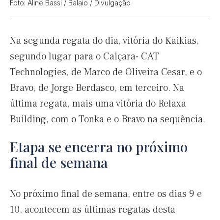
Foto: Aline Bassi / Balaio / Divulgação
Na segunda regata do dia, vitória do Kaikias,
segundo lugar para o Caiçara- CAT
Technologies, de Marco de Oliveira Cesar, e o
Bravo, de Jorge Berdasco, em terceiro. Na
última regata, mais uma vitória do Relaxa
Building, com o Tonka e o Bravo na sequência.
Etapa se encerra no próximo
final de semana
No próximo final de semana, entre os dias 9 e
10, acontecem as últimas regatas desta