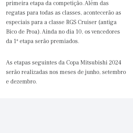
primeira etapa da competição. Além das
regatas para todas as classes, acontecerão as
especiais para a classe RGS Cruiser (antiga
Bico de Proa). Ainda no dia 10, os vencedores
da 1ª etapa serão premiados.
As etapas seguintes da Copa Mitsubishi 2024
serão realizadas nos meses de junho, setembro
e dezembro.