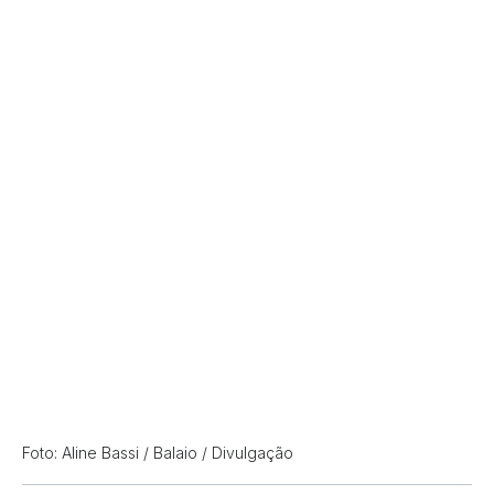
Foto: Aline Bassi / Balaio / Divulgação