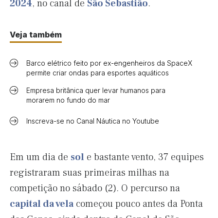
2024
, no canal de
São Sebastião
.
Veja também
Barco elétrico feito por ex-engenheiros da SpaceX
permite criar ondas para esportes aquáticos
Empresa britânica quer levar humanos para
morarem no fundo do mar
Inscreva-se no Canal Náutica no Youtube
Em um dia de
sol
e bastante vento, 37 equipes
registraram suas primeiras milhas na
competição no sábado (2). O percurso na
capital da vela
começou pouco antes da Ponta