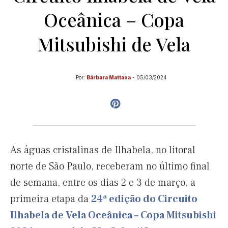
Oceânica – Copa
Mitsubishi de Vela
Por:
Bárbara Mattana
-
05/03/2024
As águas cristalinas de Ilhabela, no litoral
norte de São Paulo, receberam no último final
de semana, entre os dias 2 e 3 de março, a
primeira etapa da
24ª edição do Circuito
Ilhabela de Vela Oceânica – Copa Mitsubishi