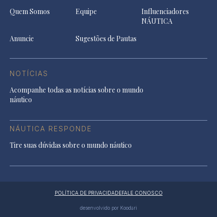
Quem Somos
Equipe
Influenciadores
NÁUTICA
Anuncie
Sugestões de Pautas
NOTÍCIAS
Acompanhe todas as notícias sobre o mundo
náutico
NÁUTICA RESPONDE
Tire suas dúvidas sobre o mundo náutico
POLÍTICA DE PRIVACIDADE
FALE CONOSCO
desenvolvido por Koodari