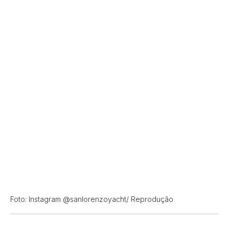
Foto: Instagram @sanlorenzoyacht/ Reprodução