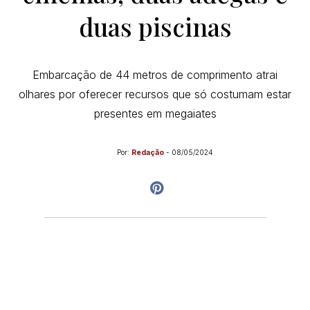
duas piscinas
Embarcação de 44 metros de comprimento atrai
olhares por oferecer recursos que só costumam estar
presentes em megaiates
Por:
Redação
-
08/05/2024