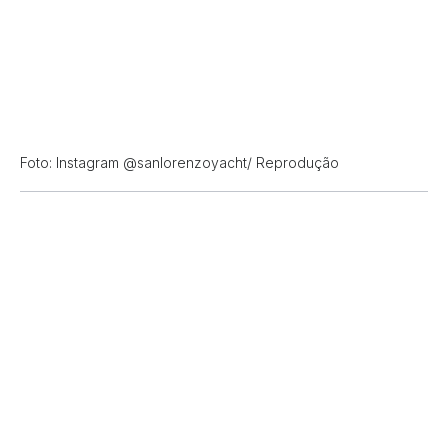
Foto: Instagram @sanlorenzoyacht/ Reprodução