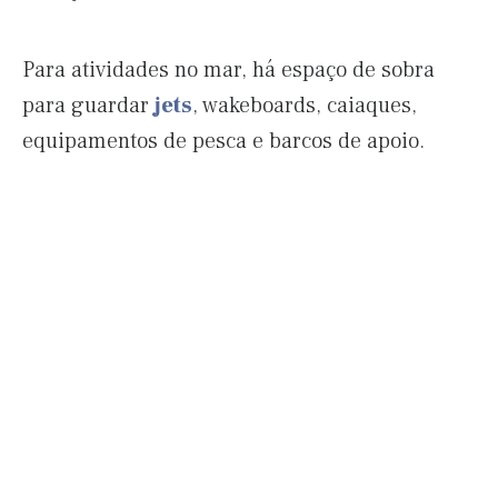
Para atividades no mar, há espaço de sobra
para guardar
jets
, wakeboards, caiaques,
equipamentos de pesca e barcos de apoio.