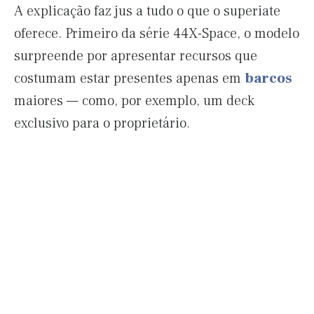
A explicação faz jus a tudo o que o superiate
oferece. Primeiro da série 44X-Space, o modelo
surpreende por apresentar recursos que
costumam estar presentes apenas em
barcos
maiores — como, por exemplo, um deck
exclusivo para o proprietário.