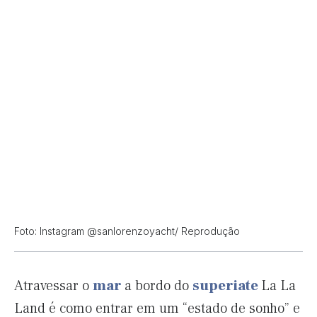
Foto: Instagram @sanlorenzoyacht/ Reprodução
Atravessar o
mar
a bordo do
superiate
La La
Land é como entrar em um “estado de sonho” e