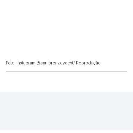
Foto: Instagram @sanlorenzoyacht/ Reprodução