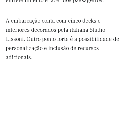
entretenimento e lazer dos passageiros.
A embarcação conta com cinco decks e
interiores decorados pela italiana Studio
Lissoni. Outro ponto forte é a possibilidade de
personalização e inclusão de recursos
adicionais.