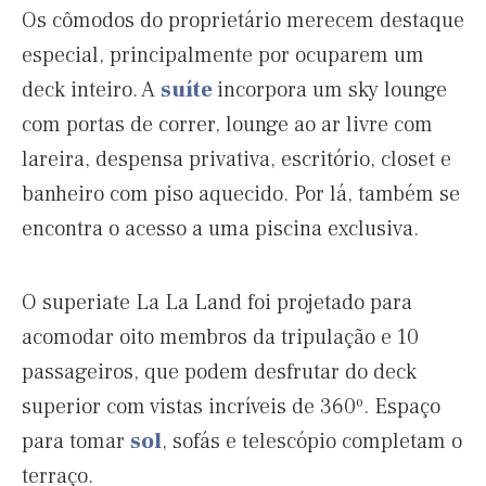
Os cômodos do proprietário merecem destaque
especial, principalmente por ocuparem um
deck inteiro. A
suíte
incorpora um sky lounge
com portas de correr, lounge ao ar livre com
lareira, despensa privativa, escritório, closet e
banheiro com piso aquecido. Por lá, também se
encontra o acesso a uma piscina exclusiva.
O superiate La La Land foi projetado para
acomodar oito membros da tripulação e 10
passageiros, que podem desfrutar do deck
superior com vistas incríveis de 360º. Espaço
para tomar
sol
, sofás e telescópio completam o
terraço.