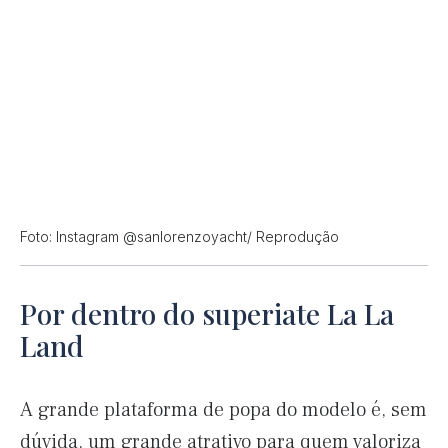
Foto: Instagram @sanlorenzoyacht/ Reprodução
Por dentro do superiate La La
Land
A grande plataforma de popa do modelo é, sem
dúvida, um grande atrativo para quem valoriza