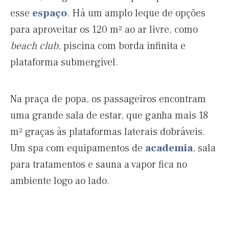
esse
espaço
. Há um amplo leque de opções
para aproveitar os 120 m² ao ar livre, como
beach club
, piscina com borda infinita e
plataforma submergível.
Na praça de popa, os passageiros encontram
uma grande sala de estar, que ganha mais 18
m² graças às plataformas laterais dobráveis.
Um spa com equipamentos de
academia
, sala
para tratamentos e sauna a vapor fica no
ambiente logo ao lado.