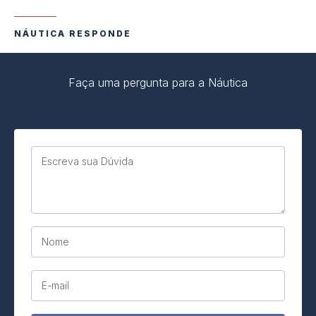
NÁUTICA RESPONDE
Faça uma pergunta para a Náutica
Escreva sua Dúvida
Nome
E-mail