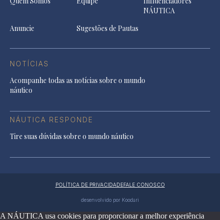
Quem Somos
Equipe
Influenciadores
NÁUTICA
Anuncie
Sugestões de Pautas
NOTÍCIAS
Acompanhe todas as notícias sobre o mundo
náutico
NÁUTICA RESPONDE
Tire suas dúvidas sobre o mundo náutico
POLÍTICA DE PRIVACIDADE
FALE CONOSCO
desenvolvido por Koodari
A NÁUTICA usa cookies para proporcionar a melhor experiência