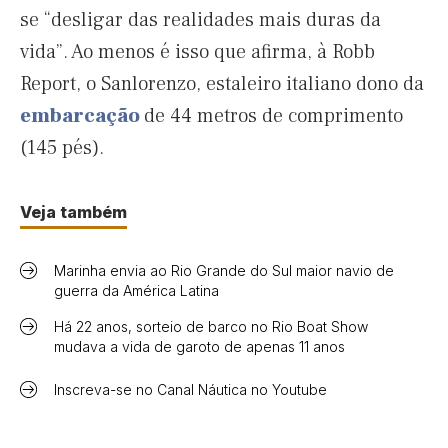
se “desligar das realidades mais duras da
vida”. Ao menos é isso que afirma, à Robb
Report, o Sanlorenzo, estaleiro italiano dono da
embarcação
de 44 metros de comprimento
(145 pés).
Veja também
Marinha envia ao Rio Grande do Sul maior navio de
guerra da América Latina
Há 22 anos, sorteio de barco no Rio Boat Show
mudava a vida de garoto de apenas 11 anos
Inscreva-se no Canal Náutica no Youtube