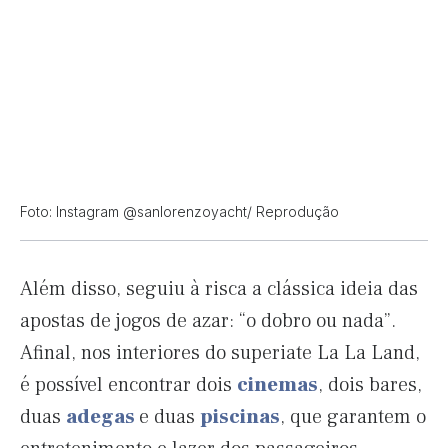
Foto: Instagram @sanlorenzoyacht/ Reprodução
Além disso, seguiu à risca a clássica ideia das
apostas de jogos de azar: “o dobro ou nada”.
Afinal, nos interiores do superiate La La Land,
é possível encontrar dois
cinemas
, dois bares,
duas
adegas
e duas
piscinas
, que garantem o