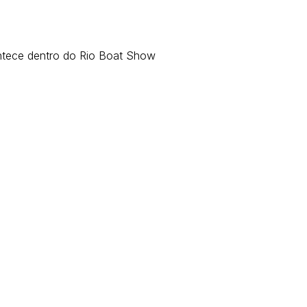
ontece dentro do Rio Boat Show