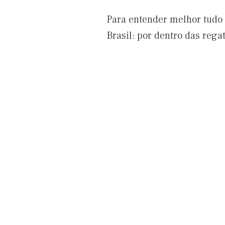
Para entender melhor tudo 
Brasil: por dentro das rega