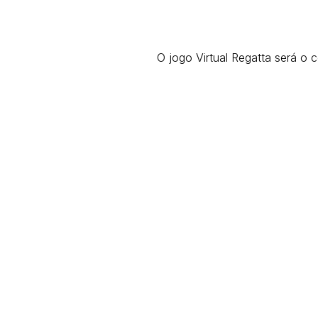
O jogo Virtual Regatta será o