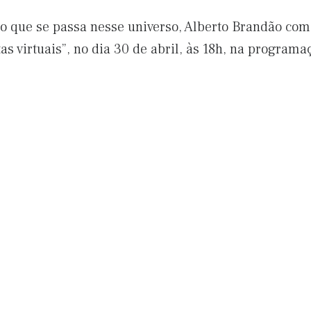
o que se passa nesse universo, Alberto Brandão com
tas virtuais”, no dia 30 de abril, às 18h, na progra