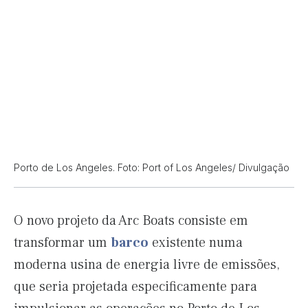
Porto de Los Angeles. Foto: Port of Los Angeles/ Divulgação
O novo projeto da Arc Boats consiste em
transformar um
barco
existente numa
moderna usina de energia livre de emissões,
que seria projetada especificamente para