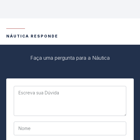
NÁUTICA RESPONDE
Faça uma pergunta para a Náutica
Escreva sua Dúvida
Nome