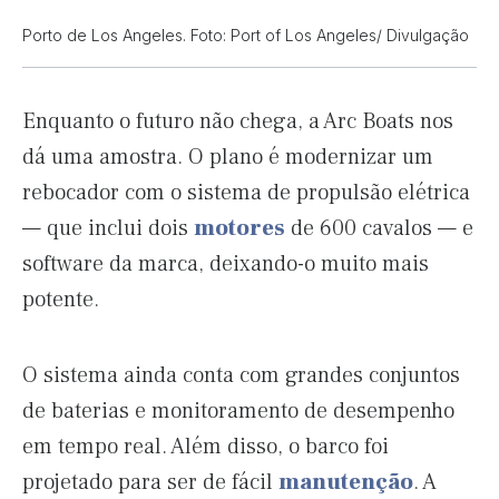
Porto de Los Angeles. Foto: Port of Los Angeles/ Divulgação
Enquanto o futuro não chega, a Arc Boats nos
dá uma amostra. O plano é modernizar um
rebocador com o sistema de propulsão elétrica
— que inclui dois
motores
de 600 cavalos — e
software da marca, deixando-o muito mais
potente.
O sistema ainda conta com grandes conjuntos
de baterias e monitoramento de desempenho
em tempo real. Além disso, o barco foi
projetado para ser de fácil
manutenção
. A