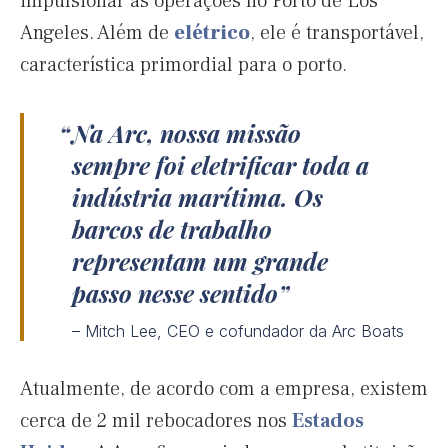
impulsionar as operações no Porto de Los
Angeles. Além de
elétrico
, ele é transportável,
característica primordial para o porto.
Na Arc, nossa missão
sempre foi eletrificar toda a
indústria marítima. Os
barcos de trabalho
representam um grande
passo nesse sentido
– Mitch Lee, CEO e cofundador da Arc Boats
Atualmente, de acordo com a empresa, existem
cerca de 2 mil rebocadores nos
Estados