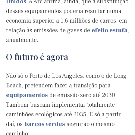
Unidos
. A Arc afirma, ainda, que a substituição
desses equipamentos poderia resultar numa
economia superior a 1,6 milhões de carros, em
relação às emissões de gases de
efeito estufa
,
anualmente.
O futuro é agora
Não só o Porto de Los Angeles, como o de Long
Beach, pretendem fazer a transição para
equipamentos
de emissão zero até 2030.
Também buscam implementar totalmente
caminhões ecológicos até 2035. E só a partir
daí, os
barcos verdes
seguirão o mesmo
caminho.