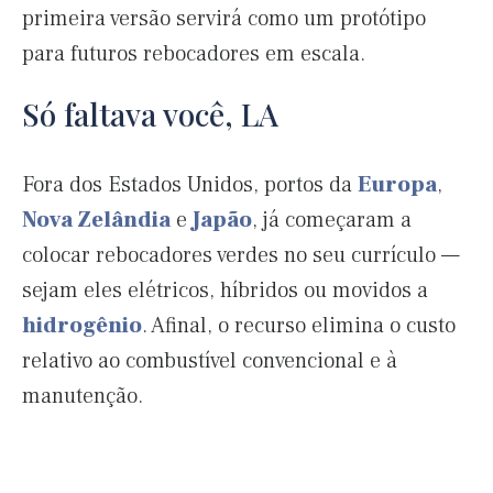
primeira versão servirá como um protótipo
para futuros rebocadores em escala.
Só faltava você, LA
Fora dos Estados Unidos, portos da
Europa
,
Nova Zelândia
e
Japão
, já começaram a
colocar rebocadores verdes no seu currículo —
sejam eles elétricos, híbridos ou movidos a
hidrogênio
. Afinal, o recurso elimina o custo
relativo ao combustível convencional e à
manutenção.