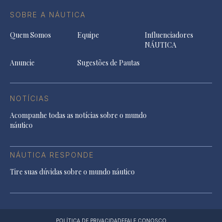
SOBRE A NÁUTICA
Quem Somos
Equipe
Influenciadores
NÁUTICA
Anuncie
Sugestões de Pautas
NOTÍCIAS
Acompanhe todas as notícias sobre o mundo
náutico
NÁUTICA RESPONDE
Tire suas dúvidas sobre o mundo náutico
POLÍTICA DE PRIVACIDADE
FALE CONOSCO