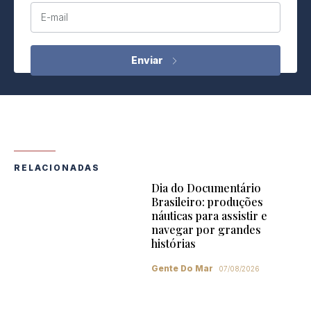
E-mail
RELACIONADAS
Dia do Documentário
Brasileiro: produções
náuticas para assistir e
navegar por grandes
histórias
Gente Do Mar
07/08/2026