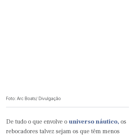
Foto: Arc Boats/ Divulgação
De tudo o que envolve o
universo náutico,
os
rebocadores talvez sejam os que têm menos