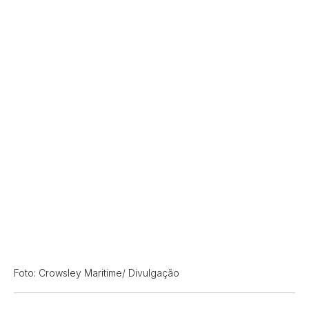
Foto: Crowsley Maritime/ Divulgação