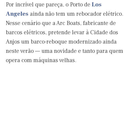
Por incrível que pareça, o Porto de
Los
Angeles
ainda não tem um rebocador elétrico.
Nesse cenário que a Arc Boats, fabricante de
barcos elétricos, pretende levar à Cidade dos
Anjos um barco-reboque modernizado ainda
neste verão — uma novidade e tanto para quem
opera com máquinas velhas.