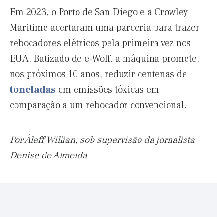
Em 2023, o Porto de San Diego e a Crowley
Maritime acertaram uma parceria para trazer
rebocadores elétricos pela primeira vez nos
EUA. Batizado de e-Wolf, a máquina promete,
nos próximos 10 anos, reduzir centenas de
toneladas
em emissões tóxicas em
comparação a um rebocador convencional.
Por Áleff Willian, sob supervisão da jornalista
Denise de Almeida