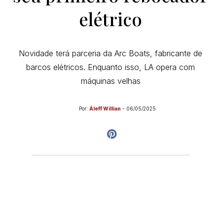
elétrico
Novidade terá parceria da Arc Boats, fabricante de
barcos elétricos. Enquanto isso, LA opera com
máquinas velhas
Por:
Áleff Willian
-
06/05/2025