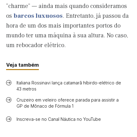
“charme” — ainda mais quando consideramos
os
barcos luxuosos
. Entretanto, já passou da
hora de um dos mais importantes portos do
mundo ter uma máquina à sua altura. No caso,
um rebocador elétrico.
Veja também
Italiana Rossinavi lança catamarã híbirdo-elétrico de
43 metros
Cruzeiro em veleiro oferece parada para assistir a
GP de Mônaco de Fórmula 1
Inscreva-se no Canal Náutica no YouTube