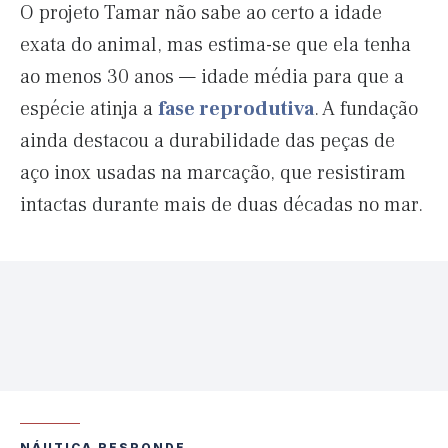
O projeto Tamar não sabe ao certo a idade
exata do animal, mas estima-se que ela tenha
ao menos 30 anos — idade média para que a
espécie atinja a
fase reprodutiva
. A fundação
ainda destacou a durabilidade das peças de
aço inox usadas na marcação, que resistiram
intactas durante mais de duas décadas no mar.
NÁUTICA RESPONDE