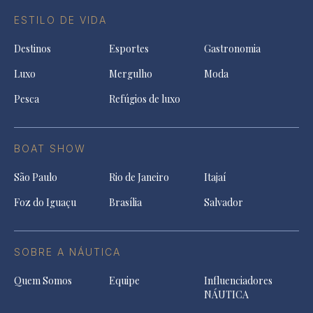
ESTILO DE VIDA
Destinos
Esportes
Gastronomia
Luxo
Mergulho
Moda
Pesca
Refúgios de luxo
BOAT SHOW
São Paulo
Rio de Janeiro
Itajaí
Foz do Iguaçu
Brasília
Salvador
SOBRE A NÁUTICA
Quem Somos
Equipe
Influenciadores
NÁUTICA