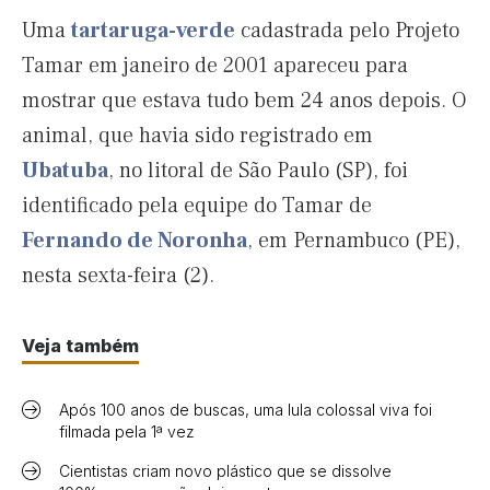
Uma
tartaruga-verde
cadastrada pelo Projeto
Tamar em janeiro de 2001 apareceu para
mostrar que estava tudo bem 24 anos depois. O
animal, que havia sido registrado em
Ubatuba
, no litoral de São Paulo (SP), foi
identificado pela equipe do Tamar de
Fernando de Noronha
, em Pernambuco (PE),
nesta sexta-feira (2).
Veja também
Após 100 anos de buscas, uma lula colossal viva foi
filmada pela 1ª vez
Cientistas criam novo plástico que se dissolve