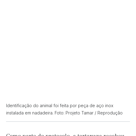
Identificação do animal foi feita por peça de aço inox
instalada em nadadeira. Foto: Projeto Tamar / Reprodução