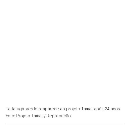
Tartaruga-verde reaparece ao projeto Tamar após 24 anos.
Foto: Projeto Tamar / Reprodução