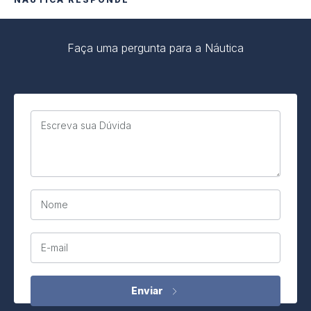
Faça uma pergunta para a Náutica
Escreva sua Dúvida
Nome
E-mail