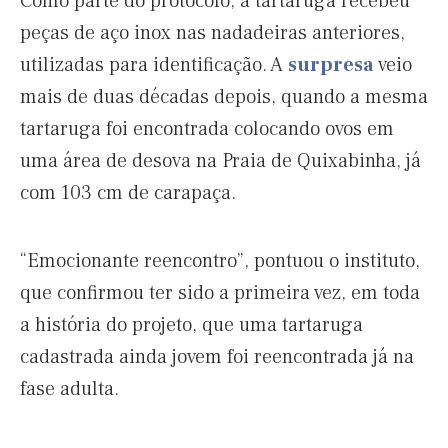
Como parte do protocolo, a tartaruga recebeu
peças de aço inox nas nadadeiras anteriores,
utilizadas para identificação. A
surpresa
veio
mais de duas décadas depois, quando a mesma
tartaruga foi encontrada colocando ovos em
uma área de desova na Praia de Quixabinha, já
com 103 cm de carapaça.
“Emocionante reencontro”, pontuou o instituto,
que confirmou ter sido a primeira vez, em toda
a história do projeto, que uma tartaruga
cadastrada ainda jovem foi reencontrada já na
fase adulta.