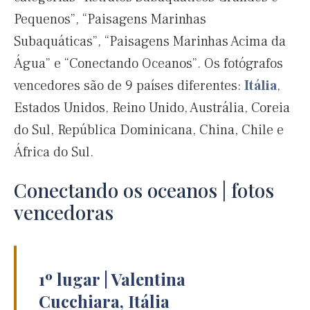
Pequenos”, “Paisagens Marinhas
Subaquáticas”, “Paisagens Marinhas Acima da
Água” e “Conectando Oceanos”. Os fotógrafos
vencedores são de 9 países diferentes:
Itália
,
Estados Unidos, Reino Unido, Austrália, Coreia
do Sul, República Dominicana, China, Chile e
África do Sul.
Conectando os oceanos | fotos
vencedoras
1º lugar | Valentina
Cucchiara, Itália