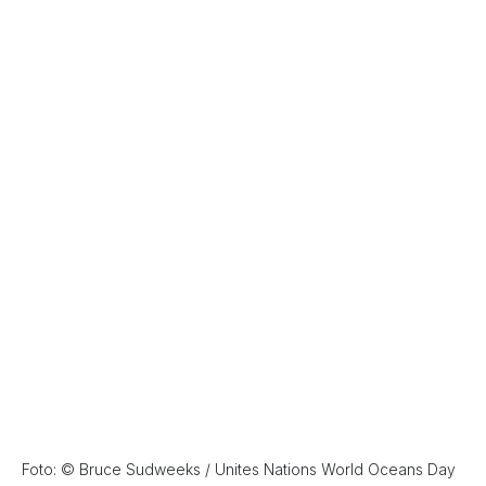
Foto: © Bruce Sudweeks / Unites Nations World Oceans Day