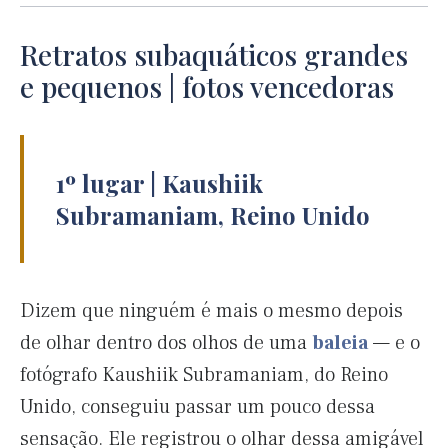
Retratos subaquáticos grandes
e pequenos | fotos vencedoras
1º lugar | Kaushiik
Subramaniam, Reino Unido
Dizem que ninguém é mais o mesmo depois
de olhar dentro dos olhos de uma
baleia
— e o
fotógrafo Kaushiik Subramaniam, do Reino
Unido, conseguiu passar um pouco dessa
sensação. Ele registrou o olhar dessa amigável