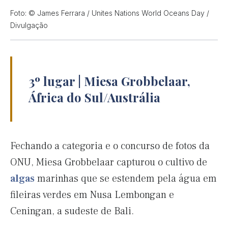
Foto: © James Ferrara / Unites Nations World Oceans Day /
Divulgação
3º lugar | Miesa Grobbelaar,
África do Sul/Austrália
Fechando a categoria e o concurso de fotos da
ONU, Miesa Grobbelaar capturou o cultivo de
algas
marinhas que se estendem pela água em
fileiras verdes em Nusa Lembongan e
Ceningan, a sudeste de Bali.