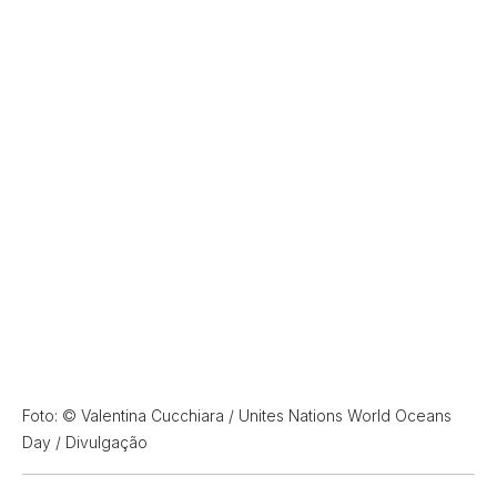
Foto: © Valentina Cucchiara / Unites Nations World Oceans
Day / Divulgação