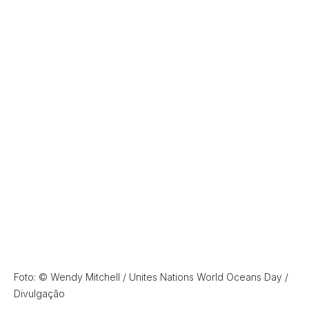
Foto: © Wendy Mitchell / Unites Nations World Oceans Day /
Divulgação