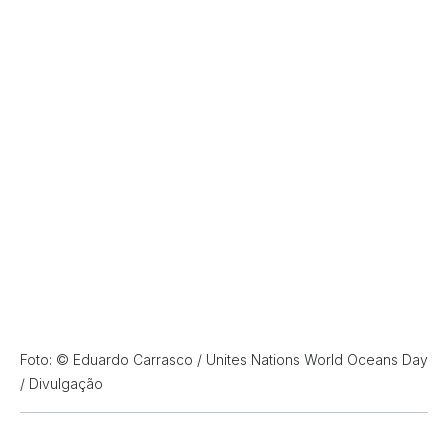
Foto: © Eduardo Carrasco / Unites Nations World Oceans Day
/ Divulgação