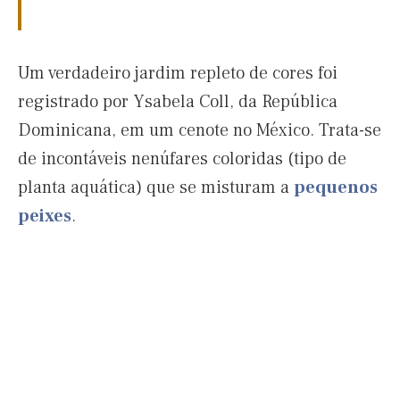
Um verdadeiro jardim repleto de cores foi
registrado por Ysabela Coll, da República
Dominicana, em um cenote no México. Trata-se
de incontáveis nenúfares coloridas (tipo de
planta aquática) que se misturam a
pequenos
peixes
.