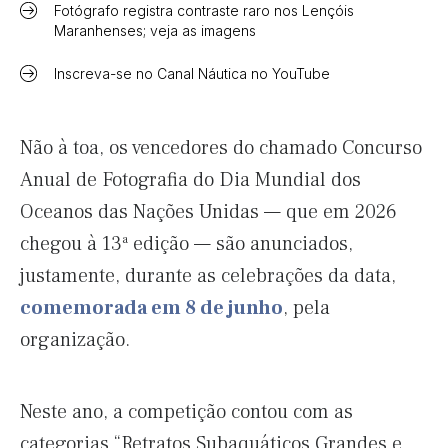
Fotógrafo registra contraste raro nos Lençóis
Maranhenses; veja as imagens
Inscreva-se no Canal Náutica no YouTube
Não à toa, os vencedores do chamado Concurso
Anual de Fotografia do Dia Mundial dos
Oceanos das Nações Unidas — que em 2026
chegou à 13ª edição — são anunciados,
justamente, durante as celebrações da data,
comemorada em 8 de junho
, pela
organização.
Neste ano, a competição contou com as
categorias “Retratos Subaquáticos Grandes e