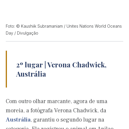
Foto: © Kaushiik Subramaniam / Unites Nations World Oceans
Day / Divulgação
2º lugar | Verona Chadwick,
Austrália
Com outro olhar marcante, agora de uma
moreia, a fotógrafa Verona Chadwick, da
Austrália
, garantiu o segundo lugar na