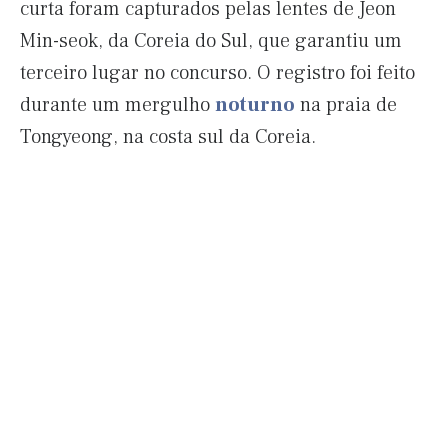
curta foram capturados pelas lentes de Jeon
Min-seok, da Coreia do Sul, que garantiu um
terceiro lugar no concurso. O registro foi feito
durante um mergulho
noturno
na praia de
Tongyeong, na costa sul da Coreia.