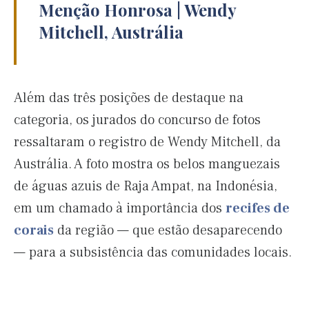
Menção Honrosa | Wendy
Mitchell, Austrália
Além das três posições de destaque na
categoria, os jurados do concurso de fotos
ressaltaram o registro de Wendy Mitchell, da
Austrália. A foto mostra os belos manguezais
de águas azuis de Raja Ampat, na Indonésia,
em um chamado à importância dos
recifes de
corais
da região — que estão desaparecendo
— para a subsistência das comunidades locais.