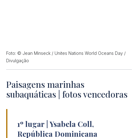
Foto: © Jean Minseck / Unites Nations World Oceans Day /
Divulgação
Paisagens marinhas
subaquáticas | fotos vencedoras
1º lugar | Ysabela Coll,
República Dominicana