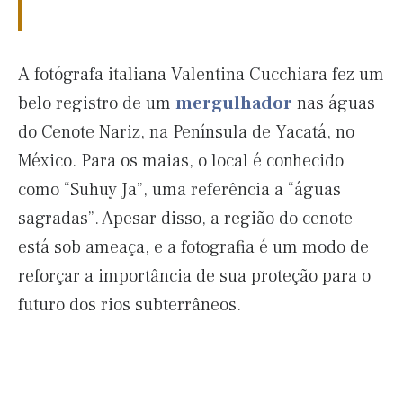
A fotógrafa italiana Valentina Cucchiara fez um
belo registro de um
mergulhador
nas águas
do Cenote Nariz, na Península de Yacatá, no
México. Para os maias, o local é conhecido
como “Suhuy Ja”, uma referência a “águas
sagradas”. Apesar disso, a região do cenote
está sob ameaça, e a fotografia é um modo de
reforçar a importância de sua proteção para o
futuro dos rios subterrâneos.