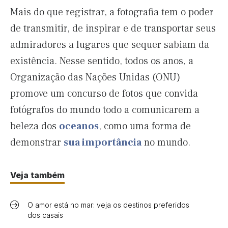
Mais do que registrar, a fotografia tem o poder
de transmitir, de inspirar e de transportar seus
admiradores a lugares que sequer sabiam da
existência. Nesse sentido, todos os anos, a
Organização das Nações Unidas (ONU)
promove um concurso de fotos que convida
fotógrafos do mundo todo a comunicarem a
beleza dos
oceanos
, como uma forma de
demonstrar
sua importância
no mundo.
Veja também
O amor está no mar: veja os destinos preferidos
dos casais