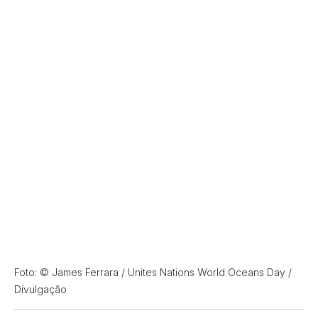
Foto: © James Ferrara / Unites Nations World Oceans Day /
Divulgação