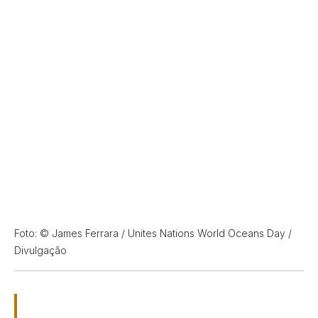
Foto: © James Ferrara / Unites Nations World Oceans Day /
Divulgação