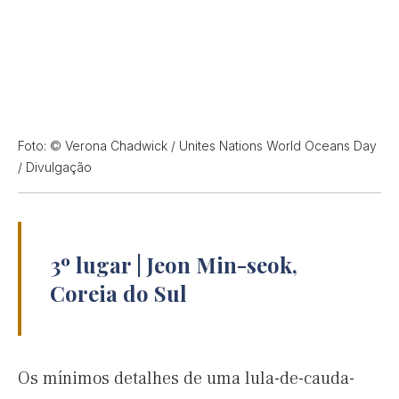
Foto: © Verona Chadwick / Unites Nations World Oceans Day
/ Divulgação
3º lugar | Jeon Min-seok,
Coreia do Sul
Os mínimos detalhes de uma lula-de-cauda-