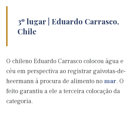
3º lugar | Eduardo Carrasco,
Chile
O chileno Eduardo Carrasco colocou água e
céu em perspectiva ao registrar gaivotas-de-
heermann à procura de alimento no
mar
. O
feito garantiu a ele a terceira colocação da
categoria.