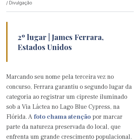
/ Divulgação
2º lugar | James Ferrara,
Estados Unidos
Marcando seu nome pela terceira vez no
concurso, Ferrara garantiu o segundo lugar da
categoria ao registrar um cipreste iluminado
sob a Via Láctea no Lago Blue Cypress, na
Flórida. A
foto chama atenção
por marcar
parte da natureza preservada do local, que
enfrenta um grande crescimento populacional.