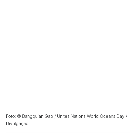
Foto: © Bangquian Gao / Unites Nations World Oceans Day /
Divulgação