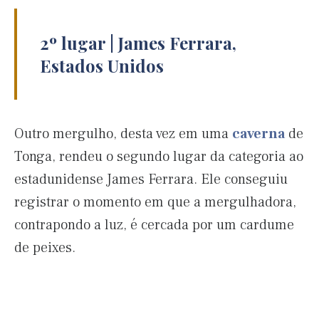
2º lugar | James Ferrara,
Estados Unidos
Outro mergulho, desta vez em uma
caverna
de
Tonga, rendeu o segundo lugar da categoria ao
estadunidense James Ferrara. Ele conseguiu
registrar o momento em que a mergulhadora,
contrapondo a luz, é cercada por um cardume
de peixes.