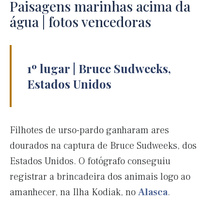
Paisagens marinhas acima da
água | fotos vencedoras
1º lugar | Bruce Sudweeks,
Estados Unidos
Filhotes de urso-pardo ganharam ares
dourados na captura de Bruce Sudweeks, dos
Estados Unidos. O fotógrafo conseguiu
registrar a brincadeira dos animais logo ao
amanhecer, na Ilha Kodiak, no
Alasca
.