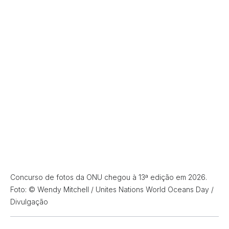
Concurso de fotos da ONU chegou à 13ª edição em 2026.
Foto: © Wendy Mitchell / Unites Nations World Oceans Day /
Divulgação