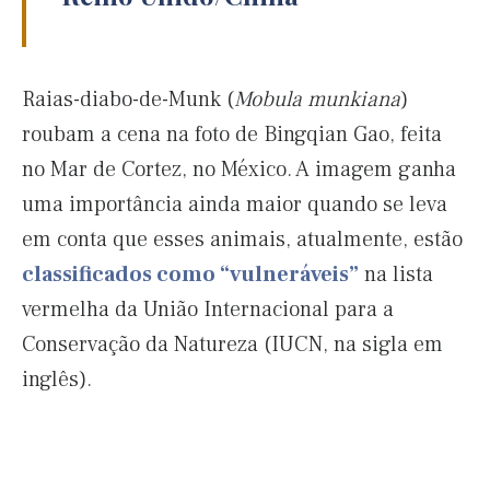
Raias-diabo-de-Munk (
Mobula munkiana
)
roubam a cena na foto de Bingqian Gao, feita
no Mar de Cortez, no México. A imagem ganha
uma importância ainda maior quando se leva
em conta que esses animais, atualmente, estão
classificados como “vulneráveis”
na lista
vermelha da União Internacional para a
Conservação da Natureza (IUCN, na sigla em
inglês).