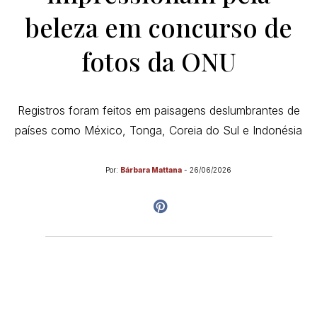
beleza em concurso de
fotos da ONU
Registros foram feitos em paisagens deslumbrantes de
países como México, Tonga, Coreia do Sul e Indonésia
Por:
Bárbara Mattana
-
26/06/2026