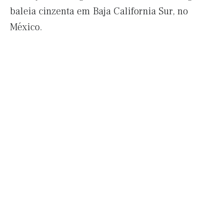
baleia cinzenta em Baja California Sur, no
México.