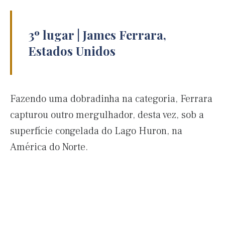
3º lugar | James Ferrara,
Estados Unidos
Fazendo uma dobradinha na categoria, Ferrara
capturou outro mergulhador, desta vez, sob a
superfície congelada do Lago Huron, na
América do Norte.