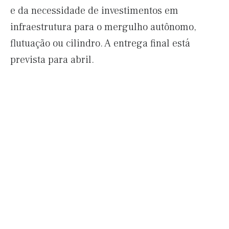
e da necessidade de investimentos em
infraestrutura para o mergulho autônomo,
flutuação ou cilindro. A entrega final está
prevista para abril.