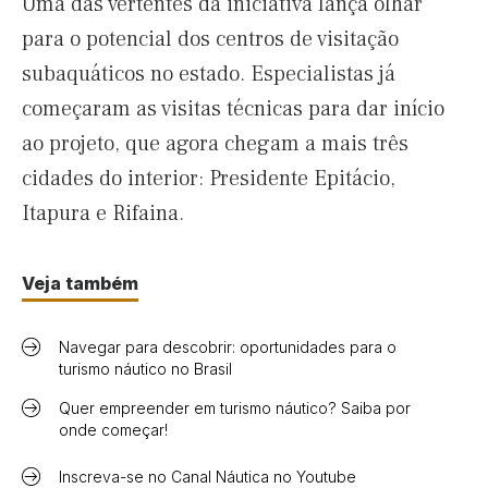
Uma das vertentes da iniciativa lança olhar
para o potencial dos centros de visitação
subaquáticos no estado. Especialistas já
começaram as visitas técnicas para dar início
ao projeto, que agora chegam a mais três
cidades do interior: Presidente Epitácio,
Itapura e Rifaina.
Veja também
Navegar para descobrir: oportunidades para o
turismo náutico no Brasil
Quer empreender em turismo náutico? Saiba por
onde começar!
Inscreva-se no Canal Náutica no Youtube