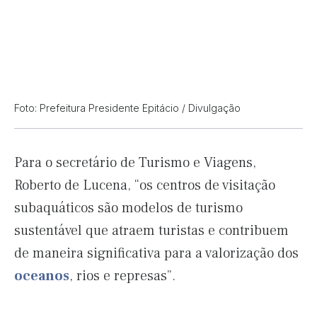
Foto: Prefeitura Presidente Epitácio / Divulgação
Para o secretário de Turismo e Viagens,
Roberto de Lucena, “os centros de visitação
subaquáticos são modelos de turismo
sustentável que atraem turistas e contribuem
de maneira significativa para a valorização dos
oceanos
, rios e represas”.