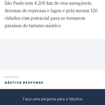
São Paulo tem 4.200 km de rios navegáveis,
dezenas de represas e lagos e pelo menos 120
cidades com potencial para se tornarem
paraísos do turismo náutico.
NÁUTICA RESPONDE
Faça uma pergunta para a Náutica