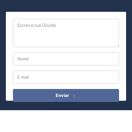
Escreva sua Dúvida
Nome
E-mail