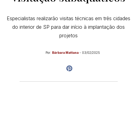
Especialistas realizarão visitas técnicas em três cidades
do interior de SP para dar início à implantação dos
projetos
Por:
Bárbara Mattana
-
03/02/2025