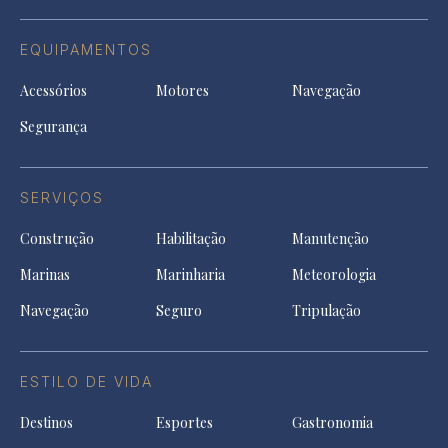
EQUIPAMENTOS
Acessórios
Motores
Navegação
Segurança
SERVIÇOS
Construção
Habilitação
Manutenção
Marinas
Marinharia
Meteorologia
Navegação
Seguro
Tripulação
ESTILO DE VIDA
Destinos
Esportes
Gastronomia