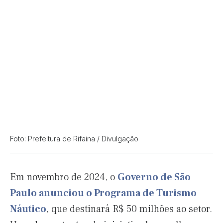
Foto: Prefeitura de Rifaina / Divulgação
Em novembro de 2024, o
Governo de São
Paulo anunciou o Programa de Turismo
Náutico
, que destinará R$ 50 milhões ao setor.