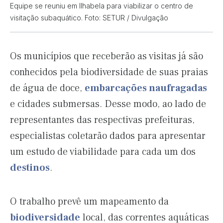
Equipe se reuniu em Ilhabela para viabilizar o centro de
visitação subaquático. Foto: SETUR / Divulgação
Os municípios que receberão as visitas já são
conhecidos pela biodiversidade de suas praias
de água de doce,
embarcações naufragadas
e cidades submersas. Desse modo, ao lado de
representantes das respectivas prefeituras,
especialistas coletarão dados para apresentar
um estudo de viabilidade para cada um dos
destinos
.
O trabalho prevê um mapeamento da
biodiversidade
local, das correntes aquáticas