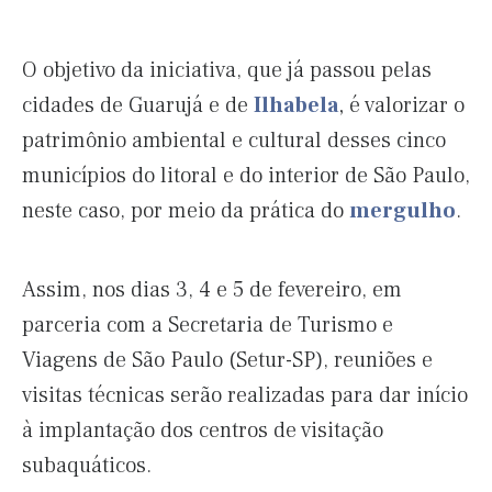
O objetivo da iniciativa, que já passou pelas
cidades de Guarujá e de
Ilhabela
,
é valorizar o
patrimônio ambiental e cultural desses cinco
municípios do litoral e do interior de São Paulo,
neste caso, por meio da prática do
mergulho
.
Assim, nos dias 3, 4 e 5 de fevereiro, em
parceria com a Secretaria de Turismo e
Viagens de São Paulo (Setur-SP), reuniões e
visitas técnicas serão realizadas para dar início
à implantação dos centros de visitação
subaquáticos.