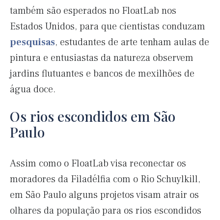
também são esperados no FloatLab nos
Estados Unidos, para que cientistas conduzam
pesquisas
, estudantes de arte tenham aulas de
pintura e entusiastas da natureza observem
jardins flutuantes e bancos de mexilhões de
água doce.
Os rios escondidos em São
Paulo
Assim como o FloatLab visa reconectar os
moradores da Filadélfia com o Rio Schuylkill,
em São Paulo alguns projetos visam atrair os
olhares da população para os rios escondidos