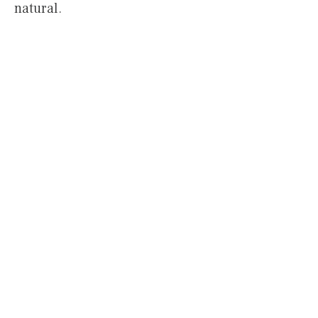
natural.