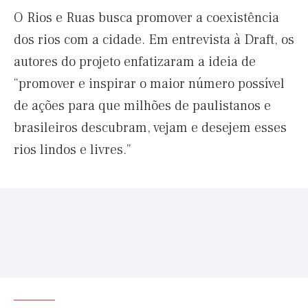
O Rios e Ruas busca promover a coexistência
dos rios com a cidade. Em entrevista à Draft, os
autores do projeto enfatizaram a ideia de
“promover e inspirar o maior número possível
de ações para que milhões de paulistanos e
brasileiros descubram, vejam e desejem esses
rios lindos e livres.”