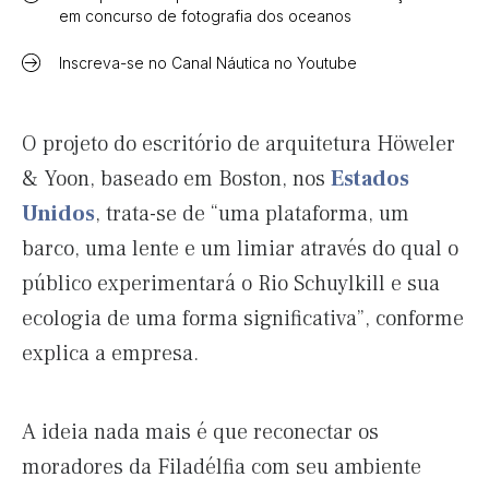
em concurso de fotografia dos oceanos
Inscreva-se no Canal Náutica no Youtube
O projeto do escritório de arquitetura Höweler
& Yoon, baseado em Boston, nos
Estados
Unidos
, trata-se de “uma plataforma, um
barco, uma lente e um limiar através do qual o
público experimentará o Rio Schuylkill e sua
ecologia de uma forma significativa”, conforme
explica a empresa.
A ideia nada mais é que reconectar os
moradores da Filadélfia com seu ambiente