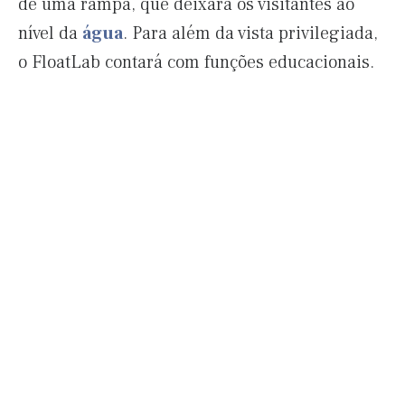
de uma rampa, que deixará os visitantes ao
nível da
água
. Para além da vista privilegiada,
o FloatLab contará com funções educacionais.