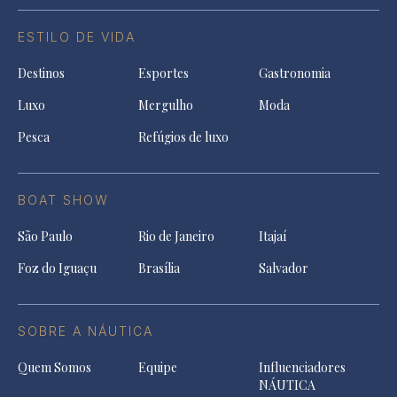
ESTILO DE VIDA
Destinos
Esportes
Gastronomia
Luxo
Mergulho
Moda
Pesca
Refúgios de luxo
BOAT SHOW
São Paulo
Rio de Janeiro
Itajaí
Foz do Iguaçu
Brasília
Salvador
SOBRE A NÁUTICA
Quem Somos
Equipe
Influenciadores
NÁUTICA