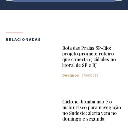
RELACIONADAS
Rota das Praias SP-Rio:
projeto promete roteiro
que conecta 15 cidades no
litoral de SP e RJ
Destinos
07/08/2026
Ciclone-bomba não é o
maior risco para navegação
no Sudeste; alerta vem no
domingo e segunda