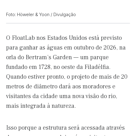
Foto: Höweler & Yoon / Divulgação
O FloatLab nos Estados Unidos está previsto
para ganhar as águas em outubro de 2026, na
orla do Bertram’s Garden — um parque
fundado em 1728, no oeste da Filadélfia.
Quando estiver pronto, o projeto de mais de 20
metros de diâmetro dará aos moradores e
visitantes da cidade uma nova visão do rio,
mais integrada à natureza.
Isso porque a estrutura será acessada através