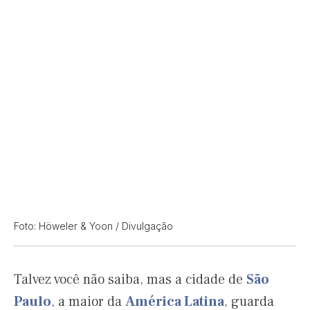
Foto: Höweler & Yoon / Divulgação
Talvez você não saiba, mas a cidade de
São
Paulo
, a maior da
América Latina
, guarda