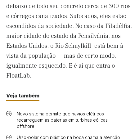
debaixo de todo seu concreto cerca de 300 rios
e córregos canalizados. Sufocados, eles estão
escondidos da sociedade. No caso da Filadélfia,
maior cidade do estado da Pensilvânia, nos
Estados Unidos, o Rio Schuylkill está bem à
vista da população — mas de certo modo,
igualmente esquecido. E é aí que entra o
FloatLab.
Veja também
Novo sistema permite que navios elétricos
recarreguem as baterias em turbinas eólicas
offshore
Urso-polar com plástico na boca chama a atenção