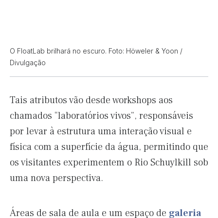
O FloatLab brilhará no escuro. Foto: Höweler & Yoon /
Divulgação
Tais atributos vão desde workshops aos
chamados “laboratórios vivos”, responsáveis
por levar à estrutura uma interação visual e
física com a superfície da água, permitindo que
os visitantes experimentem o Rio Schuylkill sob
uma nova perspectiva.
Áreas de sala de aula e um espaço de
galeria