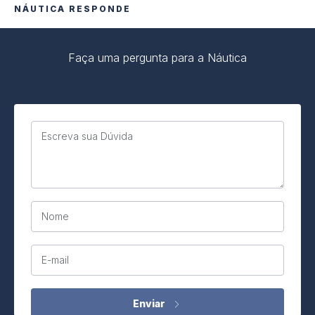
NÁUTICA RESPONDE
Faça uma pergunta para a Náutica
Escreva sua Dúvida
Nome
E-mail