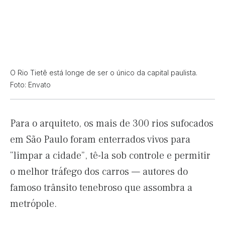
O Rio Tietê está longe de ser o único da capital paulista.
Foto: Envato
Para o arquiteto, os mais de 300 rios sufocados
em São Paulo foram enterrados vivos para
“limpar a cidade”, tê-la sob controle e permitir
o melhor tráfego dos carros — autores do
famoso trânsito tenebroso que assombra a
metrópole.