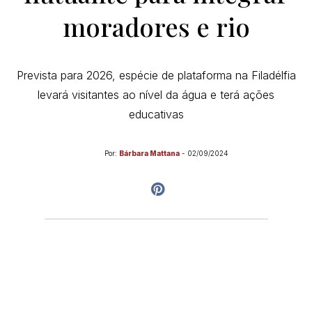
moradores e rio
Prevista para 2026, espécie de plataforma na Filadélfia
levará visitantes ao nível da água e terá ações
educativas
Por:
Bárbara Mattana
-
02/09/2024