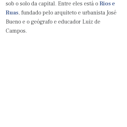
sob o solo da capital. Entre eles está o
Rios e
Ruas
, fundado pelo arquiteto e urbanista José
Bueno e o geógrafo e educador Luiz de
Campos.