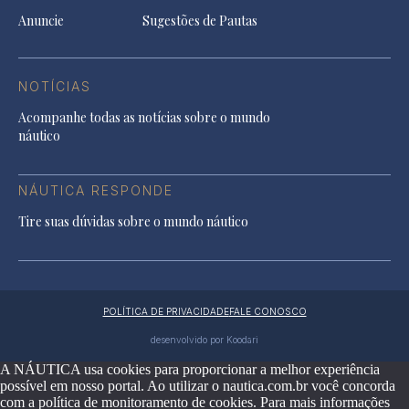
Anuncie
Sugestões de Pautas
NOTÍCIAS
Acompanhe todas as notícias sobre o mundo
náutico
NÁUTICA RESPONDE
Tire suas dúvidas sobre o mundo náutico
POLÍTICA DE PRIVACIDADE
FALE CONOSCO
desenvolvido por Koodari
A NÁUTICA usa cookies para proporcionar a melhor experiência
possível em nosso portal. Ao utilizar o nautica.com.br você concorda
com a política de monitoramento de cookies. Para mais informações