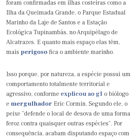
foram confirmadas em ilhas costeiras como a
Ilha da Queimada Grande, o Parque Estadual
Marinho da Laje de Santos e a Estação
Ecológica Tupinambás, no Arquipélago de
Alcatrazes. E quanto mais espaço elas têm,
mais
perigoso
fica o ambiente marinho.
Isso porque, por natureza, a espécie possui um
comportamento totalmente territorial e
agressivo, conforme
explicou ao g1
o biólogo
e
mergulhador
Eric Cormin. Segundo ele, o
peixe “defende o local de desova de uma forma
feroz contra quaisquer outras espécies”. Por
consequência, acabam disputando espaço com