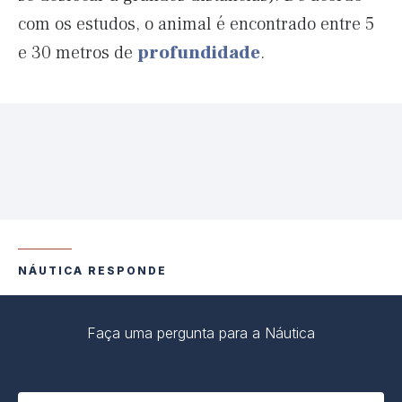
com os estudos, o animal é encontrado entre 5
e 30 metros de
profundidade
.
NÁUTICA RESPONDE
Faça uma pergunta para a Náutica