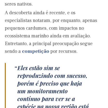
seres nativos.
A descoberta ainda é recente, e os
especialistas notaram, por enquanto, apenas
pequenos cardumes, com impactos no
ecossistema marinho ainda em avaliação.
Entretanto, a principal preocupação segue
sendo a
competição
por recursos.
Eles estão sim se
reproduzindo com sucesso,
porém é preciso que haja
um monitoramento
contínuo para ver se a
espécie na nossa região está