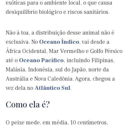
exóticas para o ambiente local, o que causa
desiquilíbrio biológico e riscos sanitários.
Não à toa, a distribuição desse animal não é
exclusiva. No
Oceano Índico
, vai desde a
África Ocidental, Mar Vermelho e Golfo Pérsico
até o
Oceano Pacífico
, incluindo Filipinas,
Malásia, Indonésia, sul do Japão, norte da
Austrália e Nova Caledônia. Agora, chegou a
vez dela no
Atlântico Sul
.
Como ela é?
O peixe mede, em média, 10 centímetros,