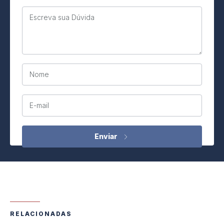
Escreva sua Dúvida
Nome
E-mail
RELACIONADAS