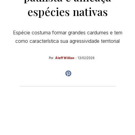
espécies nativas
Espécie costuma formar grandes cardumes e tem
como característica sua agressividade territorial
Por:
Áleff Willian
-
13/02/2026