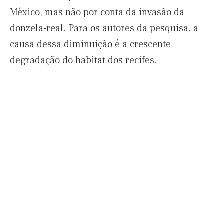
México, mas não por conta da invasão da
donzela-real. Para os autores da pesquisa, a
causa dessa diminuição é a crescente
degradação do habitat dos recifes.