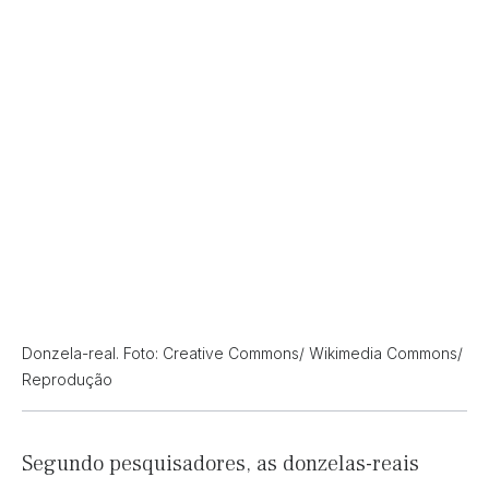
Donzela-real. Foto: Creative Commons/ Wikimedia Commons/
Reprodução
Segundo pesquisadores, as donzelas-reais