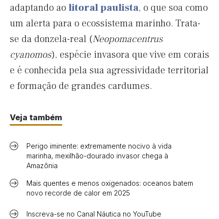
adaptando ao
litoral paulista
, o que soa como
um alerta para o ecossistema marinho. Trata-
se da donzela-real (
Neopomacentrus
cyanomos
), espécie invasora que vive em corais
e é conhecida pela sua agressividade territorial
e formação de grandes cardumes.
Veja também
Perigo iminente: extremamente nocivo à vida
marinha, mexilhão-dourado invasor chega à
Amazônia
Mais quentes e menos oxigenados: oceanos batem
novo recorde de calor em 2025
Inscreva-se no Canal Náutica no YouTube