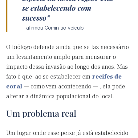
se estabelecendo com
sucesso
– afirmou Comin ao veículo
O biólogo defende ainda que se faz necessário
um levantamento amplo para mensurar o
impacto dessa invasão ao longo dos anos. Mas
fato é que, ao se estabelecer em
recifes de
coral
— como vem acontecendo — , ela pode
alterar a dinâmica populacional do local.
Um problema real
Um lugar onde esse peixe já está estabelecido