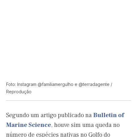
Foto: Instagram @familiamergulho e @terradagente /
Reprodução
Segundo um artigo publicado na
Bulletin of
Marine Science
, houve sim uma queda no
número de espécies nativas no Golfo do