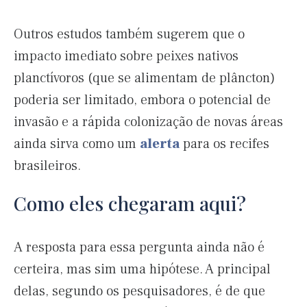
Outros estudos também sugerem que o
impacto imediato sobre peixes nativos
planctívoros (que se alimentam de plâncton)
poderia ser limitado, embora o potencial de
invasão e a rápida colonização de novas áreas
ainda sirva como um
alerta
para os recifes
brasileiros.
Como eles chegaram aqui?
A resposta para essa pergunta ainda não é
certeira, mas sim uma hipótese. A principal
delas, segundo os pesquisadores, é de que