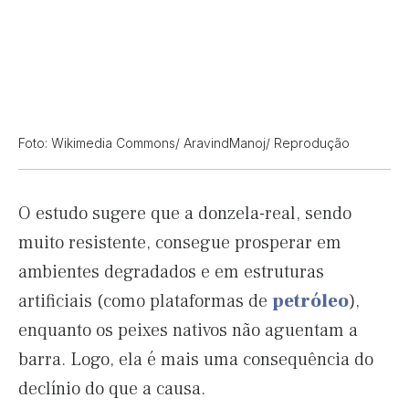
Foto: Wikimedia Commons/ AravindManoj/ Reprodução
O estudo sugere que a donzela-real, sendo
muito resistente, consegue prosperar em
ambientes degradados e em estruturas
artificiais (como plataformas de
petróleo
),
enquanto os peixes nativos não aguentam a
barra. Logo, ela é mais uma consequência do
declínio do que a causa.