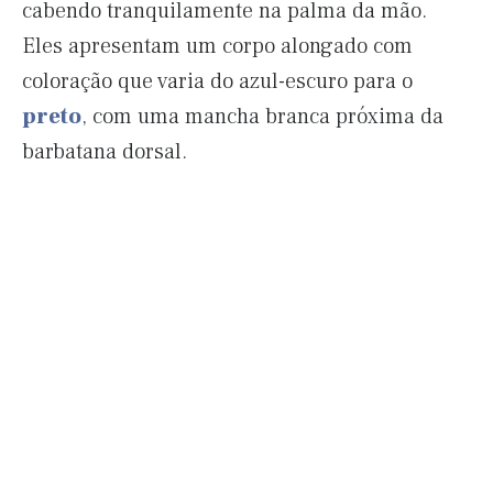
cabendo tranquilamente na palma da mão.
Eles apresentam um corpo alongado com
coloração que varia do azul-escuro para o
preto
, com uma mancha branca próxima da
barbatana dorsal.