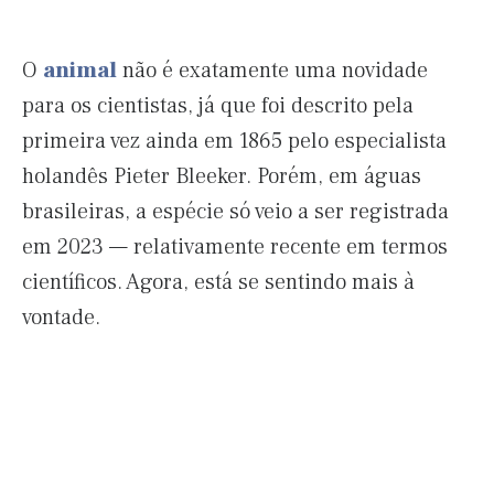
O
animal
não é exatamente uma novidade
para os cientistas, já que foi descrito pela
primeira vez ainda em 1865 pelo especialista
holandês Pieter Bleeker. Porém, em águas
brasileiras, a espécie só veio a ser registrada
em 2023 — relativamente recente em termos
científicos. Agora, está se sentindo mais à
vontade.