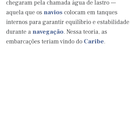
chegaram pela chamada água de lastro —
aquela que os
navios
colocam em tanques
internos para garantir equilíbrio e estabilidade
durante a
navegação
. Nessa teoria, as
embarcações teriam vindo do
Caribe
.