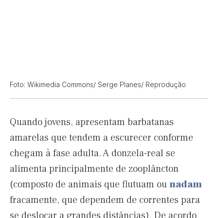
Foto: Wikimedia Commons/ Serge Planes/ Reprodução
Quando jovens, apresentam barbatanas
amarelas que tendem a escurecer conforme
chegam à fase adulta. A donzela-real se
alimenta principalmente de zooplâncton
(composto de animais que flutuam ou
nadam
fracamente, que dependem de correntes para
se deslocar a grandes distâncias). De acordo