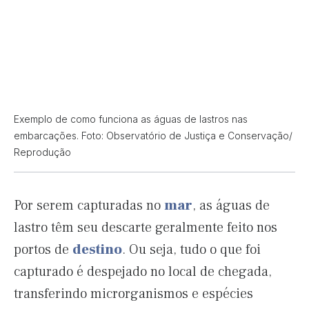
Exemplo de como funciona as águas de lastros nas
embarcações. Foto: Observatório de Justiça e Conservação/
Reprodução
Por serem capturadas no
mar
, as águas de
lastro têm seu descarte geralmente feito nos
portos de
destino
. Ou seja, tudo o que foi
capturado é despejado no local de chegada,
transferindo microrganismos e espécies