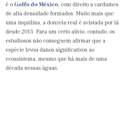
é o
Golfo do México
, com direito a cardumes
de alta densidade formados. Muito mais que
uma inquilina, a donzela-real é avistada por lá
desde 2013. Para um certo alívio, contudo, os
estudiosos não conseguem afirmar que a
espécie levou danos significativos ao
ecossistema, mesmo que há mais de uma
década nessas águas.