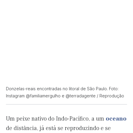
Donzelas-reais encontradas no litoral de São Paulo. Foto:
Instagram @familiamergulho e @terradagente / Reprodução
Um peixe nativo do Indo-Pacífico, a um
oceano
de distância, já está se reproduzindo e se