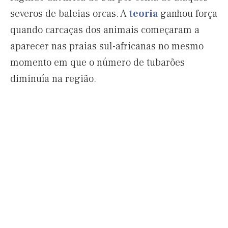
severos de baleias orcas. A
teoria
ganhou força
quando carcaças dos animais começaram a
aparecer nas praias sul-africanas no mesmo
momento em que o número de tubarões
diminuía na região.