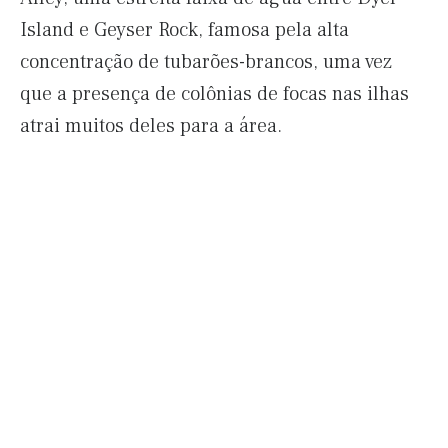
Island e Geyser Rock, famosa pela alta
concentração de tubarões-brancos, uma vez
que a presença de colônias de focas nas ilhas
atrai muitos deles para a área.