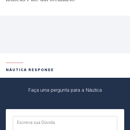
NÁUTICA RESPONDE
Faça uma pergunta para a Náutica
Escreva sua Dúvida