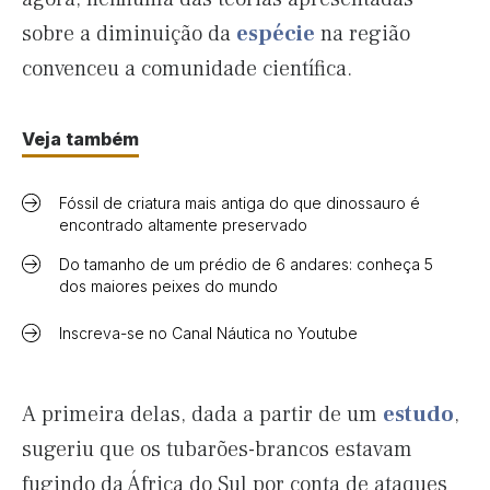
sobre a diminuição da
espécie
na região
convenceu a comunidade científica.
Veja também
Fóssil de criatura mais antiga do que dinossauro é
encontrado altamente preservado
Do tamanho de um prédio de 6 andares: conheça 5
dos maiores peixes do mundo
Inscreva-se no Canal Náutica no Youtube
A primeira delas, dada a partir de um
estudo
,
sugeriu que os tubarões-brancos estavam
fugindo da África do Sul por conta de ataques