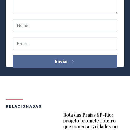
Nome
E-mail
RELACIONADAS
Rota das Praias SP-Rio:
projeto promete roteiro
que conecta 15 cidades no