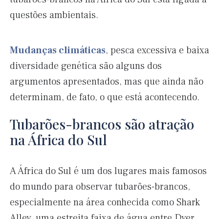
questões ambientais.
Mudanças climáticas
, pesca excessiva e baixa
diversidade genética são alguns dos
argumentos apresentados, mas que ainda não
determinam, de fato, o que está acontecendo.
Tubarões-brancos são atração
na África do Sul
A África do Sul é um dos lugares mais famosos
do mundo para observar tubarões-brancos,
especialmente na área conhecida como Shark
Alley, uma estreita faixa de água entre Dyer