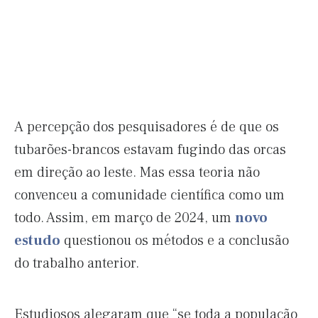
A percepção dos pesquisadores é de que os
tubarões-brancos estavam fugindo das orcas
em direção ao leste. Mas essa teoria não
convenceu a comunidade científica como um
todo. Assim, em março de 2024, um
novo
estudo
questionou os métodos e a conclusão
do trabalho anterior.
Estudiosos alegaram que “se toda a população