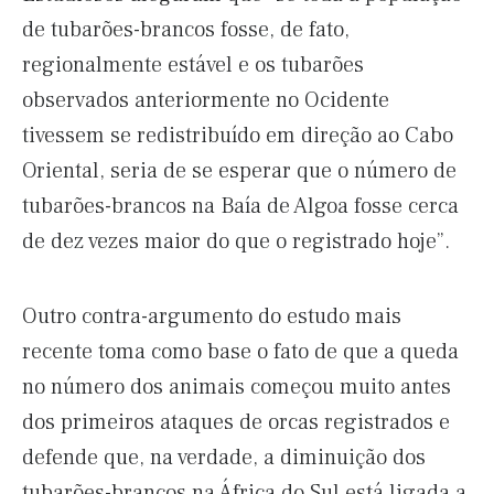
de tubarões-brancos fosse, de fato,
regionalmente estável e os tubarões
observados anteriormente no Ocidente
tivessem se redistribuído em direção ao Cabo
Oriental, seria de se esperar que o número de
tubarões-brancos na Baía de Algoa fosse cerca
de dez vezes maior do que o registrado hoje”.
Outro contra-argumento do estudo mais
recente toma como base o fato de que a queda
no número dos animais começou muito antes
dos primeiros ataques de orcas registrados e
defende que, na verdade, a diminuição dos
tubarões-brancos na África do Sul está ligada a