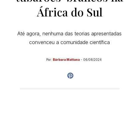
África do Sul
Até agora, nenhuma das teorias apresentadas
convenceu a comunidade científica
Por:
Bárbara Mattana
-
06/08/2024