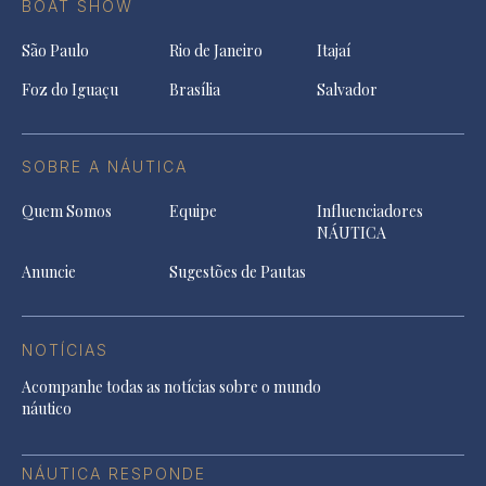
BOAT SHOW
São Paulo
Rio de Janeiro
Itajaí
Foz do Iguaçu
Brasília
Salvador
SOBRE A NÁUTICA
Quem Somos
Equipe
Influenciadores
NÁUTICA
Anuncie
Sugestões de Pautas
NOTÍCIAS
Acompanhe todas as notícias sobre o mundo
náutico
NÁUTICA RESPONDE