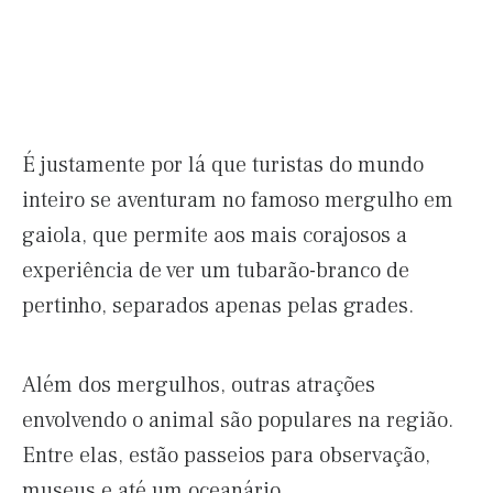
É justamente por lá que turistas do mundo
inteiro se aventuram no famoso mergulho em
gaiola, que permite aos mais corajosos a
experiência de ver um tubarão-branco de
pertinho, separados apenas pelas grades.
Além dos mergulhos, outras atrações
envolvendo o animal são populares na região.
Entre elas, estão passeios para observação,
museus e até um oceanário.