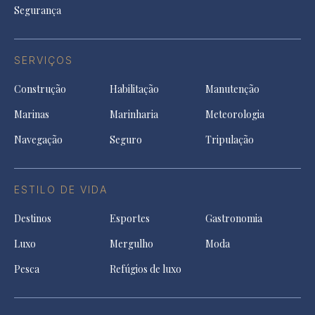
Segurança
SERVIÇOS
Construção
Habilitação
Manutenção
Marinas
Marinharia
Meteorologia
Navegação
Seguro
Tripulação
ESTILO DE VIDA
Destinos
Esportes
Gastronomia
Luxo
Mergulho
Moda
Pesca
Refúgios de luxo