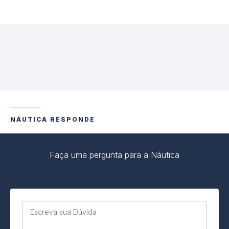
NÁUTICA RESPONDE
Faça uma pergunta para a Náutica
Escreva sua Dúvida