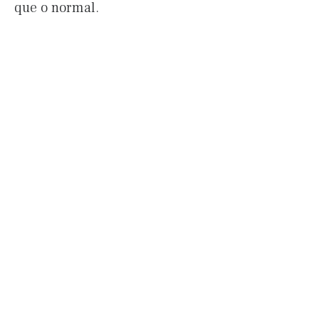
que o normal.