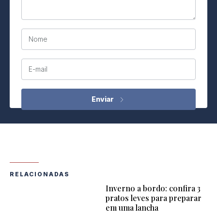
Nome
E-mail
RELACIONADAS
Inverno a bordo: confira 3
pratos leves para preparar
em uma lancha