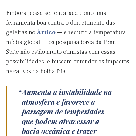
Embora possa ser encarada como uma
ferramenta boa contra o derretimento das
geleiras no
Ártico
— e reduzir a temperatura
média global — os pesquisadores da Penn
State não estão muito otimistas com essas
possibilidades, e buscam entender os impactos
negativos da bolha fria.
Aumenta a instabilidade na
atmosfera e favorece a
passagem de tempestades
que podem atravessar a
bacia oceânica e trazer