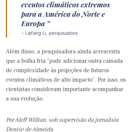
eventos climáticos extremos
para a América do Norte e
Europa
– Laifang Li, pesquisadora
Além disso, a pesquisadora ainda acrescenta
que a bolha fria “pode adicionar outra camada
de complexidade às projeções de futuros
eventos climáticos de alto impacto”. Por isso, os
cientistas consideram importante acompanhar
a sua evolução.
Por Áleff Willian, sob supervisão da jornalista
Denise de Almeida