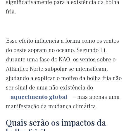
significativamente para a existência da bolha
fria.
Esse efeito influencia a forma como os ventos
do oeste sopram no oceano. Segundo Li,
durante uma fase do NAO, os ventos sobre o
Atlântico Norte subpolar se intensificam,
ajudando a explicar o motivo da bolha fria não
ser sinal de uma não-existência do
aquecimento global
– mas apenas uma
manifestação da mudança climática.
Quais serão os impactos da