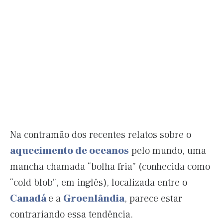
Na contramão dos recentes relatos sobre o
aquecimento de oceanos
pelo mundo, uma
mancha chamada “bolha fria” (conhecida como
“cold blob”, em inglês), localizada entre o
Canadá
e a
Groenlândia
, parece estar
contrariando essa tendência.