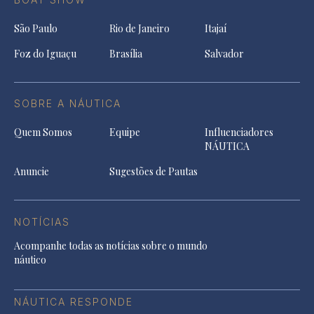
São Paulo
Rio de Janeiro
Itajaí
Foz do Iguaçu
Brasília
Salvador
SOBRE A NÁUTICA
Quem Somos
Equipe
Influenciadores
NÁUTICA
Anuncie
Sugestões de Pautas
NOTÍCIAS
Acompanhe todas as notícias sobre o mundo
náutico
NÁUTICA RESPONDE