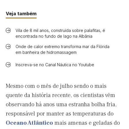
Veja também
Vila de 8 mil anos, construída sobre palafitas, é
encontrada no fundo de lago na Albânia
Onde de calor extremo transforma mar da Flórida
em banheira de hidromassagem
Inscreva-se no Canal Náutica no Youtube
Mesmo com o mês de julho sendo o mais
quente da história recente, os cientistas vêm
observando há anos uma estranha bolha fria,
responsável por manter as temperaturas do
Oceano Atlântico
mais amenas e geladas do