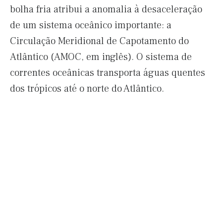
bolha fria atribui a anomalia à desaceleração
de um sistema oceânico importante: a
Circulação Meridional de Capotamento do
Atlântico (AMOC, em inglês). O sistema de
correntes oceânicas transporta águas quentes
dos trópicos até o norte do Atlântico.