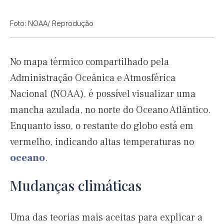
Foto: NOAA/ Reprodução
No mapa térmico compartilhado pela
Administração Oceânica e Atmosférica
Nacional (NOAA), é possível visualizar uma
mancha azulada, no norte do Oceano Atlântico.
Enquanto isso, o restante do globo está em
vermelho, indicando altas temperaturas no
oceano
.
Mudanças climáticas
Uma das teorias mais aceitas para explicar a