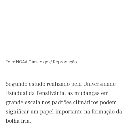
Foto: NOAA Climate.gov/ Reprodução
Segundo estudo realizado pela Universidade
Estadual da Pensilvânia, as mudanças em
grande escala nos padrões climáticos podem
significar um papel importante na formação da
bolha fria.