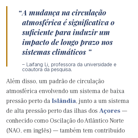
A mudança na circulação
atmosférica é significativa o
suficiente para induzir um
impacto de longo prazo nos
sistemas climáticos
– Laifang Li, professora da universidade e
coautora da pesquisa.
Além disso, um padrão de circulação
atmosférica envolvendo um sistema de baixa
pressão perto da
Islândia
, junto a um sistema
de alta pressão perto das ilhas dos
Açores
—
conhecido como Oscilação do Atlântico Norte
(NAO, em inglês) — também tem contribuído