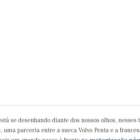
stá se desenhando diante dos nossos olhos, nesses 
e, uma parceria entre a sueca Volvo Penta e a france