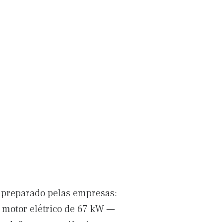
preparado pelas empresas:
 motor elétrico de 67 kW —