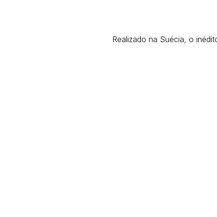
Realizado na Suécia, o inédi