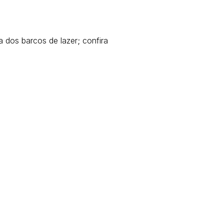
 dos barcos de lazer; confira