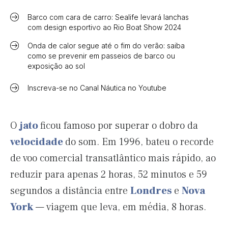
Barco com cara de carro: Sealife levará lanchas
com design esportivo ao Rio Boat Show 2024
Onda de calor segue até o fim do verão: saiba
como se prevenir em passeios de barco ou
exposição ao sol
Inscreva-se no Canal Náutica no Youtube
O
jato
ficou famoso por superar o dobro da
velocidade
do som. Em 1996, bateu o recorde
de voo comercial transatlântico mais rápido, ao
reduzir para apenas 2 horas, 52 minutos e 59
segundos a distância entre
Londres
e
Nova
York
— viagem que leva, em média, 8 horas.