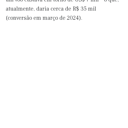
atualmente, daria cerca de R$ 35 mil
(conversão em março de 2024).