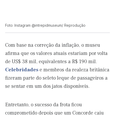
Foto: Instagram @intrepidmuseum/ Reprodução
Com base na correção da inflação, o museu
afirma que os valores atuais estariam por volta
de US$ 38 mil, equivalentes a R$ 190 mil.
Celebridades
e membros da realeza britânica
fizeram parte do seleto leque de passageiros a
se sentar em um dos jatos disponíveis.
Entretanto, o sucesso da frota ficou
comprometido depois que um Concorde caiu