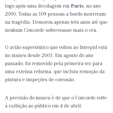
logo após uma decolagem em
Paris
, no ano
2000. Todas as 109 pessoas a bordo morreram
na tragédia. Demorou apenas três anos até que
nenhum Concorde sobrevoasse mais o céu.
O avião supersônico que voltou ao Intrepid está
no museu desde 2003. Em agosto do ano
passado, foi removido pela primeira vez para
uma extensa reforma, que incluiu remoção da
pintura e inspeções de corrosão.
A previsão do museu é de que o Concorde volte
à exibição ao público em 4 de abril.