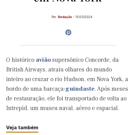
Por:
Redação
-
15/03/2024
O histórico
avião
supersônico Concorde, da
British Airways, atraiu olhares do mundo
inteiro ao cruzar o rio Hudson, em Nova York, a
bordo de uma barcaça-
guindaste
. Após meses
de restauração, ele foi transportado de volta ao
Intrepid, um museu naval, aéreo e espacial.
Veja também