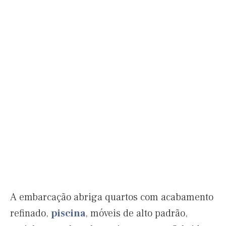
A embarcação abriga quartos com acabamento
refinado,
piscina
, móveis de alto padrão,