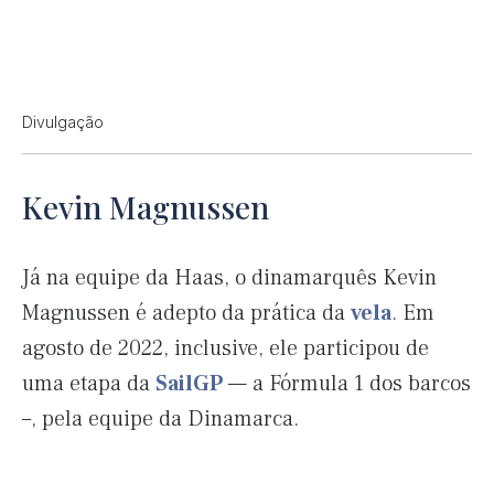
Divulgação
Kevin Magnussen
Já na equipe da Haas, o dinamarquês Kevin
Magnussen é adepto da prática da
vela
. Em
agosto de 2022, inclusive, ele participou de
uma etapa da
SailGP
— a Fórmula 1 dos barcos
–, pela equipe da Dinamarca.