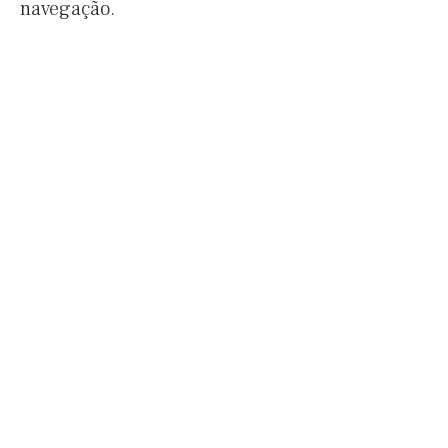
navegação.