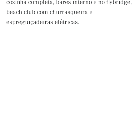
cozinha completa, bares interno e no flybridge,
beach club com churrasqueira e
espreguiçadeiras elétricas.