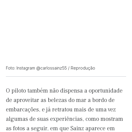
Foto: Instagram @carlossainz55 / Reprodução
O piloto também não dispensa a oportunidade
de aproveitar as belezas do mar a bordo de
embarcações, e já retratou mais de uma vez
algumas de suas experiências, como mostram
as fotos a seguir, em que Sainz aparece em