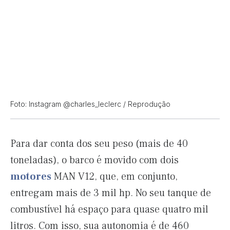
Foto: Instagram @charles_leclerc / Reprodução
Para dar conta dos seu peso (mais de 40
toneladas), o barco é movido com dois
motores
MAN V12, que, em conjunto,
entregam mais de 3 mil hp. No seu tanque de
combustível há espaço para quase quatro mil
litros. Com isso, sua autonomia é de 460