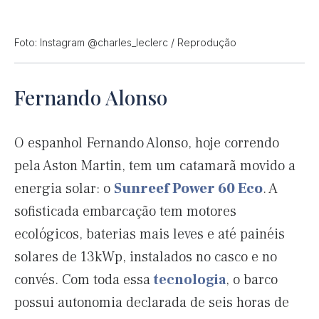
Foto: Instagram @charles_leclerc / Reprodução
Fernando Alonso
O espanhol Fernando Alonso, hoje correndo
pela Aston Martin, tem um catamarã movido a
energia solar: o
Sunreef Power 60 Eco
. A
sofisticada embarcação tem motores
ecológicos, baterias mais leves e até painéis
solares de 13kWp, instalados no casco e no
convés. Com toda essa
tecnologia
, o barco
possui autonomia declarada de seis horas de