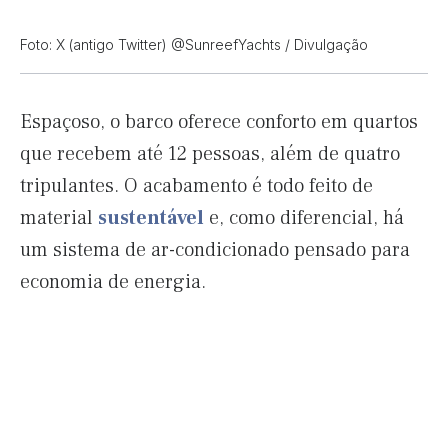
Foto: X (antigo Twitter) @SunreefYachts / Divulgação
Espaçoso, o barco oferece conforto em quartos
que recebem até 12 pessoas, além de quatro
tripulantes. O acabamento é todo feito de
material
sustentável
e, como diferencial, há
um sistema de ar-condicionado pensado para
economia de energia.