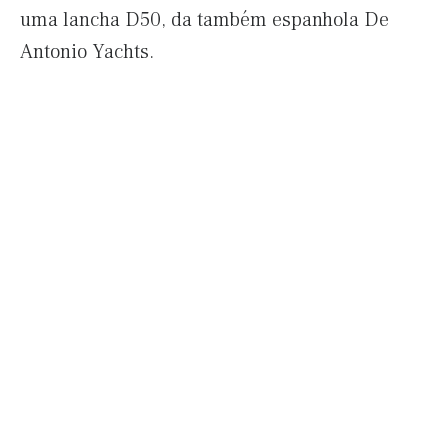
uma lancha D50, da também espanhola De
Antonio Yachts.