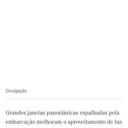
Divulgação
Grandes janelas panorâmicas espalhadas pela
embarcação melhoram o aproveitamento de luz