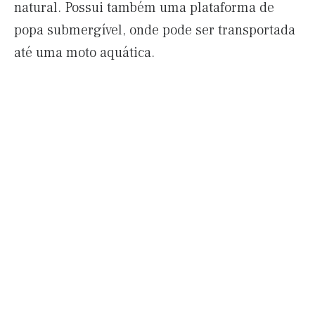
natural. Possui também uma plataforma de
popa submergível, onde pode ser transportada
até uma moto aquática.