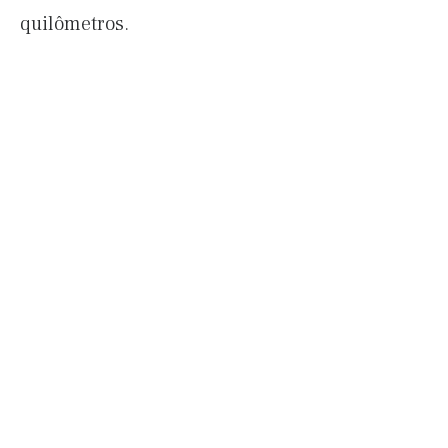
quilômetros.