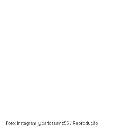
Foto: Instagram @carlossainz55 / Reprodução