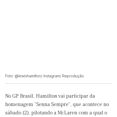
Foto: @lewishamilton/ Instagram/ Reprodução
No GP Brasil, Hamilton vai participar da
homenagem “Senna Sempre”, que acontece no
sábado (2), pilotando a McLaren com a qual o