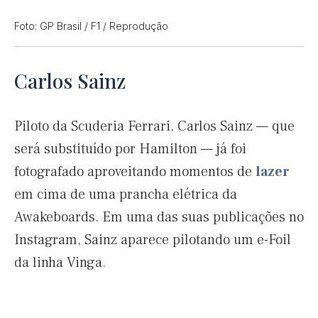
Foto: GP Brasil / F1 / Reprodução
Carlos Sainz
Piloto da Scuderia Ferrari, Carlos Sainz — que
será substituído por Hamilton — já foi
fotografado aproveitando momentos de
lazer
em cima de uma prancha elétrica da
Awakeboards. Em uma das suas publicações no
Instagram, Sainz aparece pilotando um e-Foil
da linha Vinga.