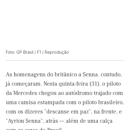
Foto: GP Brasil / F1 / Reprodução
As homenagens do britânico a Senna, contudo,
já começaram. Nesta quinta-feira (31), o piloto
da Mercedes chegou ao autódromo trajado com
uma camisa estampada com o piloto brasileiro,
com os dizeres “descanse em paz”, na frente, e
“Ayrton Senna”, atrás — além de uma calça