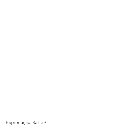
Reprodução: Sail GP