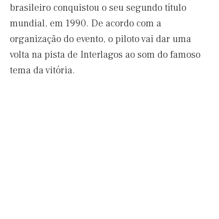
brasileiro conquistou o seu segundo título
mundial, em 1990. De acordo com a
organização do evento, o piloto vai dar uma
volta na pista de Interlagos ao som do famoso
tema da vitória.