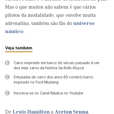
Mas o que muitos não sabem é que vários
pilotos da modalidade, que envolve muita
adrenalina, também são fãs do
universo
náutico
.
Veja também
Carro inspirado em barco do século passado é um
dos mais caros da história da Rolls-Royce
Entusiasta de carro dos anos 60 constrói barco
inspirado no Ford Mustang
Inscreva-se no Canal Náutica no Youtube
De
Lewis Hamilton
a
Ayrton Senna
,