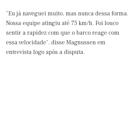
“Eu já naveguei muito, mas nunca dessa forma.
Nossa equipe atingiu até 75 km/h. Foi louco
sentir a rapidez com que o barco reage com
essa velocidade”, disse Magnussen em
entrevista logo após a disputa.