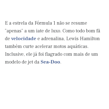
E a estrela da Fórmula 1 não se resume
“apenas” a um iate de luxo. Como todo bom fã
de
velocidade
e adrenalina, Lewis Hamilton
também curte acelerar motos aquáticas.
Inclusive, ele já foi flagrado com mais de um
modelo de jet da
Sea-Doo
.