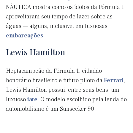
NÁUTICA mostra como os ídolos da Fórmula 1
aproveitaram seu tempo de lazer sobre as
águas — alguns, inclusive, em luxuosas
embarcações
.
Lewis Hamilton
Heptacampeão da Fórmula 1, cidadão
honorário brasileiro e futuro piloto da
Ferrari
,
Lewis Hamilton possui, entre seus bens, um
luxuoso
iate
. O modelo escolhido pela lenda do
automobilismo é um Sunseeker 90.