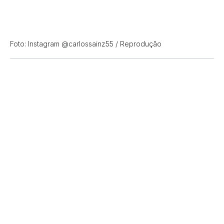
Foto: Instagram @carlossainz55 / Reprodução