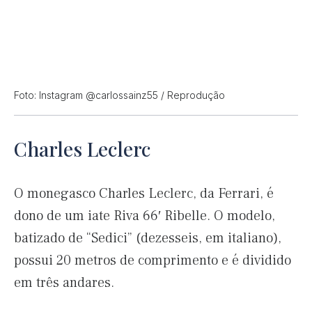
Foto: Instagram @carlossainz55 / Reprodução
Charles Leclerc
O monegasco Charles Leclerc, da Ferrari, é
dono de um iate Riva 66′ Ribelle. O modelo,
batizado de “Sedici” (dezesseis, em italiano),
possui 20 metros de comprimento e é dividido
em três andares.