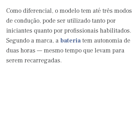
Como diferencial, o modelo tem até três modos
de condução, pode ser utilizado tanto por
iniciantes quanto por profissionais habilitados.
Segundo a marca, a
bateria
tem autonomia de
duas horas — mesmo tempo que levam para
serem recarregadas.