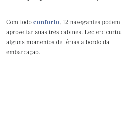
Com todo
conforto
, 12 navegantes podem
aproveitar suas três cabines. Leclerc curtiu
alguns momentos de férias a bordo da
embarcação.