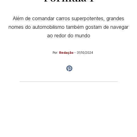
Além de comandar carros superpotentes, grandes
nomes do automobilismo também gostam de navegar
ao redor do mundo
Por:
Redação
-
31/10/2024